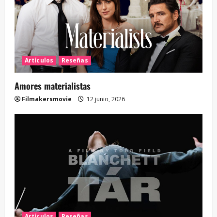
Artículos
Reseñas
Amores materialistas
Filmakersmovie
12 junio, 2026
Artículos
Reseñas