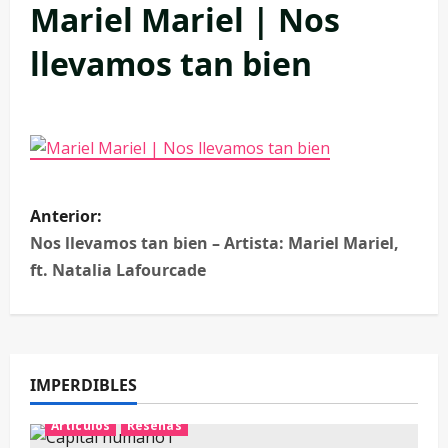
Mariel Mariel | Nos
llevamos tan bien
Anterior:
Nos llevamos tan bien – Artista: Mariel Mariel,
ft. Natalia Lafourcade
IMPERDIBLES
Artículos
Reseñas