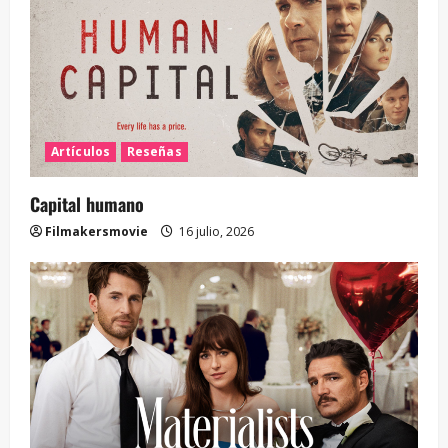
Artículos
Reseñas
Capital humano
Filmakersmovie
16 julio, 2026