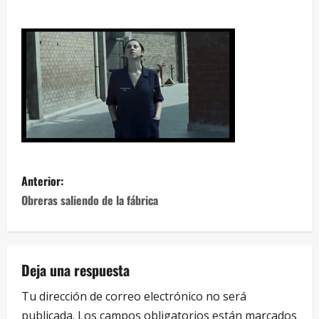
Anterior:
Obreras saliendo de la fábrica
Deja una respuesta
Tu dirección de correo electrónico no será
publicada.
Los campos obligatorios están marcados