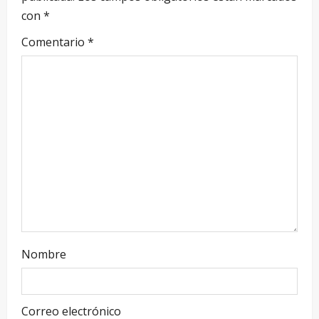
con
*
Comentario
*
Nombre
Correo electrónico