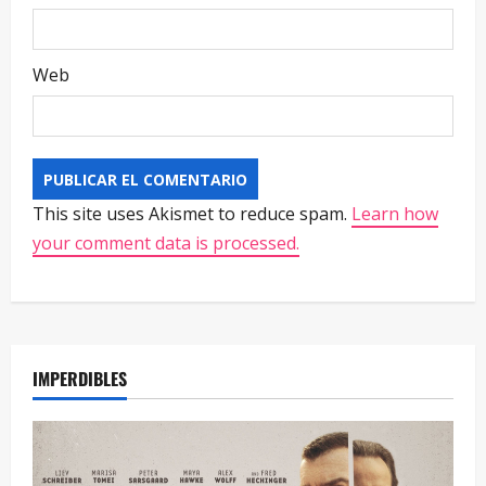
Web
This site uses Akismet to reduce spam.
Learn how
your comment data is processed.
IMPERDIBLES