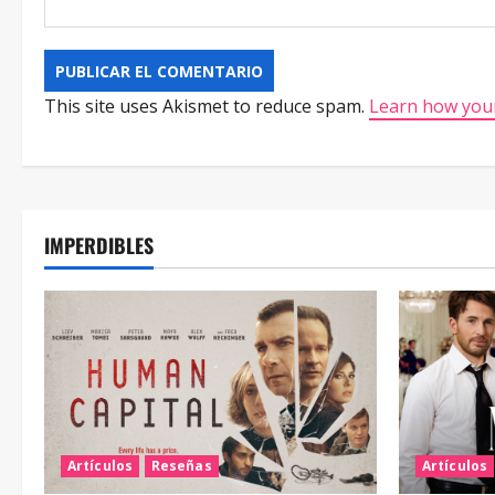
This site uses Akismet to reduce spam.
Learn how your
IMPERDIBLES
Artículos
Reseñas
Artículos