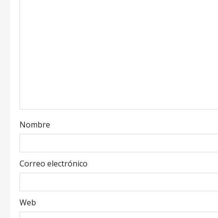
Nombre
Correo electrónico
Web