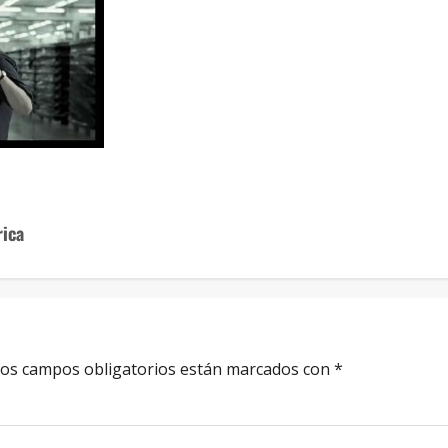
rica
os campos obligatorios están marcados con
*