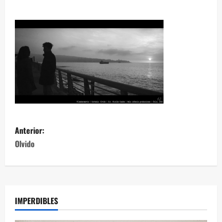
Anterior:
Olvido
IMPERDIBLES