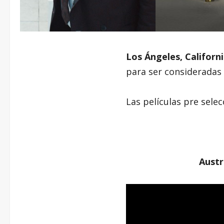
Los Ángeles, Californ
para ser consideradas
Las películas pre selec
Austr