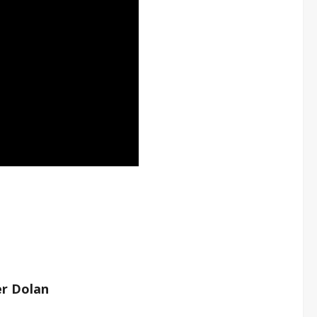
er Dolan