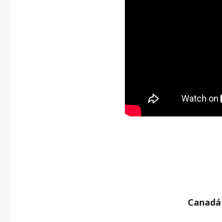
Canadá