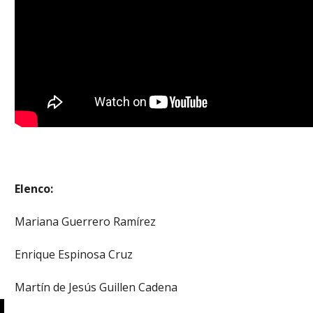
Elenco:
Mariana Guerrero Ramírez
Enrique Espinosa Cruz
Martín de Jesús Guillen Cadena