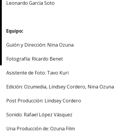
Leonardo García Soto
Equipo:
Guión y Dirección: Nina Ozuna
Fotografía: Ricardo Benet
Asistente de Foto: Tavo Kuri
Edición: Ozumedia, Lindsey Cordero, Nina Ozuna
Post Producción: Lindsey Cordero
Sonido: Rafael López Vásquez
Una Producción de: Ozuna Film