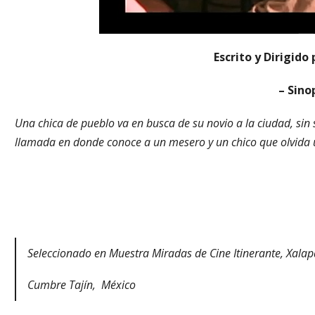
Escrito y Dirigido
– Sino
Una chica de pueblo va en busca de su novio a la ciudad, sin 
llamada en donde conoce a un mesero y un chico que olvida 
Seleccionado en Muestra Miradas de Cine Itinerante, Xalap
Cumbre Tajín, México