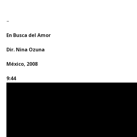
–
En Busca del Amor
Dir. Nina Ozuna
México, 2008
9:44