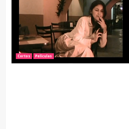
Cortos
Películas