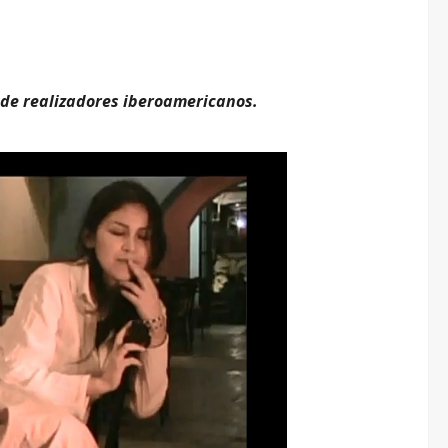
 de realizadores iberoamericanos.