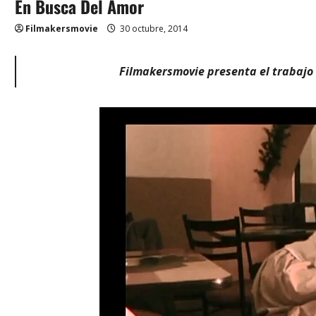
En Busca Del Amor
Filmakersmovie
30 octubre, 2014
Filmakersmovie presenta el trabajo