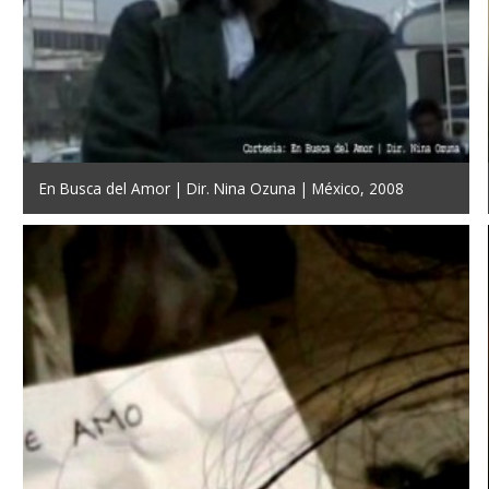
En Busca del Amor | Dir. Nina Ozuna | México, 2008