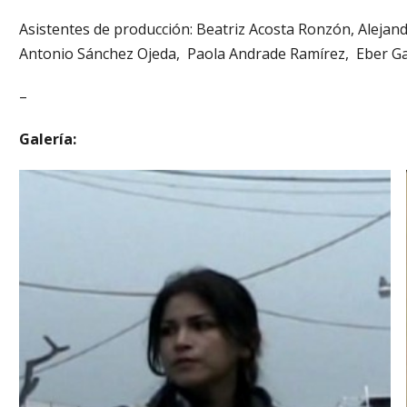
Asistentes de producción: Beatriz Acosta Ronzón, Alejan
Antonio Sánchez Ojeda, Paola Andrade Ramírez, Eber Gar
–
Galería: