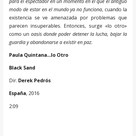
para el espectador en un momento en el que el antiguo
modo de estar en el mundo ya no funciona
, cuando la
existencia se ve amenazada por problemas que
parecen insuperables. Entonces, surge «lo otro»
como un
oasis donde poder detener la lucha, bajar la
guardia y abandonarse a existir en paz.
Paula Quintana…lo Otro
Black Sand
Dir.
Derek Pedrós
España
, 2016
2:09