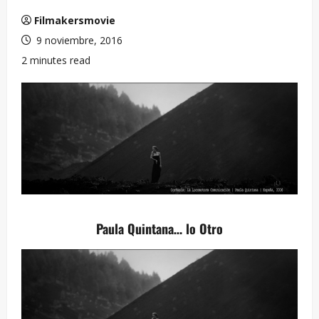
Filmakersmovie
9 noviembre, 2016
2 minutes read
Paula Quintana… lo Otro