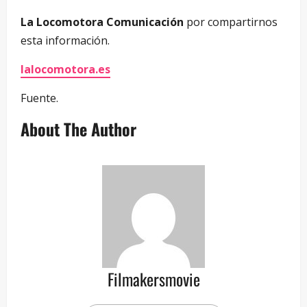
La Locomotora Comunicación
por compartirnos
esta información.
lalocomotora.es
Fuente.
About The Author
Filmakersmovie