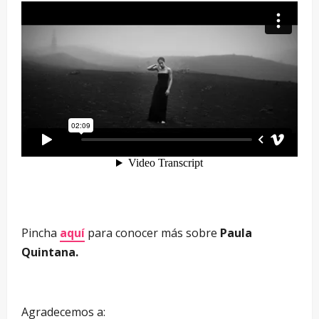
Pincha
aquí
para conocer más sobre
Paula
Quintana.
Agradecemos a: