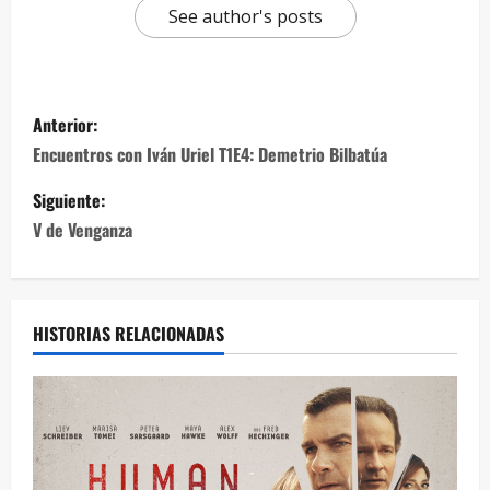
See author's posts
Anterior:
Encuentros con Iván Uriel T1E4: Demetrio Bilbatúa
Siguiente:
V de Venganza
HISTORIAS RELACIONADAS