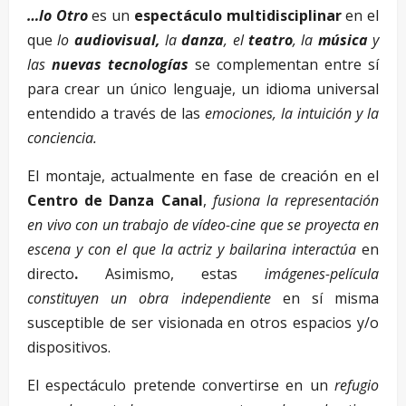
…lo Otro
es un
espectáculo multidisciplinar
en el
que
lo
audiovisual,
la
danza
, el
teatro
, la
música
y
las
nuevas tecnologías
se complementan entre sí
para crear un único lenguaje, un idioma universal
entendido a través de las
emociones, la intuición y la
conciencia.
El montaje, actualmente en fase de creación en el
Centro de Danza Canal
,
fusiona la representación
en vivo con un trabajo de vídeo-cine que se proyecta en
escena y con el que la actriz y bailarina interactúa
en
directo
.
Asimismo, estas
imágenes-película
constituyen un obra independiente
en sí misma
susceptible de ser visionada en otros espacios y/o
dispositivos.
El espectáculo pretende convertirse en un
refugio