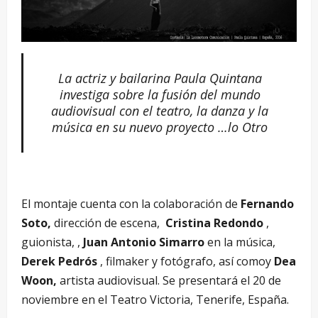
La actriz y bailarina Paula Quintana
investiga sobre la fusión del mundo
audiovisual con el teatro, la danza y la
música en su nuevo proyecto …lo Otro
El montaje cuenta con la colaboración de
Fernando
Soto,
dirección de escena,
Cristina Redondo
,
guionista, ,
Juan Antonio Simarro
en la música,
Derek Pedrós
, filmaker y fotógrafo, así comoy
Dea
Woon,
artista audiovisual. Se presentará el 20 de
noviembre en el Teatro Victoria, Tenerife, España.