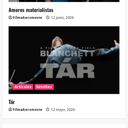
Amores materialistas
Filmakersmovie
12 junio, 2026
Artículos
Reseñas
Tár
Filmakersmovie
12 mayo, 2026