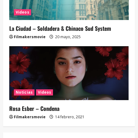
Videos
La Ciudad – Soldadera & Chinaco Sud System
Filmakersmovie
20 mayo, 2025
Noticias
Videos
Rosa Esber – Condena
Filmakersmovie
14 febrero, 2021