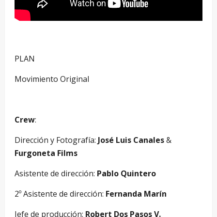
PLAN
Movimiento Original
Crew
:
Dirección y Fotografía:
José Luis Canales
&
Furgoneta Films
Asistente de dirección:
Pablo Quintero
2º Asistente de dirección:
Fernanda Marín
Jefe de producción:
Robert Dos Pasos V.