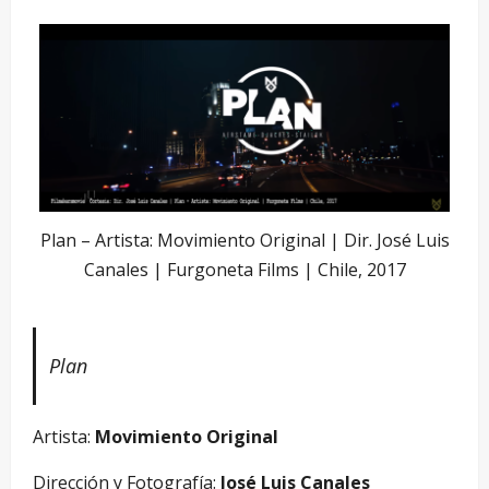
Plan – Artista: Movimiento Original | Dir. José Luis
Canales | Furgoneta Films | Chile, 2017
Plan
Artista:
Movimiento Original
Dirección y Fotografía:
José Luis Canales