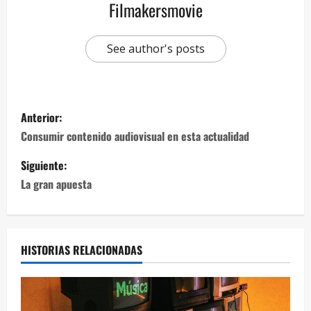
Filmakersmovie
See author's posts
Anterior:
Consumir contenido audiovisual en esta actualidad
Siguiente:
La gran apuesta
HISTORIAS RELACIONADAS