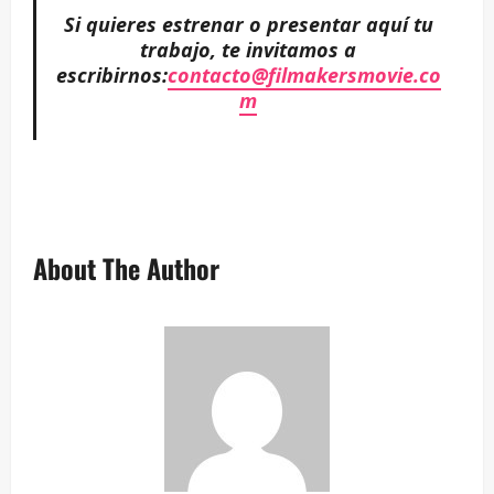
Si quieres estrenar o presentar aquí tu
trabajo, te invitamos a
escribirnos:
contacto@filmakersmovie.co
m
About The Author