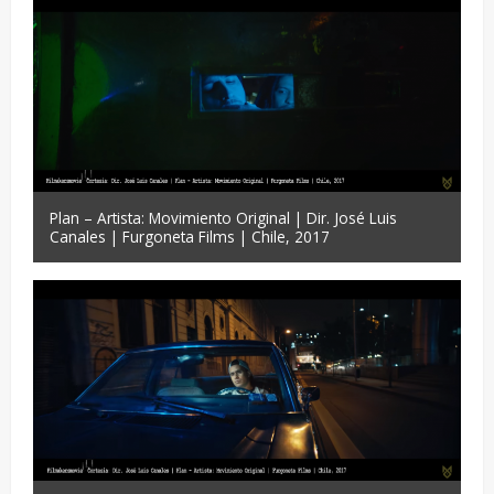
Plan – Artista: Movimiento Original | Dir. José Luis
Canales | Furgoneta Films | Chile, 2017