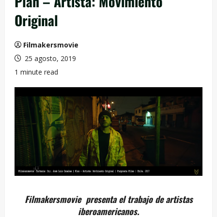
Plan – Artista: Movimiento
Original
Filmakersmovie
25 agosto, 2019
1 minute read
Filmakersmovie presenta el trabajo de artistas
iberoamericanos.