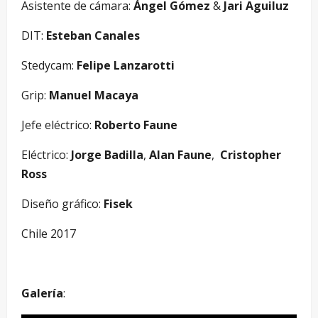
Asistente de cámara:
Ángel Gómez
&
Jari Aguiluz
DIT:
Esteban Canales
Stedycam:
Felipe Lanzarotti
Grip:
Manuel Macaya
Jefe eléctrico:
Roberto Faune
Eléctrico:
Jorge Badilla
,
Alan Faune
,
Cristopher
Ross
Diseño gráfico:
Fisek
Chile 2017
Galería
: