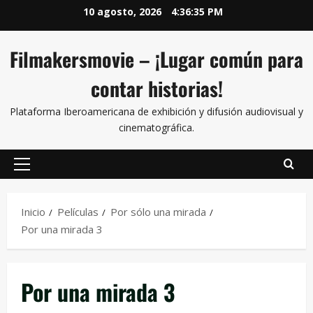
10 agosto, 2026
4:36:35 PM
Filmakersmovie – ¡Lugar común para
contar historias!
Plataforma Iberoamericana de exhibición y difusión audiovisual y
cinematográfica.
Inicio
Películas
Por sólo una mirada
Por una mirada 3
Por una mirada 3