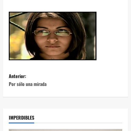
Anterior:
Por sólo una mirada
IMPERDIBLES