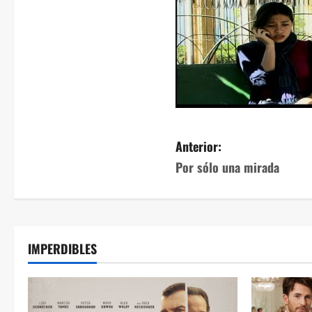
Anterior:
Por sólo una mirada
IMPERDIBLES