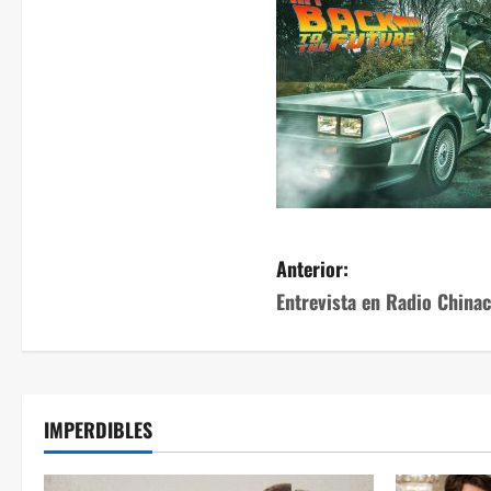
Anterior:
Entrevista en Radio Chinac
IMPERDIBLES