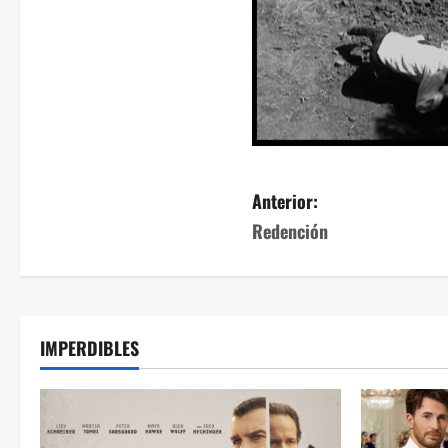
Anterior:
Redención
IMPERDIBLES