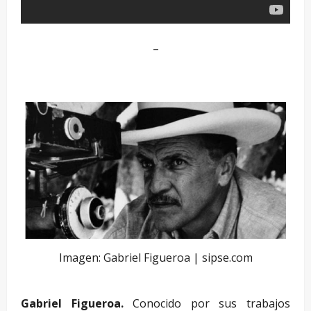
–
–
Imagen: Gabriel Figueroa | sipse.com
Gabriel Figueroa.
Conocido por sus trabajos