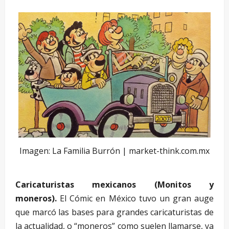
Imagen: La Familia Burrón | market-think.com.mx
Caricaturistas mexicanos (Monitos y
moneros).
El Cómic en México tuvo un gran auge
que marcó las bases para grandes caricaturistas de
la actualidad, o “moneros” como suelen llamarse, ya