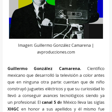
Imagen: Guillermo González Camarena |
avproducciones.com
Guillermo González Camarena.
Científico
mexicano que desarrolló la televisión a color antes
que en ninguna otra parte: cuentan que de niño
construyó juguetes eléctricos y que su curiosidad lo
llevó a conseguir avances tecnológicos siendo ya
un profesional. El
canal 5 d
e México lleva las siglas
XHGC
en honor a sus apellidos y él mismo fue