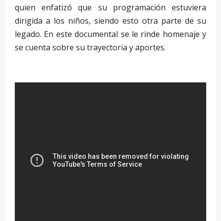
quien enfatizó que su programación estuviera
dirigida a los niños, siendo esto otra parte de su
legado. En este documental se le rinde homenaje y
se cuenta sobre su trayectoria y aportes.
–