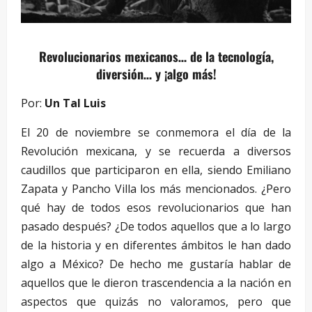
Revolucionarios mexicanos… de la tecnología,
diversión… y ¡algo más!
Por:
Un Tal Luis
El 20 de noviembre se conmemora el día de la
Revolución mexicana, y se recuerda a diversos
caudillos que participaron en ella, siendo Emiliano
Zapata y Pancho Villa los más mencionados. ¿Pero
qué hay de todos esos revolucionarios que han
pasado después? ¿De todos aquellos que a lo largo
de la historia y en diferentes ámbitos le han dado
algo a México? De hecho me gustaría hablar de
aquellos que le dieron trascendencia a la nación en
aspectos que quizás no valoramos, pero que