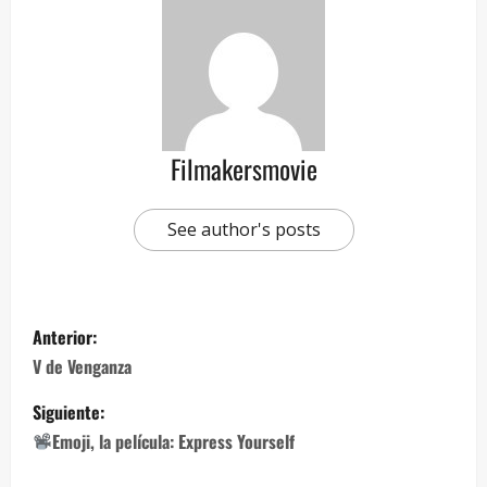
Filmakersmovie
See author's posts
Anterior:
V de Venganza
Siguiente:
Emoji, la película: Express Yourself