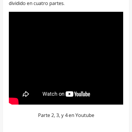
dividido en cuatro partes.
Parte 2, 3, y 4 en Youtube