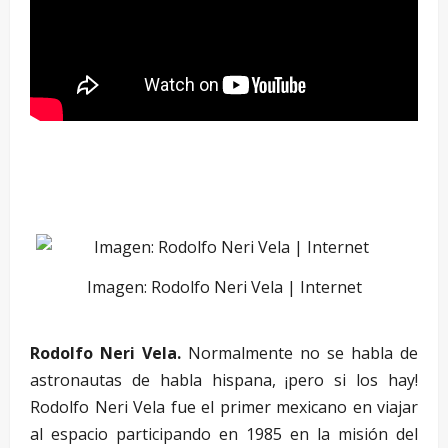
–
–
Imagen: Rodolfo Neri Vela | Internet
Rodolfo Neri Vela.
Normalmente no se habla de
astronautas de habla hispana, ¡pero si los hay!
Rodolfo Neri Vela fue el primer mexicano en viajar
al espacio participando en 1985 en la misión del