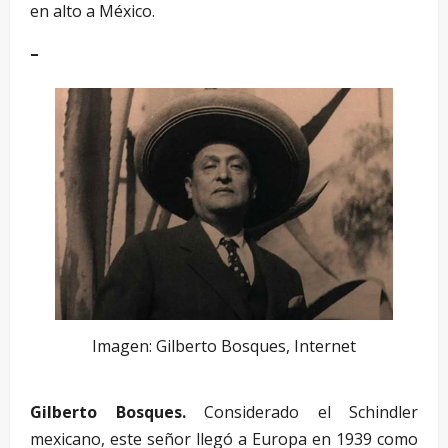
en alto a México.
–
Imagen: Gilberto Bosques, Internet
Gilberto Bosques.
Considerado el Schindler
mexicano, este señor llegó a Europa en 1939 como