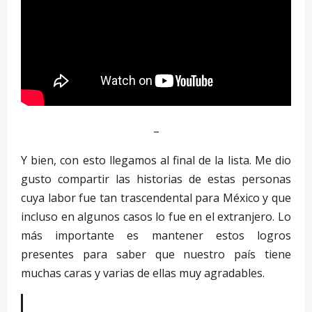
–
Y bien, con esto llegamos al final de la lista. Me dio
gusto compartir las historias de estas personas
cuya labor fue tan trascendental para México y que
incluso en algunos casos lo fue en el extranjero. Lo
más importante es mantener estos logros
presentes para saber que nuestro país tiene
muchas caras y varias de ellas muy agradables.