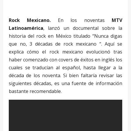
–
Rock Mexicano.
En los noventas
MTV
Latinoamérica
, lanzó un documental sobre la
historia del rock en México titulado “Nunca digas
que no, 3 décadas de rock mexicano “. Aquí se
explica cómo el rock mexicano evolucionó tras
haber comenzado con covers de éxitos en inglés los
cuales se traducían al español, hasta llegar a la
década de los noventa. Si bien faltaría revisar las
siguientes décadas, es una fuente de información
bastante recomendable.