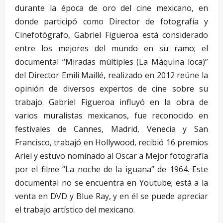
durante la época de oro del cine mexicano, en
donde participó como Director de fotografía y
Cinefotógrafo, Gabriel Figueroa está considerado
entre los mejores del mundo en su ramo; el
documental “Miradas múltiples (La Máquina loca)”
del Director Emili Maillé, realizado en 2012 reúne la
opinión de diversos expertos de cine sobre su
trabajo. Gabriel Figueroa influyó en la obra de
varios muralistas mexicanos, fue reconocido en
festivales de Cannes, Madrid, Venecia y San
Francisco, trabajó en Hollywood, recibió 16 premios
Ariel y estuvo nominado al Oscar a Mejor fotografía
por el filme “La noche de la iguana” de 1964. Este
documental no se encuentra en Youtube; está a la
venta en DVD y Blue Ray, y en él se puede apreciar
el trabajo artístico del mexicano.