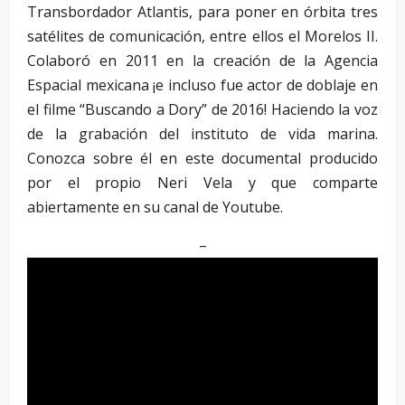
Transbordador Atlantis, para poner en órbita tres
satélites de comunicación, entre ellos el Morelos II.
Colaboró en 2011 en la creación de la Agencia
Espacial mexicana ¡e incluso fue actor de doblaje en
el filme “Buscando a Dory” de 2016! Haciendo la voz
de la grabación del instituto de vida marina.
Conozca sobre él en este documental producido
por el propio Neri Vela y que comparte
abiertamente en su canal de Youtube.
–