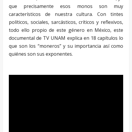
que precisamente esos monos son muy
característicos de nuestra cultura. Con tintes
políticos, sociales, sarcásticos, críticos y reflexivos,
todo ello propio de este género en México, este
documental de TV UNAM explica en 18 capítulos lo
que son los “moneros” y su importancia así como
quiénes son sus exponentes.
–