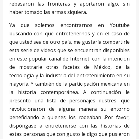
rebasaron las fronteras y aportaron algo, sin
haber tomado las armas siquiera.
Ya que solemos encontrarnos en Youtube
buscando con qué entretenernos y en el caso de
que usted sea de otro país, me gustaría compartirle
esta serie de videos que se encuentran disponibles
en este popular canal de Internet, con la intención
de mostrarle otras facetas de México, de la
tecnología y la industria del entretenimiento en su
mayoría. Y también de la participación mexicana en
la historia contemporánea. A continuación le
presento una lista de personajes ilustres, que
revolucionaron de alguna manera su entorno
beneficiando a quienes los rodeaban .Por favor,
dispóngase a entretenerse con las historias de
estas personas que con gusto le digo que pusieron