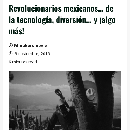
Revolucionarios mexicanos… de
la tecnología, diversión… y ¡algo
más!
Filmakersmovie
9 noviembre, 2016
6 minutes read