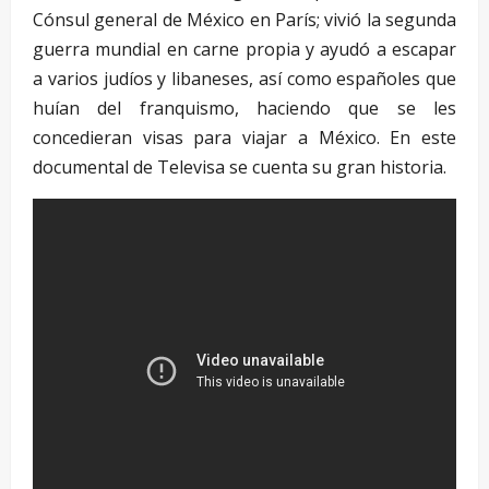
Cónsul general de México en París; vivió la segunda
guerra mundial en carne propia y ayudó a escapar
a varios judíos y libaneses, así como españoles que
huían del franquismo, haciendo que se les
concedieran visas para viajar a México. En este
documental de Televisa se cuenta su gran historia.