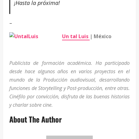
¡Hasta la próxima!
–
Un tal Luis
| México
Publicista de formación académica. Ha participado
desde hace algunos años en varios proyectos en el
mundo de la Producción audiovisual, desarrollando
funciones de Storytelling y Post-producción, entre otras.
Cinéfilo por convicción, disfruta de las buenas historias
y charlar sobre cine.
About The Author