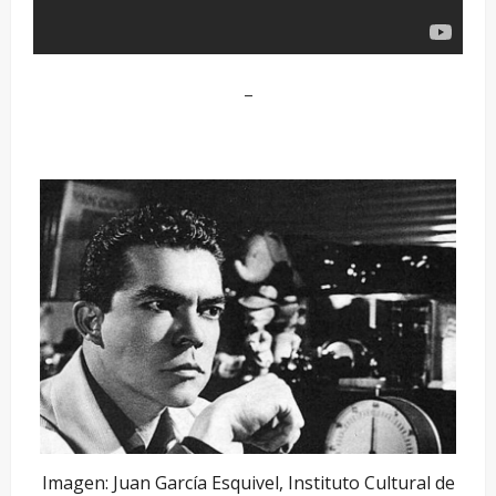
–
–
Imagen: Juan García Esquivel, Instituto Cultural de