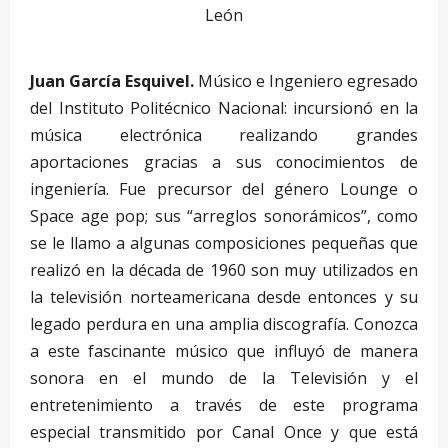
León
Juan García Esquivel.
Músico e Ingeniero egresado
del Instituto Politécnico Nacional: incursionó en la
música electrónica realizando grandes
aportaciones gracias a sus conocimientos de
ingeniería. Fue precursor del género Lounge o
Space age pop; sus “arreglos sonorámicos”, como
se le llamo a algunas composiciones pequeñas que
realizó en la década de 1960 son muy utilizados en
la televisión norteamericana desde entonces y su
legado perdura en una amplia discografía. Conozca
a este fascinante músico que influyó de manera
sonora en el mundo de la Televisión y el
entretenimiento a través de este programa
especial transmitido por Canal Once y que está