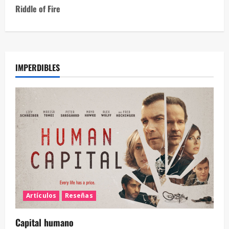
Riddle of Fire
IMPERDIBLES
Artículos
Reseñas
Capital humano