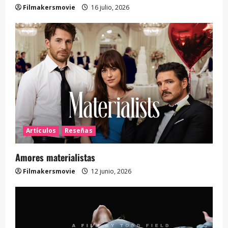
Filmakersmovie
16 julio, 2026
Artículos
Reseñas
Amores materialistas
Filmakersmovie
12 junio, 2026