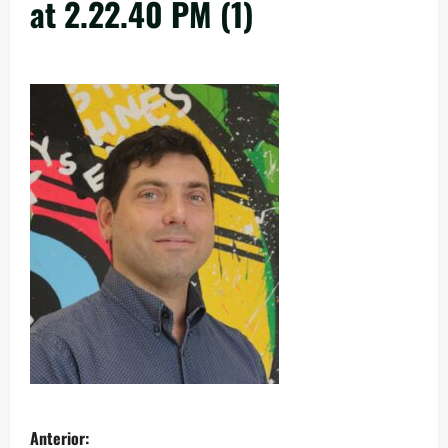
at 2.22.40 PM (1)
Anterior: