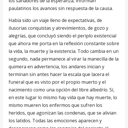
los sanadores de la esperanza, informan
paulatinos los avances sin respuesta de la causa.
Había sido un viaje lleno de expectativas, de
ilusorias conquistas y atrevimientos, de gozo y
alegrías, que concluyó siendo el periplo existencial
que ahora me porta en la reflexión constante sobre
la vida, la muerte y la existencia. Todo cambia en un
segundo, nada permanece al virar la manecilla de la
quimera en advertencia, los andares inician y
terminan sin antes hacer la escala que lacera el
funeral que es visto por el propio muerto y el
nacimiento como una opción del libre albedrío. Sí,
en este lugar lo mismo hay vida que hay muerte, lo
mismo mueren los enfermos que sufren los
heridos, que agonizan las condenas, que se alivian
los latidos. Todas las emociones aparecen y