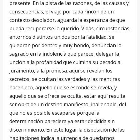
presente. En la pista de las razones, de las causas y
consecuencias, el viaje por cada rincón de un
contexto desolador, aguarda la esperanza de que
pueda recuperarse lo querido. Vidas, circunstancias,
entornos distintos unidos por la fatalidad, se
quiebran por dentro y muy hondo, denuncian lo
sagrado en la indolencia que parece, delegar la
unción a la profanidad que culmina su pecado al
juramento, a la promesa; aquí se revelan los
secretos, se ocultan las verdades y las mentiras
hacen eco, aquello que se esconde se revela, y
aquello que se ofrece se oculta, estar aquí resulta
ser obra de un destino manifiesto, inalienable, del
que no es posible escaparse porque la
determinación pareciera ya estar decidida sin
discernimiento. En este lugar la disposición de las
habitaciones indica la urgencia de quedarnos