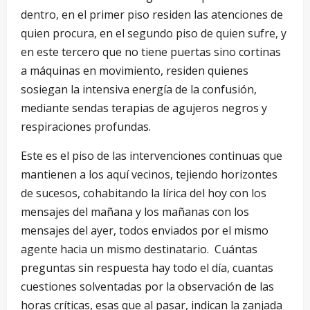
dentro, en el primer piso residen las atenciones de
quien procura, en el segundo piso de quien sufre, y
en este tercero que no tiene puertas sino cortinas
a máquinas en movimiento, residen quienes
sosiegan la intensiva energía de la confusión,
mediante sendas terapias de agujeros negros y
respiraciones profundas.
Este es el piso de las intervenciones continuas que
mantienen a los aquí vecinos, tejiendo horizontes
de sucesos, cohabitando la lírica del hoy con los
mensajes del mañana y los mañanas con los
mensajes del ayer, todos enviados por el mismo
agente hacia un mismo destinatario. Cuántas
preguntas sin respuesta hay todo el día, cuantas
cuestiones solventadas por la observación de las
horas críticas, esas que al pasar, indican la zanjada