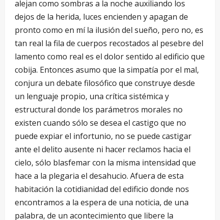
alejan como sombras a la noche auxiliando los
dejos de la herida, luces encienden y apagan de
pronto como en mí la ilusión del sueño, pero no, es
tan real la fila de cuerpos recostados al pesebre del
lamento como real es el dolor sentido al edificio que
cobija. Entonces asumo que la simpatía por el mal,
conjura un debate filosófico que construye desde
un lenguaje propio, una crítica sistémica y
estructural donde los parámetros morales no
existen cuando sólo se desea el castigo que no
puede expiar el infortunio, no se puede castigar
ante el delito ausente ni hacer reclamos hacia el
cielo, sólo blasfemar con la misma intensidad que
hace a la plegaria el desahucio. Afuera de esta
habitación la cotidianidad del edificio donde nos
encontramos a la espera de una noticia, de una
palabra, de un acontecimiento que libere la