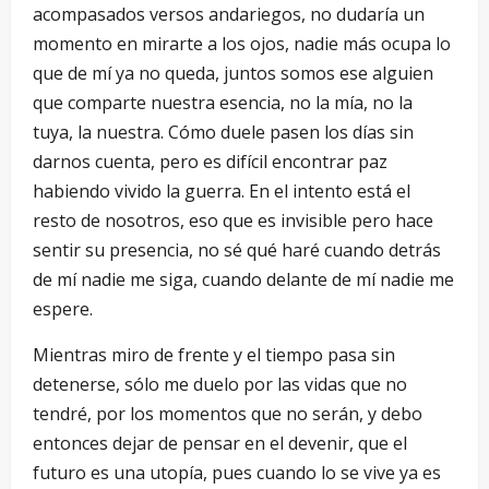
acompasados versos andariegos, no dudaría un
momento en mirarte a los ojos, nadie más ocupa lo
que de mí ya no queda, juntos somos ese alguien
que comparte nuestra esencia, no la mía, no la
tuya, la nuestra. Cómo duele pasen los días sin
darnos cuenta, pero es difícil encontrar paz
habiendo vivido la guerra. En el intento está el
resto de nosotros, eso que es invisible pero hace
sentir su presencia, no sé qué haré cuando detrás
de mí nadie me siga, cuando delante de mí nadie me
espere.
Mientras miro de frente y el tiempo pasa sin
detenerse, sólo me duelo por las vidas que no
tendré, por los momentos que no serán, y debo
entonces dejar de pensar en el devenir, que el
futuro es una utopía, pues cuando lo se vive ya es