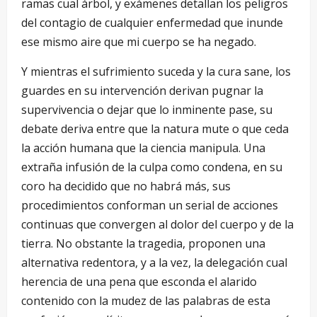
ramas cual árbol, y exámenes detallan los peligros
del contagio de cualquier enfermedad que inunde
ese mismo aire que mi cuerpo se ha negado.
Y mientras el sufrimiento suceda y la cura sane, los
guardes en su intervención derivan pugnar la
supervivencia o dejar que lo inminente pase, su
debate deriva entre que la natura mute o que ceda
la acción humana que la ciencia manipula. Una
extraña infusión de la culpa como condena, en su
coro ha decidido que no habrá más, sus
procedimientos conforman un serial de acciones
continuas que convergen al dolor del cuerpo y de la
tierra. No obstante la tragedia, proponen una
alternativa redentora, y a la vez, la delegación cual
herencia de una pena que esconda el alarido
contenido con la mudez de las palabras de esta