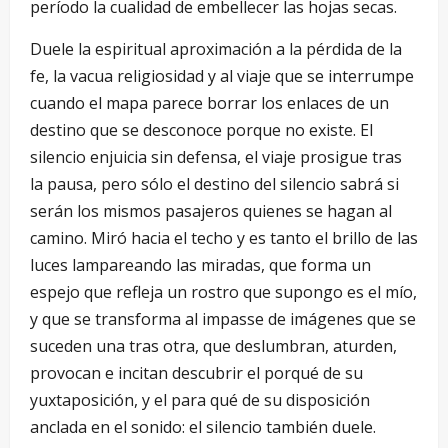
período la cualidad de embellecer las hojas secas.
Duele la espiritual aproximación a la pérdida de la
fe, la vacua religiosidad y al viaje que se interrumpe
cuando el mapa parece borrar los enlaces de un
destino que se desconoce porque no existe. El
silencio enjuicia sin defensa, el viaje prosigue tras
la pausa, pero sólo el destino del silencio sabrá si
serán los mismos pasajeros quienes se hagan al
camino. Miró hacia el techo y es tanto el brillo de las
luces lampareando las miradas, que forma un
espejo que refleja un rostro que supongo es el mío,
y que se transforma al impasse de imágenes que se
suceden una tras otra, que deslumbran, aturden,
provocan e incitan descubrir el porqué de su
yuxtaposición, y el para qué de su disposición
anclada en el sonido: el silencio también duele.