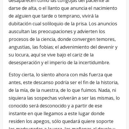
desaparecen como las congojas del paciente al
darse de alta, o el llanto que anuncia el nacimiento
de alguien que tarde o temprano, vivirá la
dubitación cual soliloquio de la prisa. Los anuncios
auscultan las preocupaciones y advierten los
procesos de la ciencia, donde convergen temores,
angustias, las fobias; el advenimiento del devenir y
su locura, aquí se vive bajo el cariz de la
desesperación y el imperio de la incertidumbre.
Estoy cierta, lo siento ahora con más fuerza que
antes, este descanso podría ser el fin de la historia,
de la mía, de la nuestra, de lo que fuimos. Nada, ni
siquiera las sospechas volverán a ser las mismas, lo
conocido será desconocido y a partir de ese
instante en que llegamos a este lugar donde
residen los apegos, sólo quedará quiere soporte