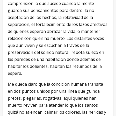
comprensión lo que sucede cuando la mente
guarda sus pensamientos para dentro, la no
aceptación de los hechos, la relatividad de la
separación, el fortalecimiento de los lazos afectivos
de quienes esperan abrazar la vida, o mantener
relación con quien ha muerto. Las distantes voces
que aún viven y se escuchan a través de la
preservación del sonido natural, rebota su eco en
las paredes de una habitación donde además de
habitar los dolientes, habitan los retumbos de la
espera.
Me queda claro que la condición humana transita
en dos puntos unidos por una línea que guinda
preces, plegarias, rogativas, aquí quienes han
muerto reviven para atender lo que los santos
quizá no atiendan, calmar los dolores, las heridas y