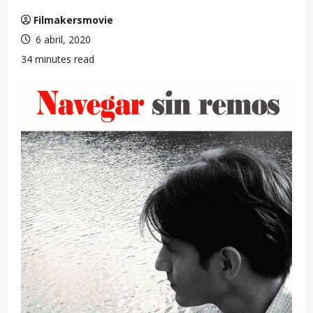
Filmakersmovie
6 abril, 2020
34 minutes read