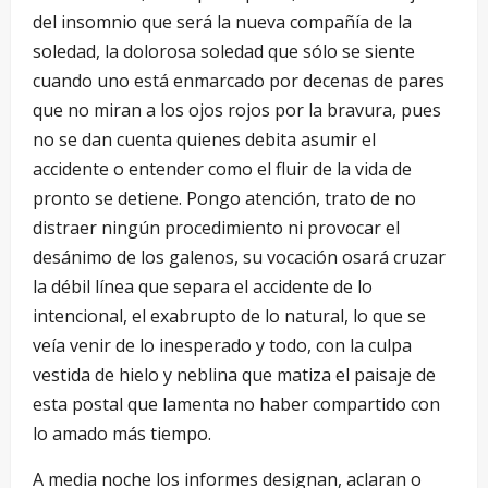
del insomnio que será la nueva compañía de la
soledad, la dolorosa soledad que sólo se siente
cuando uno está enmarcado por decenas de pares
que no miran a los ojos rojos por la bravura, pues
no se dan cuenta quienes debita asumir el
accidente o entender como el fluir de la vida de
pronto se detiene. Pongo atención, trato de no
distraer ningún procedimiento ni provocar el
desánimo de los galenos, su vocación osará cruzar
la débil línea que separa el accidente de lo
intencional, el exabrupto de lo natural, lo que se
veía venir de lo inesperado y todo, con la culpa
vestida de hielo y neblina que matiza el paisaje de
esta postal que lamenta no haber compartido con
lo amado más tiempo.
A media noche los informes designan, aclaran o