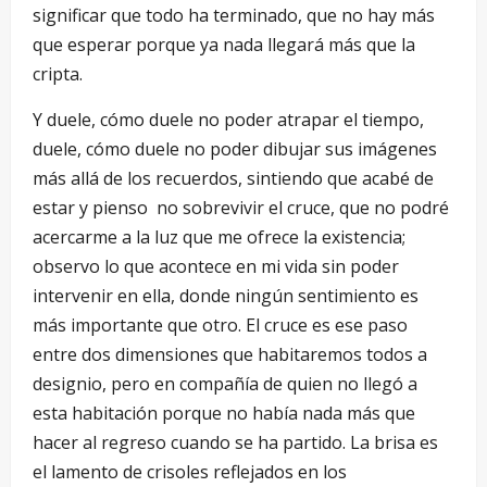
significar que todo ha terminado, que no hay más
que esperar porque ya nada llegará más que la
cripta.
Y duele, cómo duele no poder atrapar el tiempo,
duele, cómo duele no poder dibujar sus imágenes
más allá de los recuerdos, sintiendo que acabé de
estar y pienso no sobrevivir el cruce, que no podré
acercarme a la luz que me ofrece la existencia;
observo lo que acontece en mi vida sin poder
intervenir en ella, donde ningún sentimiento es
más importante que otro. El cruce es ese paso
entre dos dimensiones que habitaremos todos a
designio, pero en compañía de quien no llegó a
esta habitación porque no había nada más que
hacer al regreso cuando se ha partido. La brisa es
el lamento de crisoles reflejados en los