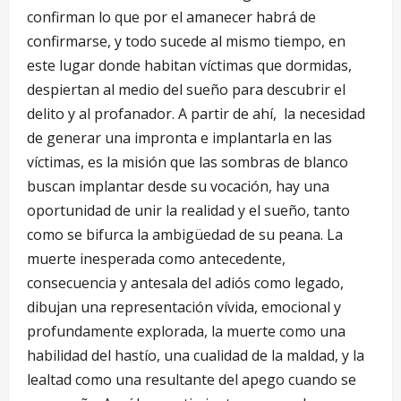
confirman lo que por el amanecer habrá de
confirmarse, y todo sucede al mismo tiempo, en
este lugar donde habitan víctimas que dormidas,
despiertan al medio del sueño para descubrir el
delito y al profanador. A partir de ahí, la necesidad
de generar una impronta e implantarla en las
víctimas, es la misión que las sombras de blanco
buscan implantar desde su vocación, hay una
oportunidad de unir la realidad y el sueño, tanto
como se bifurca la ambigüedad de su peana. La
muerte inesperada como antecedente,
consecuencia y antesala del adiós como legado,
dibujan una representación vívida, emocional y
profundamente explorada, la muerte como una
habilidad del hastío, una cualidad de la maldad, y la
lealtad como una resultante del apego cuando se