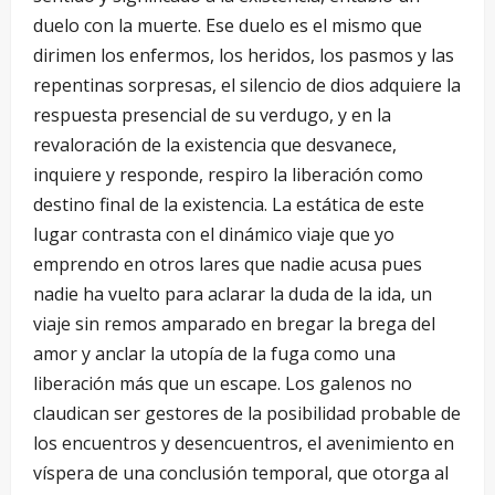
duelo con la muerte. Ese duelo es el mismo que
dirimen los enfermos, los heridos, los pasmos y las
repentinas sorpresas, el silencio de dios adquiere la
respuesta presencial de su verdugo, y en la
revaloración de la existencia que desvanece,
inquiere y responde, respiro la liberación como
destino final de la existencia. La estática de este
lugar contrasta con el dinámico viaje que yo
emprendo en otros lares que nadie acusa pues
nadie ha vuelto para aclarar la duda de la ida, un
viaje sin remos amparado en bregar la brega del
amor y anclar la utopía de la fuga como una
liberación más que un escape. Los galenos no
claudican ser gestores de la posibilidad probable de
los encuentros y desencuentros, el avenimiento en
víspera de una conclusión temporal, que otorga al