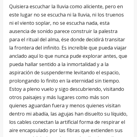
Quisiera escuchar la lluvia como aliciente, pero en
este lugar no se escucha ni la lluvia, ni los truenos
ni el viento soplar, no se escucha nada, esta
ausencia de sonido parece construir la palestra
para el ritual del alma, ése donde decidirá transitar
la frontera del infinito. Es increíble que pueda viajar
anclado aquí lo que nunca pude explorar antes, que
pueda hallar sentido a la inmortalidad y a la
aspiración de suspenderme levitando el espacio,
prolongando lo finito en la eternidad sin tiempo.
Estoy a pleno vuelo y sigo descubriendo, visitando
otros paisajes y más lugares como más son
quienes aguardan fuera y menos quienes visitan
dentro mi abadía, las agujas han disuelto su líquido,
los cables conectan la artificial forma de respirar el
aire encapsulado por las fibras que extienden sus