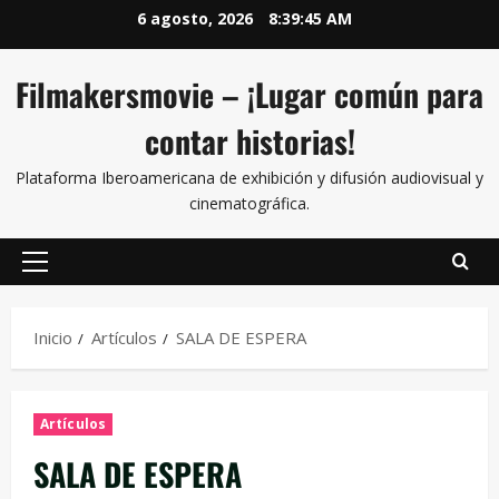
6 agosto, 2026
8:39:47 AM
Filmakersmovie – ¡Lugar común para
contar historias!
Plataforma Iberoamericana de exhibición y difusión audiovisual y
cinematográfica.
Inicio
Artículos
SALA DE ESPERA
Artículos
SALA DE ESPERA