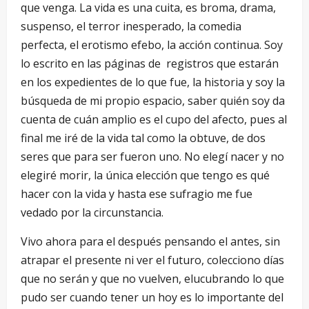
que venga. La vida es una cuita, es broma, drama,
suspenso, el terror inesperado, la comedia
perfecta, el erotismo efebo, la acción continua. Soy
lo escrito en las páginas de registros que estarán
en los expedientes de lo que fue, la historia y soy la
búsqueda de mi propio espacio, saber quién soy da
cuenta de cuán amplio es el cupo del afecto, pues al
final me iré de la vida tal como la obtuve, de dos
seres que para ser fueron uno. No elegí nacer y no
elegiré morir, la única elección que tengo es qué
hacer con la vida y hasta ese sufragio me fue
vedado por la circunstancia.
Vivo ahora para el después pensando el antes, sin
atrapar el presente ni ver el futuro, colecciono días
que no serán y que no vuelven, elucubrando lo que
pudo ser cuando tener un hoy es lo importante del