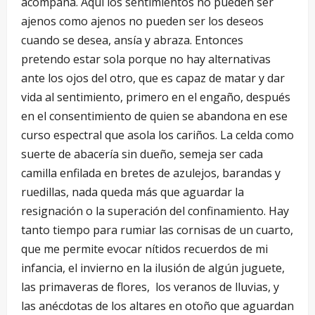
acompaña. Aquí los sentimientos no pueden ser
ajenos como ajenos no pueden ser los deseos
cuando se desea, ansía y abraza. Entonces
pretendo estar sola porque no hay alternativas
ante los ojos del otro, que es capaz de matar y dar
vida al sentimiento, primero en el engaño, después
en el consentimiento de quien se abandona en ese
curso espectral que asola los cariños. La celda como
suerte de abacería sin dueño, semeja ser cada
camilla enfilada en bretes de azulejos, barandas y
ruedillas, nada queda más que aguardar la
resignación o la superación del confinamiento. Hay
tanto tiempo para rumiar las cornisas de un cuarto,
que me permite evocar nítidos recuerdos de mi
infancia, el invierno en la ilusión de algún juguete,
las primaveras de flores, los veranos de lluvias, y
las anécdotas de los altares en otoño que aguardan