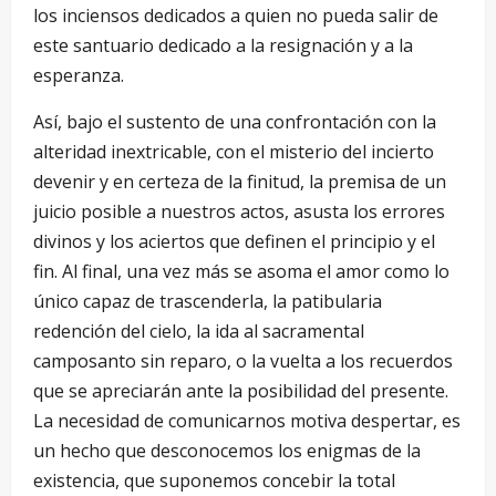
los inciensos dedicados a quien no pueda salir de
este santuario dedicado a la resignación y a la
esperanza.
Así, bajo el sustento de una confrontación con la
alteridad inextricable, con el misterio del incierto
devenir y en certeza de la finitud, la premisa de un
juicio posible a nuestros actos, asusta los errores
divinos y los aciertos que definen el principio y el
fin. Al final, una vez más se asoma el amor como lo
único capaz de trascenderla, la patibularia
redención del cielo, la ida al sacramental
camposanto sin reparo, o la vuelta a los recuerdos
que se apreciarán ante la posibilidad del presente.
La necesidad de comunicarnos motiva despertar, es
un hecho que desconocemos los enigmas de la
existencia, que suponemos concebir la total