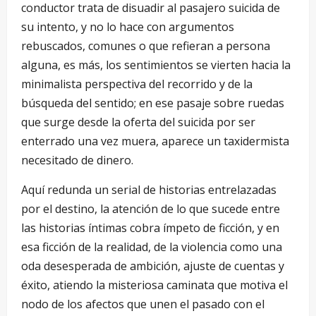
conductor trata de disuadir al pasajero suicida de
su intento, y no lo hace con argumentos
rebuscados, comunes o que refieran a persona
alguna, es más, los sentimientos se vierten hacia la
minimalista perspectiva del recorrido y de la
búsqueda del sentido; en ese pasaje sobre ruedas
que surge desde la oferta del suicida por ser
enterrado una vez muera, aparece un taxidermista
necesitado de dinero.
Aquí redunda un serial de historias entrelazadas
por el destino, la atención de lo que sucede entre
las historias íntimas cobra ímpeto de ficción, y en
esa ficción de la realidad, de la violencia como una
oda desesperada de ambición, ajuste de cuentas y
éxito, atiendo la misteriosa caminata que motiva el
nodo de los afectos que unen el pasado con el