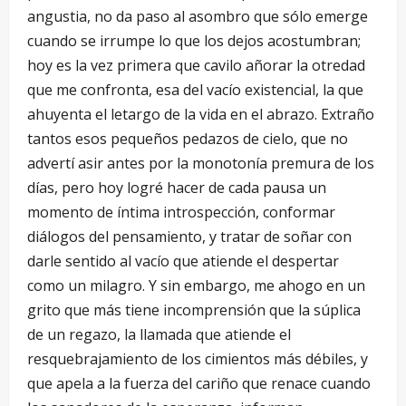
angustia, no da paso al asombro que sólo emerge
cuando se irrumpe lo que los dejos acostumbran;
hoy es la vez primera que cavilo añorar la otredad
que me confronta, esa del vacío existencial, la que
ahuyenta el letargo de la vida en el abrazo. Extraño
tantos esos pequeños pedazos de cielo, que no
advertí asir antes por la monotonía premura de los
días, pero hoy logré hacer de cada pausa un
momento de íntima introspección, conformar
diálogos del pensamiento, y tratar de soñar con
darle sentido al vacío que atiende el despertar
como un milagro. Y sin embargo, me ahogo en un
grito que más tiene incomprensión que la súplica
de un regazo, la llamada que atiende el
resquebrajamiento de los cimientos más débiles, y
que apela a la fuerza del cariño que renace cuando