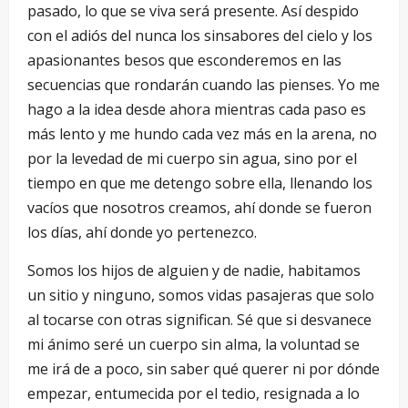
pasado, lo que se viva será presente. Así despido
con el adiós del nunca los sinsabores del cielo y los
apasionantes besos que esconderemos en las
secuencias que rondarán cuando las pienses. Yo me
hago a la idea desde ahora mientras cada paso es
más lento y me hundo cada vez más en la arena, no
por la levedad de mi cuerpo sin agua, sino por el
tiempo en que me detengo sobre ella, llenando los
vacíos que nosotros creamos, ahí donde se fueron
los días, ahí donde yo pertenezco.
Somos los hijos de alguien y de nadie, habitamos
un sitio y ninguno, somos vidas pasajeras que solo
al tocarse con otras significan. Sé que si desvanece
mi ánimo seré un cuerpo sin alma, la voluntad se
me irá de a poco, sin saber qué querer ni por dónde
empezar, entumecida por el tedio, resignada a lo