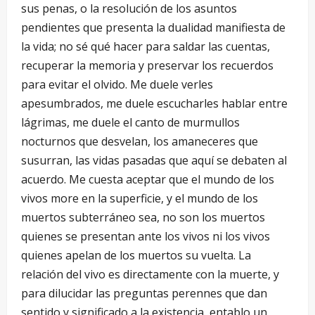
sus penas, o la resolución de los asuntos
pendientes que presenta la dualidad manifiesta de
la vida; no sé qué hacer para saldar las cuentas,
recuperar la memoria y preservar los recuerdos
para evitar el olvido. Me duele verles
apesumbrados, me duele escucharles hablar entre
lágrimas, me duele el canto de murmullos
nocturnos que desvelan, los amaneceres que
susurran, las vidas pasadas que aquí se debaten al
acuerdo. Me cuesta aceptar que el mundo de los
vivos more en la superficie, y el mundo de los
muertos subterráneo sea, no son los muertos
quienes se presentan ante los vivos ni los vivos
quienes apelan de los muertos su vuelta. La
relación del vivo es directamente con la muerte, y
para dilucidar las preguntas perennes que dan
sentido y significado a la existencia, entablo un