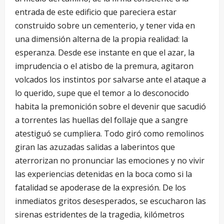
entrada de este edificio que pareciera estar
construido sobre un cementerio, y tener vida en
una dimensión alterna de la propia realidad: la
esperanza. Desde ese instante en que el azar, la
imprudencia o el atisbo de la premura, agitaron
volcados los instintos por salvarse ante el ataque a
lo querido, supe que el temor a lo desconocido
habita la premonición sobre el devenir que sacudió
a torrentes las huellas del follaje que a sangre
atestiguó se cumpliera. Todo giró como remolinos
giran las azuzadas salidas a laberintos que
aterrorizan no pronunciar las emociones y no vivir
las experiencias detenidas en la boca como si la
fatalidad se apoderase de la expresión. De los
inmediatos gritos desesperados, se escucharon las
sirenas estridentes de la tragedia, kilómetros