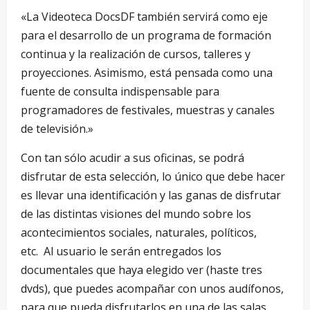
«La Videoteca DocsDF también servirá como eje
para el desarrollo de un programa de formación
continua y la realización de cursos, talleres y
proyecciones. Asimismo, está pensada como una
fuente de consulta indispensable para
programadores de festivales, muestras y canales
de televisión.»
Con tan sólo acudir a sus oficinas, se podrá
disfrutar de esta selección, lo único que debe hacer
es llevar una identificación y las ganas de disfrutar
de las distintas visiones del mundo sobre los
acontecimientos sociales, naturales, políticos,
etc. Al usuario le serán entregados los
documentales que haya elegido ver (haste tres
dvds), que puedes acompañar con unos audífonos,
para que pueda disfrutarlos en una de las salas