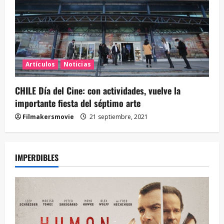
Artículos
Noticias
CHILE Día del Cine: con actividades, vuelve la
importante fiesta del séptimo arte
Filmakersmovie
21 septiembre, 2021
IMPERDIBLES