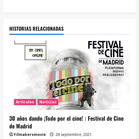
HISTORIAS RELACIONADAS
Artículos
Noticias
30 años dando ¡Todo por el cine! : Festival de Cine
de Madrid
Filmakersmovie
28 septiembre, 2021