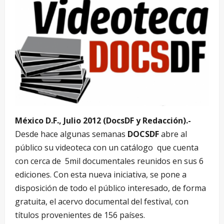
México D.F., Julio 2012 (DocsDF y Redacción).-
Desde hace algunas semanas
DOCSDF
abre al
público su videoteca con un catálogo que cuenta
con cerca de 5mil documentales reunidos en sus 6
ediciones. Con esta nueva iniciativa, se pone a
disposición de todo el público interesado, de forma
gratuita, el acervo documental del festival, con
títulos provenientes de 156 países.