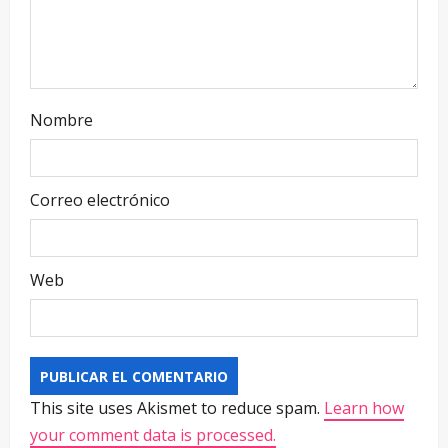
Nombre
Correo electrónico
Web
This site uses Akismet to reduce spam.
Learn how
your comment data is processed.