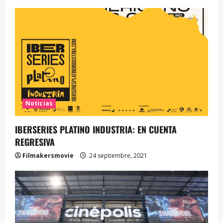
Noticias
IBERSERIES PLATINO INDUSTRIA: EN CUENTA
REGRESIVA
Filmakersmovie
24 septiembre, 2021