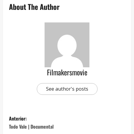
About The Author
Filmakersmovie
See author's posts
Anterior:
Todo Vale | Documental