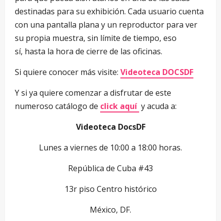
destinadas para su exhibición. Cada usuario cuenta
con una pantalla plana y un reproductor para ver
su propia muestra, sin límite de tiempo, eso
sí, hasta la hora de cierre de las oficinas.
Si quiere conocer más visite:
Videoteca DOCSDF
Y si ya quiere comenzar a disfrutar de este
numeroso catálogo de
click aquí
y acuda a:
Videoteca DocsDF
Lunes a viernes de 10:00 a 18:00 horas.
República de Cuba #43
13r piso Centro histórico
México, DF.