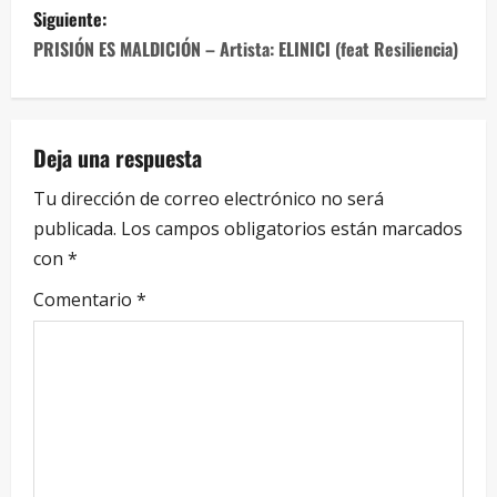
Siguiente:
PRISIÓN ES MALDICIÓN – Artista: ELINICI (feat Resiliencia)
Deja una respuesta
Tu dirección de correo electrónico no será
publicada.
Los campos obligatorios están marcados
con
*
Comentario
*