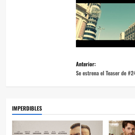
Anterior:
Se estrena el Teaser de #2
IMPERDIBLES