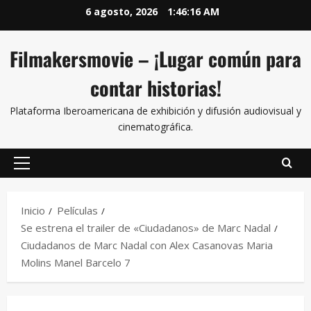
6 agosto, 2026
1:46:16 AM
Filmakersmovie – ¡Lugar común para
contar historias!
Plataforma Iberoamericana de exhibición y difusión audiovisual y
cinematográfica.
Inicio
Películas
Se estrena el trailer de «Ciudadanos» de Marc Nadal
Ciudadanos de Marc Nadal con Alex Casanovas Maria
Molins Manel Barcelo 7