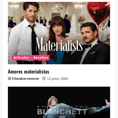
Artículos
Reseñas
Amores materialistas
Filmakersmovie
12 junio, 2026