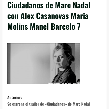
Ciudadanos de Marc Nadal
con Alex Casanovas Maria
Molins Manel Barcelo 7
Anterior:
Se estrena el trailer de «Ciudadanos» de Marc Nadal