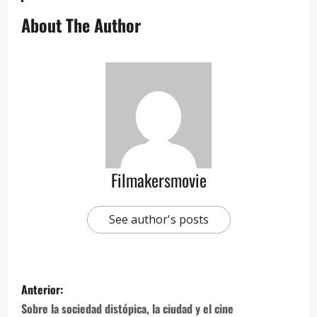
About The Author
Filmakersmovie
See author's posts
Anterior:
Sobre la sociedad distópica, la ciudad y el cine