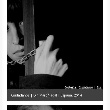
Ciudadanos | Dir. Marc Nadal | España, 2014