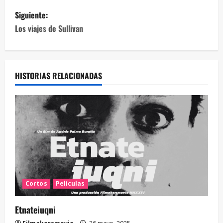
Siguiente:
Los viajes de Sullivan
HISTORIAS RELACIONADAS
Cortos
Películas
Etnateiuqni