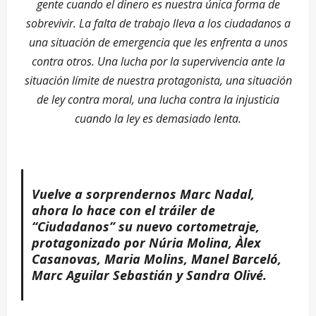
gente cuando el dinero es nuestra única forma de
sobrevivir. La falta de trabajo lleva a los ciudadanos a
una situación de emergencia que les enfrenta a unos
contra otros. Una lucha por la supervivencia ante la
situación límite de nuestra protagonista, una situación
de ley contra moral, una lucha contra la injusticia
cuando la ley es demasiado lenta.
Vuelve a sorprendernos Marc Nadal,
ahora lo hace con el tráiler de
“Ciudadanos” su nuevo cortometraje,
protagonizado por Núria Molina, Àlex
Casanovas, Maria Molins, Manel Barceló,
Marc Aguilar Sebastián y Sandra Olivé.