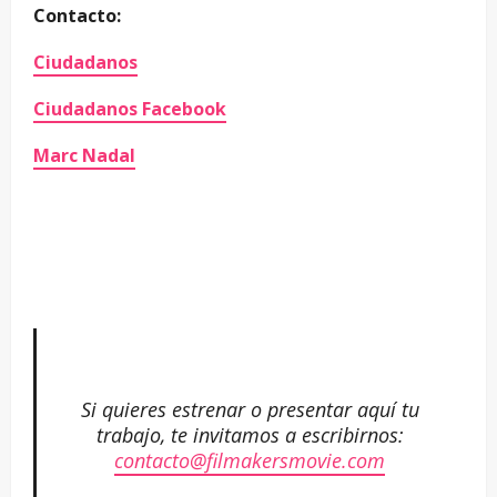
Contacto:
Ciudadanos
Ciudadanos Facebook
Marc Nadal
–
–
–
–
Si quieres estrenar o presentar aquí tu
trabajo, te invitamos a escribirnos:
contacto@filmakersmovie.com