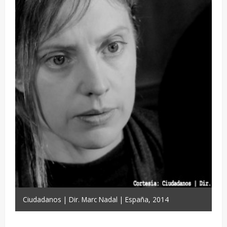
Ciudadanos | Dir. Marc Nadal | España, 2014