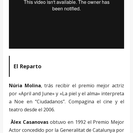
El Reparto
Núria Molina
, trás recibir el premio mejor actriz
por «April and June» y «La piel y el alma» interpreta
a Noe en “Ciudadanos”. Compagina el cine y el
teatro desde el 2006.
Àlex Casanovas
obtuvo en 1992 el Premio Mejor
Actor concedido por la Generalitat de Catalunya por