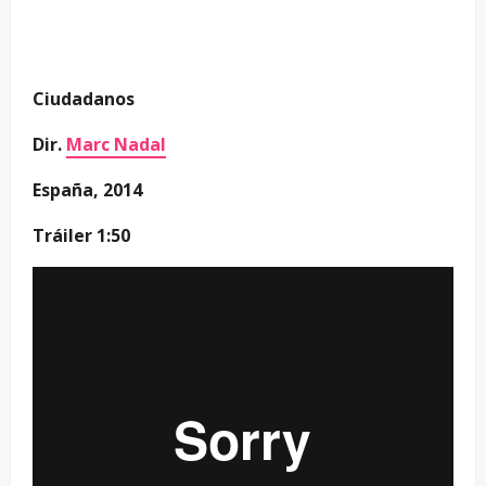
Ciudadanos
Dir.
Marc Nadal
España, 2014
Tráiler 1:50