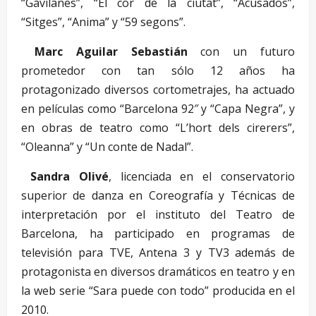
“Gavilanes”, “El cor de la ciutat”, “Acusados”,
“Sitges”, “Anima” y “59 segons”.
Marc Aguilar Sebastián
con un futuro
prometedor con tan sólo 12 años ha
protagonizado diversos cortometrajes, ha actuado
en películas como “Barcelona 92″ y “Capa Negra”, y
en obras de teatro como “L’hort dels cirerers”,
“Oleanna” y “Un conte de Nadal”.
Sandra Olivé
, licenciada en el conservatorio
superior de danza en Coreografía y Técnicas de
interpretación por el instituto del Teatro de
Barcelona, ha participado en programas de
televisión para TVE, Antena 3 y TV3 además de
protagonista en diversos dramáticos en teatro y en
la web serie “Sara puede con todo” producida en el
2010.