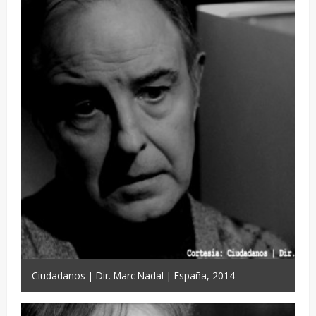
Ciudadanos | Dir. Marc Nadal | España, 2014