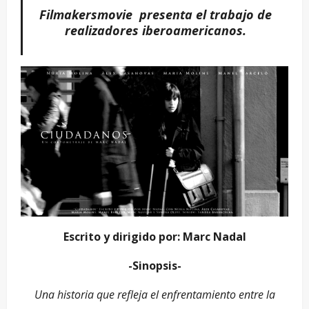
Filmakersmovie presenta el trabajo de
realizadores iberoamericanos.
Escrito y dirigido por: Marc Nadal
-Sinopsis-
Una historia que refleja el enfrentamiento entre la