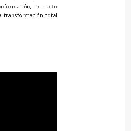
 información, en tanto
a transformación total