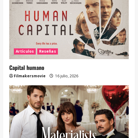
Artículos
Reseñas
Capital humano
Filmakersmovie
16 julio, 2026