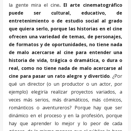
la gente mira el cine
. El arte cinematográfico
puede ser cultural, educativo, de
entretenimiento o de estudio social al grado
que quiera serlo, porque las historias en el cine
ofrecen una variedad de temas, de personajes,
de formatos y de oportunidades, no tiene nada
de malo acercarse al cine para entender una
historia de vida, trágica o dramática, o dura o
real, como no tiene nada de malo acercarse al
cine para pasar un rato alegre y divertido
. ¿Por
qué un director (o un productor o un actor, por
ejemplo) elegiría realizar proyectos variados, a
veces más serios, más dramáticos, más cómicos,
románticos o aventureros? Porque hay que ser
dinámico en el proceso y en la profesión, porque
hay que aprender lo mejor y lo peor de cada