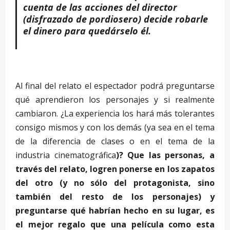
cuenta de las acciones del director
(disfrazado de pordiosero) decide robarle
el dinero para quedárselo él.
Al final del relato el espectador podrá preguntarse
qué aprendieron los personajes y si realmente
cambiaron. ¿La experiencia los hará más tolerantes
consigo mismos y con los demás (ya sea en el tema
de la diferencia de clases o en el tema de la
industria cinematográfica
)? Que las personas, a
través del relato, logren ponerse en los zapatos
del otro (y no sólo del protagonista, sino
también del resto de los personajes) y
preguntarse qué habrían hecho en su lugar, es
el mejor regalo que una película como esta