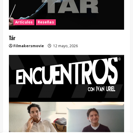
Artículos
Reseñas
Tár
Filmakersmovie
12 mayo, 2026