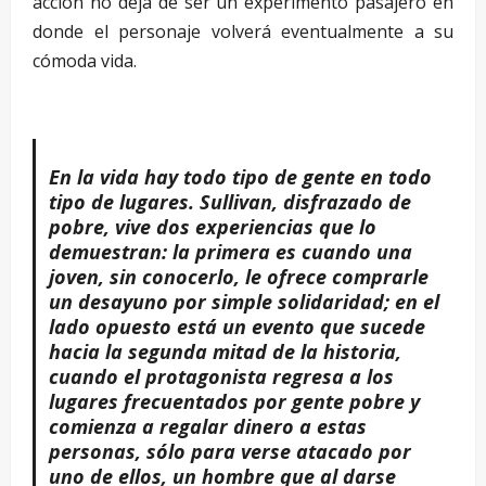
acción no deja de ser un experimento pasajero en
donde el personaje volverá eventualmente a su
cómoda vida.
En la vida hay todo tipo de gente en todo
tipo de lugares. Sullivan, disfrazado de
pobre, vive dos experiencias que lo
demuestran: la primera es cuando una
joven, sin conocerlo, le ofrece comprarle
un desayuno por simple solidaridad; en el
lado opuesto está un evento que sucede
hacia la segunda mitad de la historia,
cuando el protagonista regresa a los
lugares frecuentados por gente pobre y
comienza a regalar dinero a estas
personas, sólo para verse atacado por
uno de ellos, un hombre que al darse