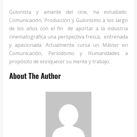
Guionista y amante del cine, ha estudiado
Comunicación, Producción y Guionismo a los largo
de los años con el fin de aportar a la industria
cinematográfica una perspectiva fresca, entrenada
y apasionada. Actualmente cursa un Máster en
Comunicación, Periodismo y Humanidades a
propósito de enriquecer su mente y trabajo.
About The Author