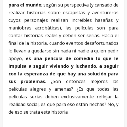
para el mundo
; según su perspectiva (y cansado de
realizar historias sobre escapistas y aventureros
cuyos personajes realizan increíbles hazañas y
maniobras acrobáticas), las películas son para
contar historias reales y deben ser serias. Hacia el
final de la historia, cuando eventos desafortunados
lo llevan a quedarse sin nada ni nadie a quien pedir
apoyo,
es una película de comedia lo que le
impulsa a seguir viviendo y luchando, a seguir
con la esperanza de que hay una solución para
sus problemas
. ¿Son entonces mejores las
películas alegres y amenas? ¿Es que todas las
películas serias deben exclusivamente reflejar la
realidad social, es que para eso están hechas? No, y
de eso se trata esta historia.