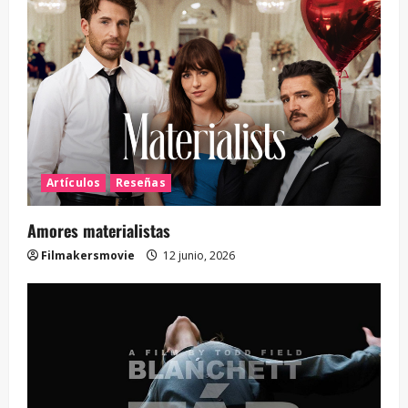
Artículos
Reseñas
Amores materialistas
Filmakersmovie
12 junio, 2026