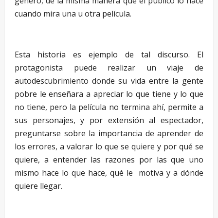
género, de la misma manera que el público lo hace
cuando mira una u otra película.
Esta historia es ejemplo de tal discurso. El
protagonista puede realizar un viaje de
autodescubrimiento donde su vida entre la gente
pobre le enseñara a apreciar lo que tiene y lo que
no tiene, pero la película no termina ahí, permite a
sus personajes, y por extensión al espectador,
preguntarse sobre la importancia de aprender de
los errores, a valorar lo que se quiere y por qué se
quiere, a entender las razones por las que uno
mismo hace lo que hace, qué le motiva y a dónde
quiere llegar.