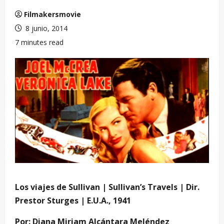
Filmakersmovie
8 junio, 2014
7 minutes read
Los viajes de Sullivan | Sullivan’s Travels | Dir.
Prestor Sturges | E.U.A., 1941
Por: Diana Miriam Alcántara Meléndez