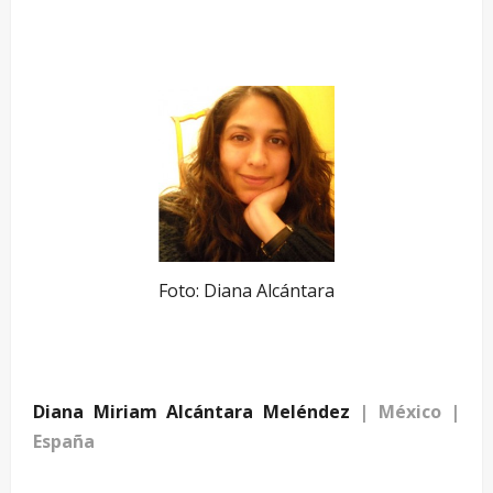
Foto: Diana Alcántara
Diana Miriam Alcántara Meléndez
| México |
España
–