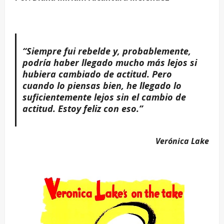
“Siempre fui rebelde y, probablemente,
podría haber llegado mucho más lejos si
hubiera cambiado de actitud. Pero
cuando lo piensas bien, he llegado lo
suficientemente lejos sin el cambio de
actitud. Estoy feliz con eso.”
Verónica Lake