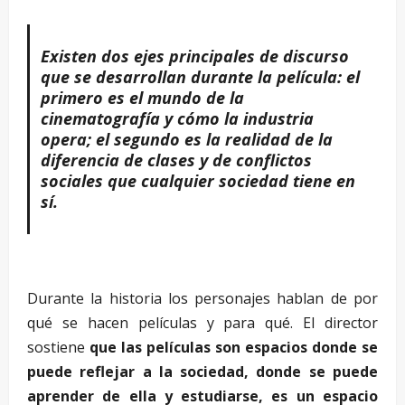
Existen dos ejes principales de discurso
que se desarrollan durante la película: el
primero es el mundo de la
cinematografía y cómo la industria
opera; el segundo es la realidad de la
diferencia de clases y de conflictos
sociales que cualquier sociedad tiene en
sí.
Durante la historia los personajes hablan de por
qué se hacen películas y para qué. El director
sostiene
que las películas son espacios donde se
puede reflejar a la sociedad, donde se puede
aprender de ella y estudiarse, es un espacio