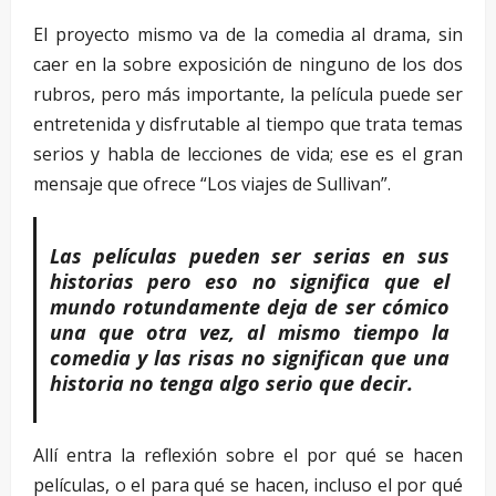
El proyecto mismo va de la comedia al drama, sin
caer en la sobre exposición de ninguno de los dos
rubros, pero más importante, la película puede ser
entretenida y disfrutable al tiempo que trata temas
serios y habla de lecciones de vida; ese es el gran
mensaje que ofrece “Los viajes de Sullivan”.
Las películas pueden ser serias en sus
historias pero eso no significa que el
mundo rotundamente deja de ser cómico
una que otra vez, al mismo tiempo la
comedia y las risas no significan que una
historia no tenga algo serio que decir.
Allí entra la reflexión sobre el por qué se hacen
películas, o el para qué se hacen, incluso el por qué