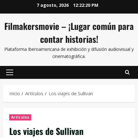
7 agosto, 2026
12:22:21 PM
Filmakersmovie – ¡Lugar común para
contar historias!
Plataforma Iberoamericana de exhibición y difusión audiovisual y
cinematográfica.
Inicio
Artículos
Los viajes de Sullivan
Artículos
Los viajes de Sullivan