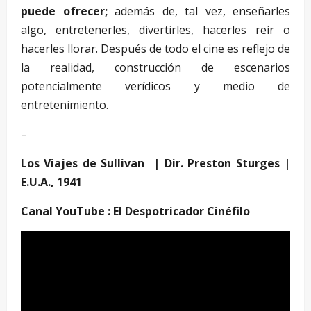
puede ofrecer;
además de, tal vez, enseñarles
algo, entretenerles, divertirles, hacerles reír o
hacerles llorar. Después de todo el cine es reflejo de
la realidad, construcción de escenarios
potencialmente verídicos y medio de
entretenimiento.
–
Los Viajes de Sullivan | Dir. Preston Sturges |
E.U.A., 1941
Canal YouTube : El Despotricador Cinéfilo