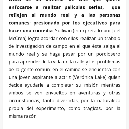
enfocarse a realizar películas serias, que
reflejen al mundo real y a las personas
comunes; presionado por los ejecutivos para
hacer una comedia
, Sullivan (interpretado por Joel
McCrea) logra acordar con ellos realizar un trabajo
de investigación de campo en el que éste salga al
mundo real y se haga pasar por un pordiosero
para aprender de la vida en la calle y los problemas
de la gente común; en el camino se encuentra con
una joven aspirante a actriz (Verónica Lake) quien
decide ayudarle a completar su misión mientras
ambos se ven envueltos en aventuras y otras
circunstancias, tanto divertidas, por la naturaleza
propia del experimento, como trágicas, por la
misma razón.