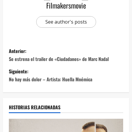
Filmakersmovie
See author's posts
Anterior:
Se estrena el trailer de «Ciudadanos» de Marc Nadal
Siguiente:
No hay más dolor – Artista: Huella Mnémica
HISTORIAS RELACIONADAS