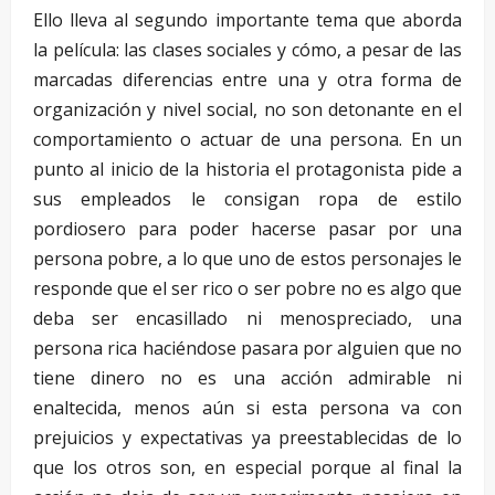
Ello lleva al segundo importante tema que aborda
la película: las clases sociales y cómo, a pesar de las
marcadas diferencias entre una y otra forma de
organización y nivel social, no son detonante en el
comportamiento o actuar de una persona. En un
punto al inicio de la historia el protagonista pide a
sus empleados le consigan ropa de estilo
pordiosero para poder hacerse pasar por una
persona pobre, a lo que uno de estos personajes le
responde que el ser rico o ser pobre no es algo que
deba ser encasillado ni menospreciado, una
persona rica haciéndose pasara por alguien que no
tiene dinero no es una acción admirable ni
enaltecida, menos aún si esta persona va con
prejuicios y expectativas ya preestablecidas de lo
que los otros son, en especial porque al final la