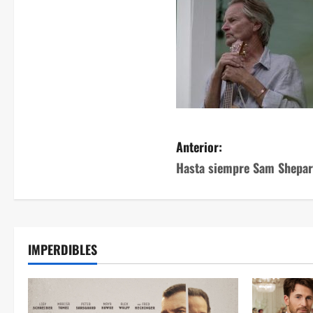
Anterior:
Hasta siempre Sam Shepa
IMPERDIBLES