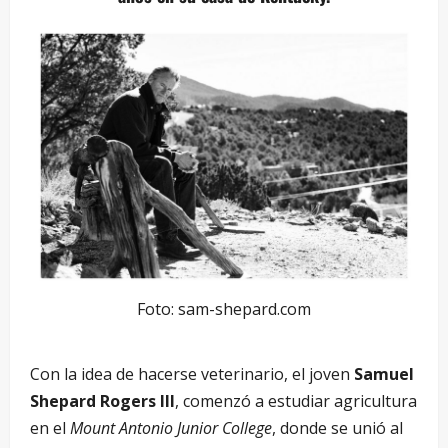
Foto: sam-shepard.com
Con la idea de hacerse veterinario, el joven
Samuel
Shepard Rogers III
, comenzó a estudiar agricultura
en el
Mount Antonio Junior College
, donde se unió al