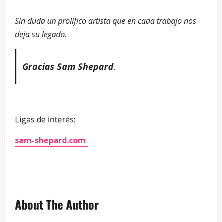
Sin duda un prolífico artista que en cada trabajo nos
deja su legado
.
Gracias Sam Shepard
.
Ligas de interés:
sam-shepard.com
About The Author