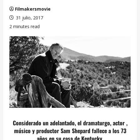
Filmakersmovie
31 julio, 2017
2 minutes read
Considerado un adelantado, el dramaturgo, actor ,
músico y productor Sam Shepard fallece a los 73
años en su casa de Kentucky.