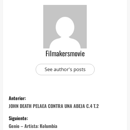
Filmakersmovie
See author's posts
Anterior:
JOHN DEATH PELAEA CONTRA UNA ABEJA C.4 T.2
Siguiente:
Genio – Artista: Kolumbia