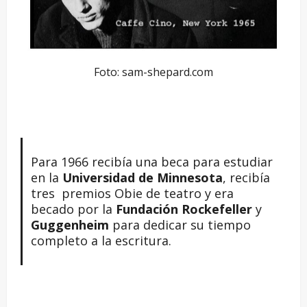
Foto: sam-shepard.com
Para 1966 recibía una beca para estudiar
en la
Universidad de Minnesota
, recibía
tres premios Obie de teatro y era
becado por la
Fundación Rockefeller
y
Guggenheim
para dedicar su tiempo
completo a la escritura.