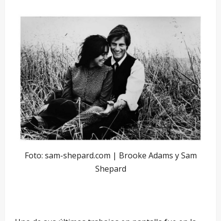
Foto: sam-shepard.com | Brooke Adams y Sam
Shepard