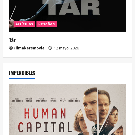
Artículos
Reseñas
Tár
Filmakersmovie
12 mayo, 2026
IMPERDIBLES