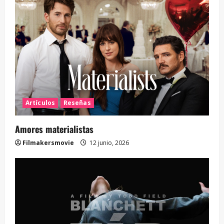
Artículos
Reseñas
Amores materialistas
Filmakersmovie
12 junio, 2026