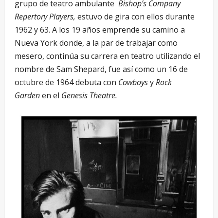
grupo de teatro ambulante
Bishop’s Company
Repertory Players,
estuvo de gira con ellos durante
1962 y 63. A los 19 años emprende su camino a
Nueva York donde, a la par de trabajar como
mesero, continúa su carrera en teatro utilizando el
nombre de Sam Shepard, fue así como un 16 de
octubre de 1964 debuta con
Cowboys
y
Rock
Garden
en el
Genesis Theatre.