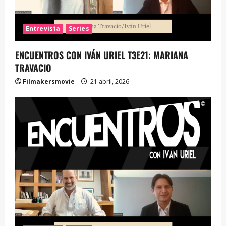
Entrevista
Series
ENCUENTROS CON IVÁN URIEL T3E21: MARIANA
TRAVACIO
Filmakersmovie
21 abril, 2026