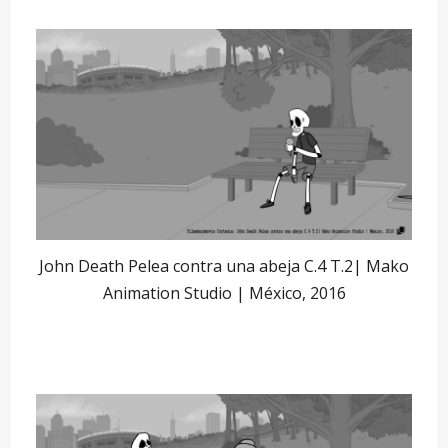
John Death Pelea contra una abeja C.4 T.2| Mako
Animation Studio | México, 2016