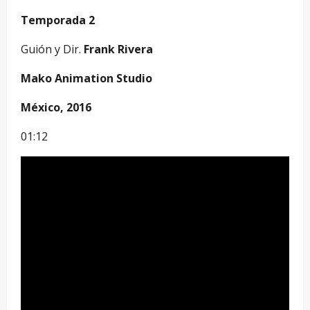
Temporada 2
Guión y Dir.
Frank Rivera
Mako Animation Studio
México, 2016
01:12