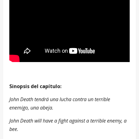
Sinopsis del capítulo:
John Death tendrá una lucha contra un terrible
enemigo, una abeja.
John Death will have a fight against a terrible enemy, a
bee.