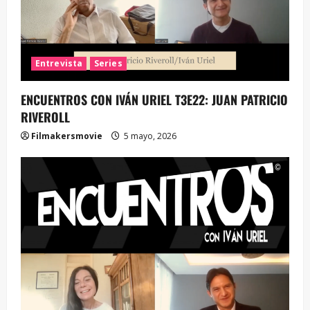
Entrevista
Series
ENCUENTROS CON IVÁN URIEL T3E22: JUAN PATRICIO
RIVEROLL
Filmakersmovie
5 mayo, 2026