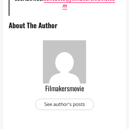
m
About The Author
Filmakersmovie
See author's posts