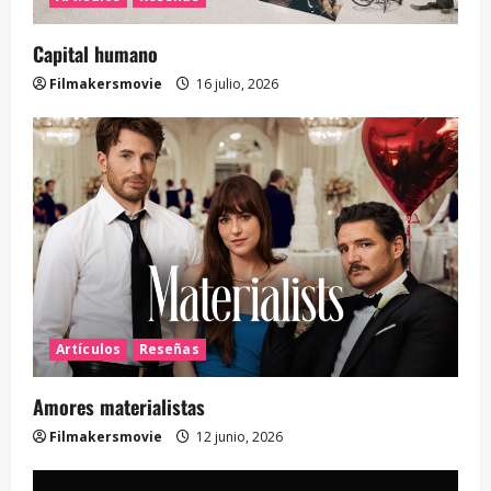
Capital humano
Filmakersmovie
16 julio, 2026
Artículos
Reseñas
Amores materialistas
Filmakersmovie
12 junio, 2026