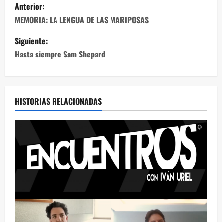
Anterior:
MEMORIA: LA LENGUA DE LAS MARIPOSAS
Siguiente:
Hasta siempre Sam Shepard
HISTORIAS RELACIONADAS