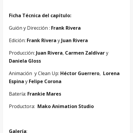
Ficha Técnica del capítulo:
Guión y Dirección :
Frank Rivera
Edición:
Frank Rivera
y
Juan Rivera
Producción:
Juan Rivera
,
Carmen Zaldívar
y
Daniela Gloss
Animación y Clean Up:
Héctor Guerrero
,
Lorena
Espina
y
Felipe Corona
Batería:
Frankie Mares
Productora:
Mako Animation Studio
Galería
: