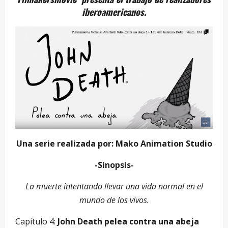
iberoamericanos.
Una serie realizada por: Mako Animation Studio
-Sinopsis-
La muerte intentando llevar una vida normal en el
mundo de los vivos.
Capítulo 4:
John Death pelea contra una abeja