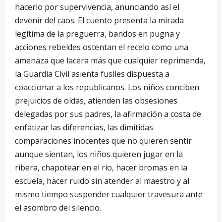
hacerlo por supervivencia, anunciando así el
devenir del caos. El cuento presenta la mirada
legítima de la preguerra, bandos en pugna y
acciones rebeldes ostentan el recelo como una
amenaza que lacera más que cualquier reprimenda,
la Guardia Civil asienta fusiles dispuesta a
coaccionar a los republicanos. Los niños conciben
prejuicios de oídas, atienden las obsesiones
delegadas por sus padres, la afirmación a costa de
enfatizar las diferencias, las dimitidas
comparaciones inocentes que no quieren sentir
aunque sientan, los niños quieren jugar en la
ribera, chapotear en el río, hacer bromas en la
escuela, hacer ruido sin atender al maestro y al
mismo tiempo suspender cualquier travesura ante
el asombro del silencio.