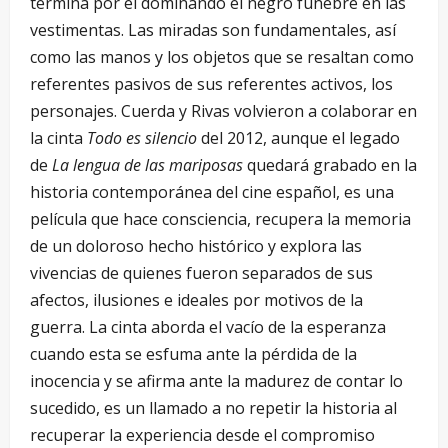
termina por el dominando el negro fúnebre en las
vestimentas. Las miradas son fundamentales, así
como las manos y los objetos que se resaltan como
referentes pasivos de sus referentes activos, los
personajes. Cuerda y Rivas volvieron a colaborar en
la cinta
Todo es silencio
del 2012, aunque el legado
de
La lengua de las mariposas
quedará grabado en la
historia contemporánea del cine español, es una
película que hace consciencia, recupera la memoria
de un doloroso hecho histórico y explora las
vivencias de quienes fueron separados de sus
afectos, ilusiones e ideales por motivos de la
guerra. La cinta aborda el vacío de la esperanza
cuando esta se esfuma ante la pérdida de la
inocencia y se afirma ante la madurez de contar lo
sucedido, es un llamado a no repetir la historia al
recuperar la experiencia desde el compromiso