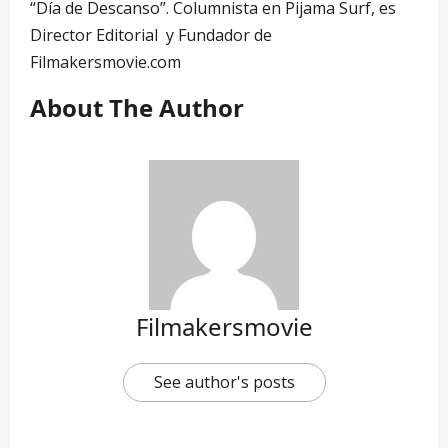
“Día de Descanso”. Columnista en Pijama Surf, es
Director Editorial y Fundador de
Filmakersmovie.com
About The Author
Filmakersmovie
See author's posts