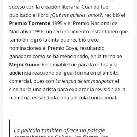
suceso con la creación literaria. Cuando fue
publicado el libro
¿Qué me quieres, amor?
, recibió el
Premio Torrente
1995 y el Premio Nacional de
Narrativa 1996, un reconocimiento instantáneo que
también logró la cinta que recibió trece
nominaciones al Premio Goya, resultando
ganadora como se ha mencionado, en la terna de
Mejor Guion
. Encomiable fue para la crítica y la
audiencia reaccionó de igual forma en el ámbito
comercial, pues con
La lengua de las mariposas
el
cine abría una arista para explorar la revisión de la
memoria, es sin duda, una película fundacional.
La película también ofrece un paisaje