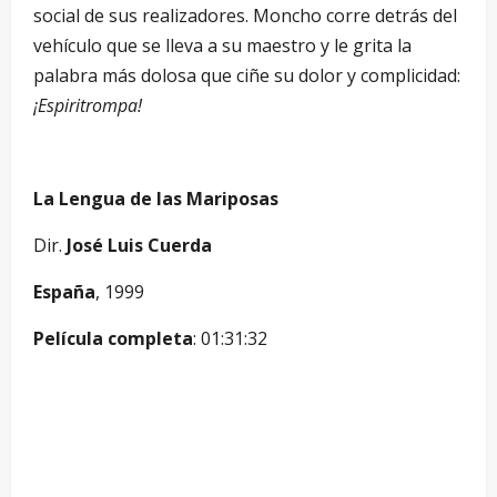
social de sus realizadores. Moncho corre detrás del
vehículo que se lleva a su maestro y le grita la
palabra más dolosa que ciñe su dolor y complicidad:
¡Espiritrompa!
La Lengua de las Mariposas
Dir.
José Luis Cuerda
España
, 1999
Película completa
: 01:31:32