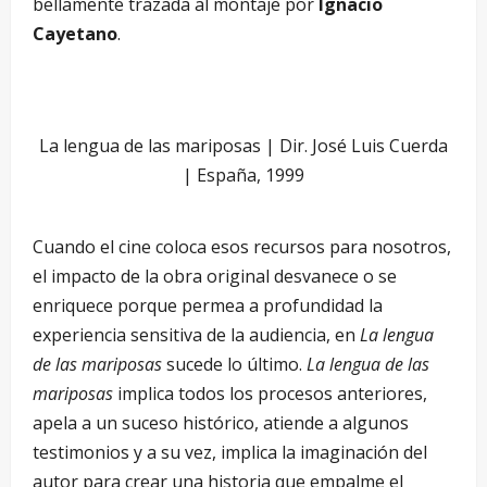
bellamente trazada al montaje por
Ignacio
Cayetano
.
La lengua de las mariposas | Dir. José Luis Cuerda
| España, 1999
Cuando el cine coloca esos recursos para nosotros,
el impacto de la obra original desvanece o se
enriquece porque permea a profundidad la
experiencia sensitiva de la audiencia, en
La lengua
de las mariposas
sucede lo último.
La lengua de las
mariposas
implica todos los procesos anteriores,
apela a un suceso histórico, atiende a algunos
testimonios y a su vez, implica la imaginación del
autor para crear una historia que empalme el