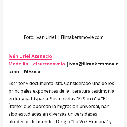
Foto: Iván Uriel | Filmakersmovie.com
Iván Uriel Atanacio
Medellín
|
elsurconovela
|ivan@filmakersmovie
.com | México
Escritor y documentalista. Considerado uno de los
principales exponentes de la literatura testimonial
en lengua hispana. Sus novelas “El Surco” y “El
Ítamo” que abordan la migración universal, han
sido estudiadas en diversas universidades
alrededor del mundo. Dirigió “La Voz Humana” y