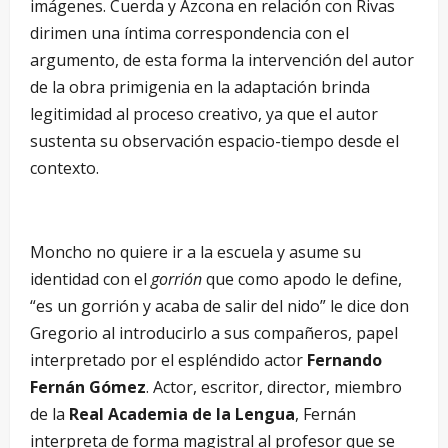
imágenes. Cuerda y Azcona en relación con Rivas
dirimen una íntima correspondencia con el
argumento, de esta forma la intervención del autor
de la obra primigenia en la adaptación brinda
legitimidad al proceso creativo, ya que el autor
sustenta su observación espacio-tiempo desde el
contexto.
Moncho no quiere ir a la escuela y asume su
identidad con el
gorrión
que como apodo le define,
“es un gorrión y acaba de salir del nido” le dice don
Gregorio al introducirlo a sus compañeros, papel
interpretado por el espléndido actor
Fernando
Fernán Gómez
. Actor, escritor, director, miembro
de la
Real Academia de la Lengua
, Fernán
interpreta de forma magistral al profesor que se