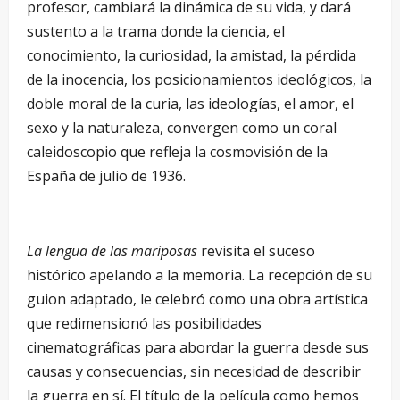
profesor, cambiará la dinámica de su vida, y dará
sustento a la trama donde la ciencia, el
conocimiento, la curiosidad, la amistad, la pérdida
de la inocencia, los posicionamientos ideológicos, la
doble moral de la curia, las ideologías, el amor, el
sexo y la naturaleza, convergen como un coral
caleidoscopio que refleja la cosmovisión de la
España de julio de 1936.
La lengua de las mariposas
revisita el suceso
histórico apelando a la memoria. La recepción de su
guion adaptado, le celebró como una obra artística
que redimensionó las posibilidades
cinematográficas para abordar la guerra desde sus
causas y consecuencias, sin necesidad de describir
la guerra en sí. El título de la película como hemos