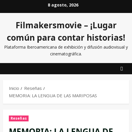
8 agosto, 2026
Filmakersmovie – ¡Lugar
común para contar historias!
Plataforma Iberoamericana de exhibición y difusión audiovisual y
cinematográfica.
Inicio
Reseñas
MEMORIA: LA LENGUA DE LAS MARIPOSAS
Reseñas
MEMORIA: LA LENGUA DE