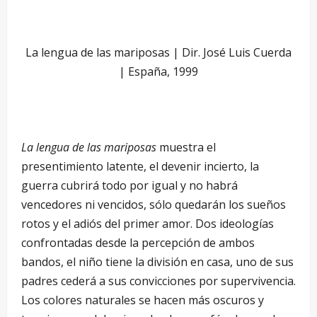
La lengua de las mariposas | Dir. José Luis Cuerda
| España, 1999
La lengua de las mariposas
muestra el
presentimiento latente, el devenir incierto, la
guerra cubrirá todo por igual y no habrá
vencedores ni vencidos, sólo quedarán los sueños
rotos y el adiós del primer amor. Dos ideologías
confrontadas desde la percepción de ambos
bandos, el niño tiene la división en casa, uno de sus
padres cederá a sus convicciones por supervivencia.
Los colores naturales se hacen más oscuros y