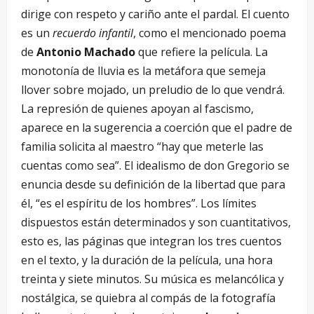
dirige con respeto y cariño ante el pardal. El cuento
es un
recuerdo infantil
, como el mencionado poema
de
Antonio Machado
que refiere la película. La
monotonía de lluvia es la metáfora que semeja
llover sobre mojado, un preludio de lo que vendrá.
La represión de quienes apoyan al fascismo,
aparece en la sugerencia a coerción que el padre de
familia solicita al maestro “hay que meterle las
cuentas como sea”. El idealismo de don Gregorio se
enuncia desde su definición de la libertad que para
él, “es el espíritu de los hombres”. Los límites
dispuestos están determinados y son cuantitativos,
esto es, las páginas que integran los tres cuentos
en el texto, y la duración de la película, una hora
treinta y siete minutos. Su música es melancólica y
nostálgica, se quiebra al compás de la fotografía