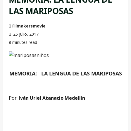
LAS MARIPOSAS
Filmakersmovie
25 julio, 2017
8 minutes read
MEMORIA: LA LENGUA DE LAS MARIPOSAS
Por:
Iván Uriel Atanacio Medellín