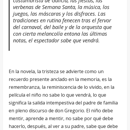
costumbrista de Galicia, las fiestas, las
verbenas de Semana Santa, la música, los
juegos, las máscaras y los disfraces. Las
tradiciones en rutina fenecen tras el fervor
del carnaval, del baile y de la orquesta que
con cierta melancolía entona las últimas
notas, el espectador sabe que vendrá.
En la novela, la tristeza se advierte como un
recuerdo presente anclado en la memoria, es la
remembranza, la reminiscencia de lo vivido, en la
película el niño no sabe lo que vendrá, lo que
significa la salida intempestiva del padre de familia
en pleno discurso de don Gregorio. El niño debe
mentir, aprende a mentir, no sabe por qué debe
hacerlo, después, al ver a su padre, sabe que debe