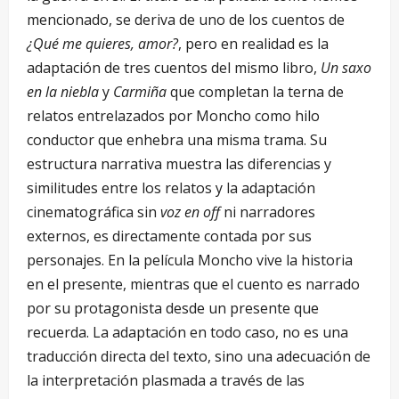
mencionado, se deriva de uno de los cuentos de
¿Qué me quieres, amor?
, pero en realidad es la
adaptación de tres cuentos del mismo libro,
Un saxo
en la niebla
y
Carmiña
que completan la terna de
relatos entrelazados por Moncho como hilo
conductor que enhebra una misma trama. Su
estructura narrativa muestra las diferencias y
similitudes entre los relatos y la adaptación
cinematográfica sin
voz en off
ni narradores
externos, es directamente contada por sus
personajes. En la película Moncho vive la historia
en el presente, mientras que el cuento es narrado
por su protagonista desde un presente que
recuerda. La adaptación en todo caso, no es una
traducción directa del texto, sino una adecuación de
la interpretación plasmada a través de las