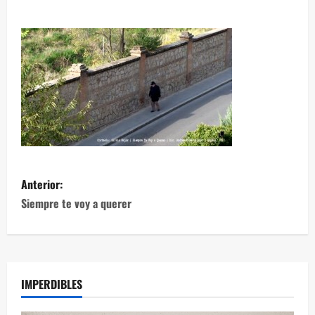
Anterior:
Siempre te voy a querer
IMPERDIBLES