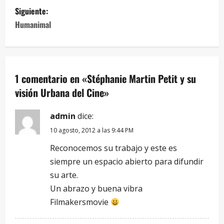
Siguiente:
Humanimal
1 comentario en «
Stéphanie Martin Petit y su
visión Urbana del Cine
»
admin
dice:
10 agosto, 2012 a las 9:44 PM
Reconocemos su trabajo y este es
siempre un espacio abierto para difundir
su arte.
Un abrazo y buena vibra
Filmakersmovie