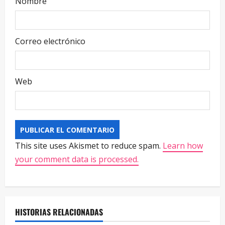
Nombre
Correo electrónico
Web
This site uses Akismet to reduce spam.
Learn how
your comment data is processed.
HISTORIAS RELACIONADAS