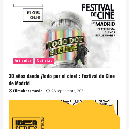
Artículos
Noticias
30 años dando ¡Todo por el cine! : Festival de Cine
de Madrid
Filmakersmovie
28 septiembre, 2021