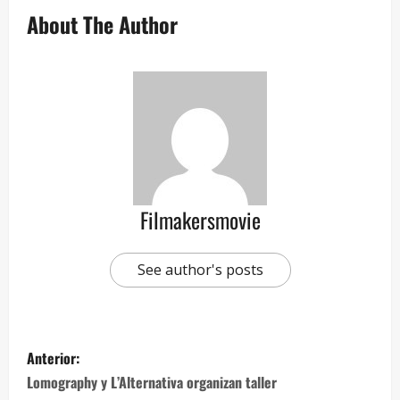
About The Author
Filmakersmovie
See author's posts
Anterior:
Lomography y L’Alternativa organizan taller