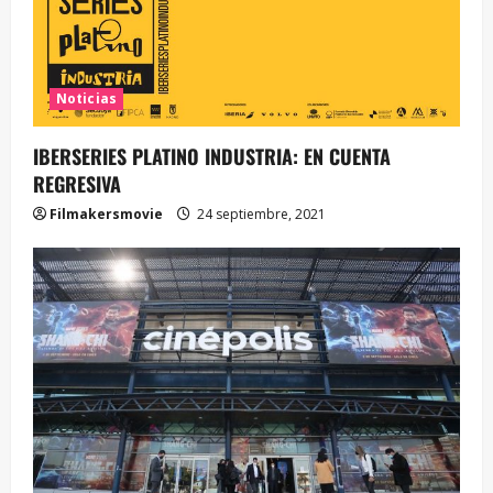
Noticias
IBERSERIES PLATINO INDUSTRIA: EN CUENTA
REGRESIVA
Filmakersmovie
24 septiembre, 2021