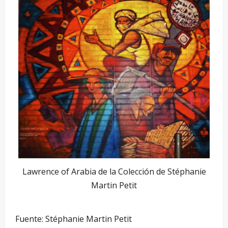
Lawrence of Arabia de la Colección de Stéphanie
Martin Petit
Fuente: Stéphanie Martin Petit