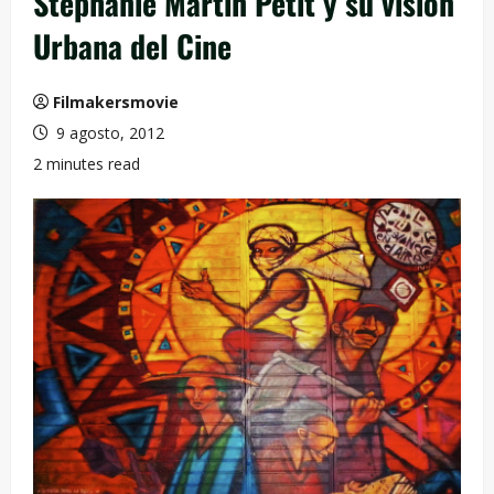
Stéphanie Martin Petit y su visión
Urbana del Cine
Filmakersmovie
9 agosto, 2012
2 minutes read