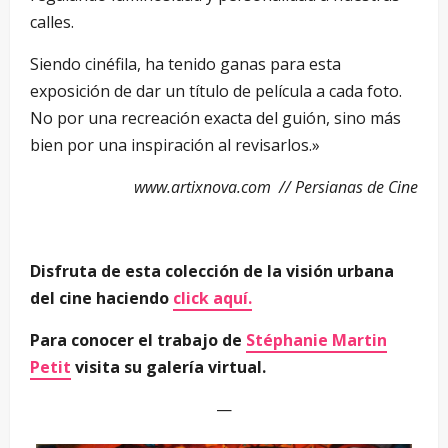
calles.
Siendo cinéfila, ha tenido ganas para esta
exposición de dar un título de película a cada foto.
No por una recreación exacta del guión, sino más
bien por una inspiración al revisarlos.»
www.artixnova.com // Persianas de Cine
Disfruta de esta colección de la visión urbana
del cine haciendo
click aquí.
Para conocer el trabajo de
Stéphanie Martin
Petit
visita su galería virtual.
—