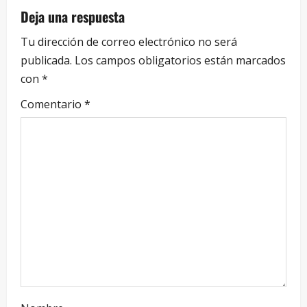
Deja una respuesta
Tu dirección de correo electrónico no será
publicada.
Los campos obligatorios están marcados
con
*
Comentario
*