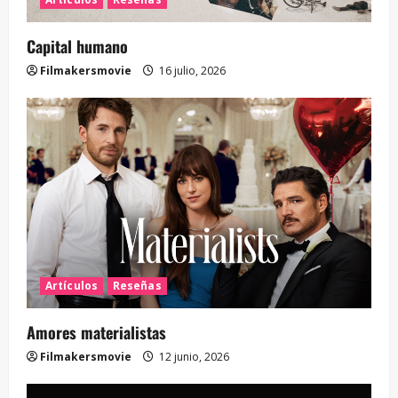
Capital humano
Filmakersmovie
16 julio, 2026
Artículos
Reseñas
Amores materialistas
Filmakersmovie
12 junio, 2026