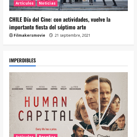
Artículos
Noticias
CHILE Día del Cine: con actividades, vuelve la
importante fiesta del séptimo arte
Filmakersmovie
21 septiembre, 2021
IMPERDIBLES
Artículos
Reseñas