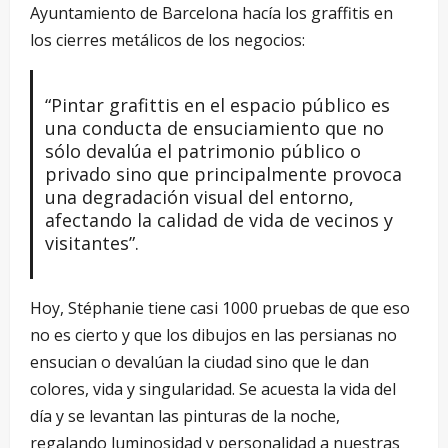
Ayuntamiento de Barcelona hacía los graffitis en
los cierres metálicos de los negocios:
“Pintar grafittis en el espacio público es
una conducta de ensuciamiento que no
sólo devalúa el patrimonio público o
privado sino que principalmente provoca
una degradación visual del entorno,
afectando la calidad de vida de vecinos y
visitantes”.
Hoy, Stéphanie tiene casi 1000 pruebas de que eso
no es cierto y que los dibujos en las persianas no
ensucian o devalúan la ciudad sino que le dan
colores, vida y singularidad. Se acuesta la vida del
día y se levantan las pinturas de la noche,
regalando luminosidad y personalidad a nuestras