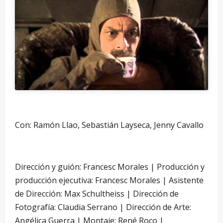
Con: Ramón Llao, Sebastián Layseca, Jenny Cavallo
Dirección y guión: Francesc Morales | Producción y
producción ejecutiva: Francesc Morales | Asistente
de Dirección: Max Schultheiss | Dirección de
Fotografía: Claudia Serrano | Dirección de Arte:
Angélica Guerra | Montaje: René Roco |