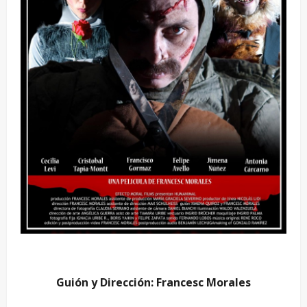
Guión y Dirección: Francesc Morales