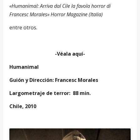
«Humanimal: Arriva dal Cile la favola horror di
Francesc Morales» Horror Magazine (Italia)
entre otros.
-Véala aquí-
Humanimal
Guión y Dirección: Francesc Morales
Largometraje de terror: 88 min.
Chile, 2010