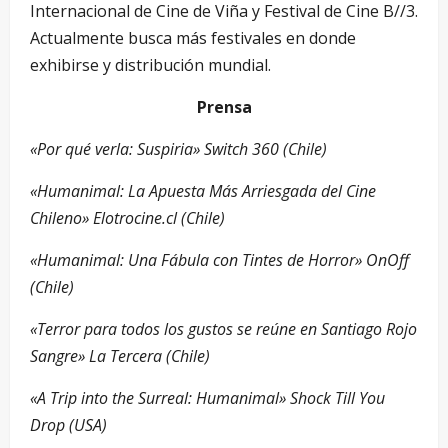
Internacional de Cine de Viña y Festival de Cine B//3.
Actualmente busca más festivales en donde
exhibirse y distribución mundial.
Prensa
«Por qué verla: Suspiria» Switch 360 (Chile)
«Humanimal: La Apuesta Más Arriesgada del Cine
Chileno» Elotrocine.cl (Chile)
«Humanimal: Una Fábula con Tintes de Horror» OnOff
(Chile)
«Terror para todos los gustos se reúne en Santiago Rojo
Sangre» La Tercera (Chile)
«A Trip into the Surreal: Humanimal» Shock Till You
Drop (USA)