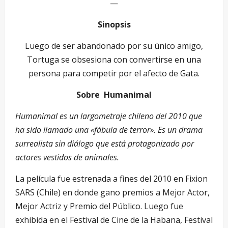
—
Sinopsis
Luego de ser abandonado por su único amigo,
Tortuga se obsesiona con convertirse en una
persona para competir por el afecto de Gata.
Sobre Humanimal
Humanimal es un largometraje chileno del 2010 que
ha sido llamado una «fábula de terror». Es un drama
surrealista sin diálogo que está protagonizado por
actores vestidos de animales.
La película fue estrenada a fines del 2010 en Fixion
SARS (Chile) en donde gano premios a Mejor Actor,
Mejor Actriz y Premio del Público. Luego fue
exhibida en el Festival de Cine de la Habana, Festival