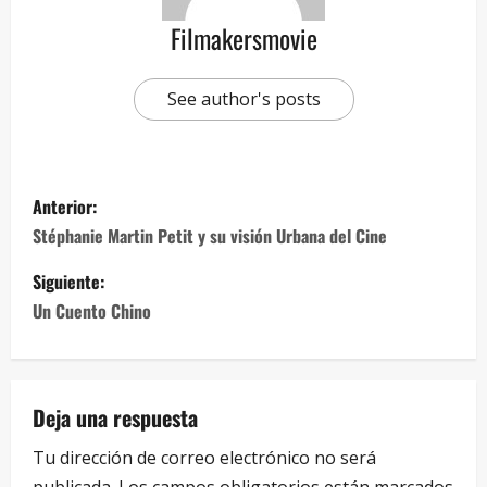
Filmakersmovie
See author's posts
Anterior:
Stéphanie Martin Petit y su visión Urbana del Cine
Siguiente:
Un Cuento Chino
Deja una respuesta
Tu dirección de correo electrónico no será