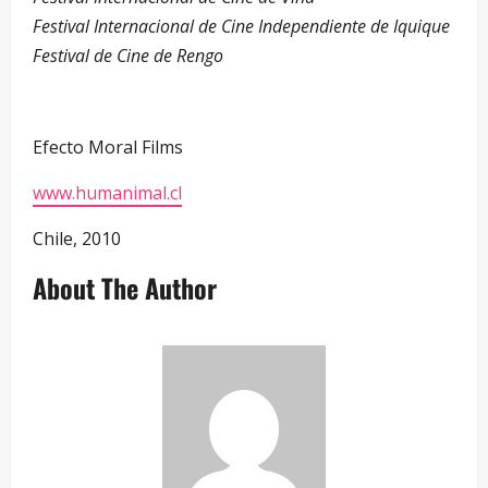
Festival Internacional de Cine Independiente de Iquique
Festival de Cine de Rengo
Efecto Moral Films
www.humanimal.cl
Chile, 2010
About The Author