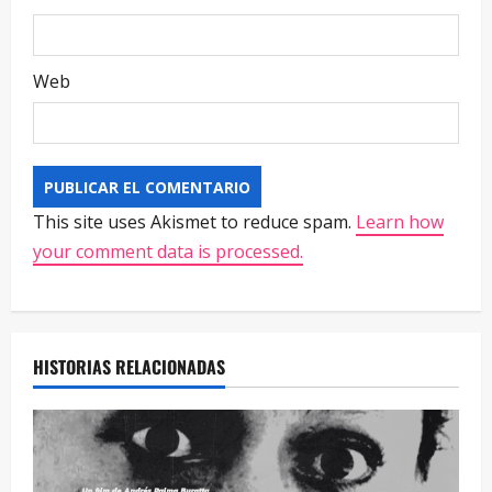
Web
This site uses Akismet to reduce spam.
Learn how
your comment data is processed.
HISTORIAS RELACIONADAS