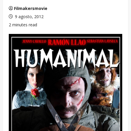
Filmakersmovie
9 agosto, 2012
2 minutes read