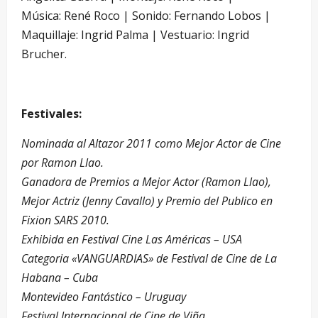
Música: René Roco | Sonido: Fernando Lobos |
Maquillaje: Ingrid Palma | Vestuario: Ingrid
Brucher.
Festivales:
Nominada al Altazor 2011 como Mejor Actor de Cine
por Ramon Llao.
Ganadora de Premios a Mejor Actor (Ramon Llao),
Mejor Actriz (Jenny Cavallo) y Premio del Publico en
Fixion SARS 2010.
Exhibida en Festival Cine Las Américas – USA
Categoria «VANGUARDIAS» de Festival de Cine de La
Habana – Cuba
Montevideo Fantástico – Uruguay
Festival Internacional de Cine de Viña