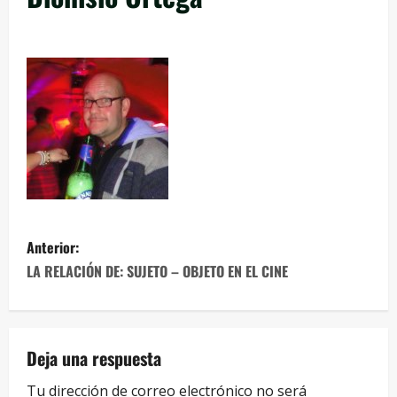
Anterior:
LA RELACIÓN DE: SUJETO – OBJETO EN EL CINE
Deja una respuesta
Tu dirección de correo electrónico no será