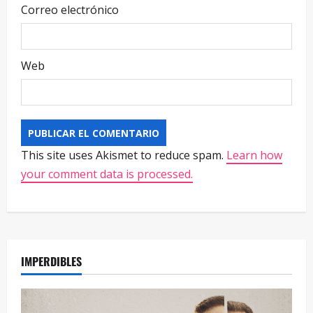
Correo electrónico
Web
This site uses Akismet to reduce spam.
Learn how
your comment data is processed.
IMPERDIBLES