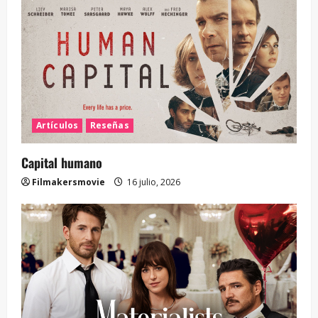
Artículos
Reseñas
Capital humano
Filmakersmovie
16 julio, 2026