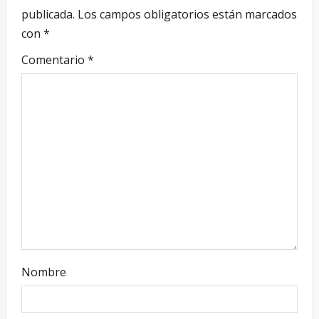
publicada.
Los campos obligatorios están marcados
con
*
Comentario
*
Nombre