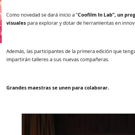
Como novedad se dará inicio a “
Coofilm In Lab”, un pro
visuales
para explorar y dotar de herramientas en innov
Además, las participantes de la primera edición que ten
impartirán talleres a sus nuevas compañeras.
Grandes maestras se unen para colaborar.