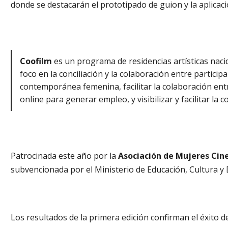
donde se destacarán el prototipado de guion y la aplicac
Coofilm
es un programa de residencias artísticas naci
foco en la conciliación y la colaboración entre particip
contemporánea femenina, facilitar la colaboración ent
online para generar empleo, y visibilizar y facilitar la co
Patrocinada este año por la
Asociación de Mujeres Cin
subvencionada por el Ministerio de Educación, Cultura y
Los resultados de la primera edición confirman el éxito d