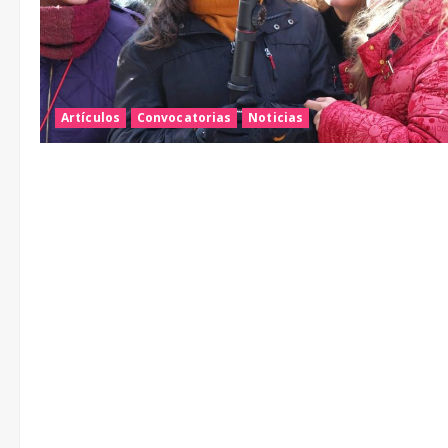
Artículos
Convocatorias
Noticias