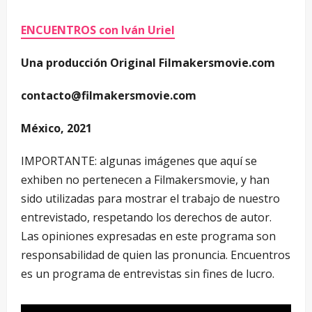
ENCUENTROS con Iván Uriel
Una producción Original Filmakersmovie.com
contacto@filmakersmovie.com
México, 2021
IMPORTANTE: algunas imágenes que aquí se
exhiben no pertenecen a Filmakersmovie, y han
sido utilizadas para mostrar el trabajo de nuestro
entrevistado, respetando los derechos de autor.
Las opiniones expresadas en este programa son
responsabilidad de quien las pronuncia. Encuentros
es un programa de entrevistas sin fines de lucro.