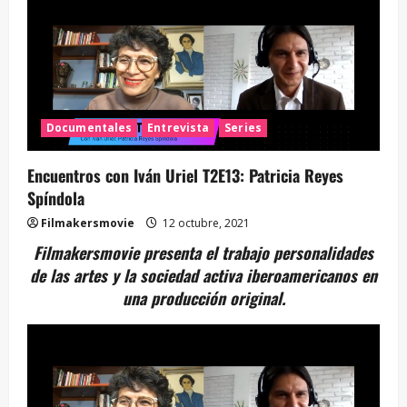
Documentales
Entrevista
Series
Encuentros con Iván Uriel T2E13: Patricia Reyes
Spíndola
Filmakersmovie
12 octubre, 2021
Filmakersmovie presenta el trabajo personalidades
de las artes y la sociedad activa iberoamericanos en
una producción original.