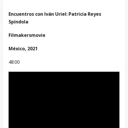
Encuentros con Iván Uriel: Patricia Reyes
Spíndola
Filmakersmovie
México, 2021
48:00