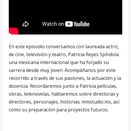
En este episodio conversamos con laureada actriz,
de cine, televisión y teatro, Patricia Reyes Spíndola
una mexicana internacional que ha forjado su
carrera desde muy joven. Acompáñanos por este
recorrido a través de sus pasiones, la actuación y la
docencia. Recordaremos junto a Patricia películas,
obras, telenovelas, hablaremos sobre directoras y
directores, personajes, historias; mmstudio.mx, así
como su preparación para proyectos futuros.