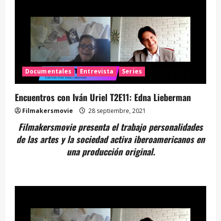
Documentales
Entrevista
Series
Encuentros con Iván Uriel T2E11: Edna Lieberman
Filmakersmovie
28 septiembre, 2021
Filmakersmovie presenta el trabajo personalidades
de las artes y la sociedad activa iberoamericanos en
una producción original.