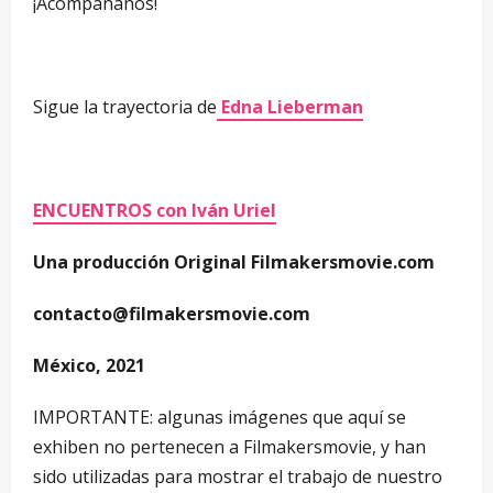
¡Acompáñanos!
Sigue la trayectoria de
Edna Lieberman
ENCUENTROS con Iván Uriel
Una producción Original Filmakersmovie.com
contacto@filmakersmovie.com
México, 2021
IMPORTANTE: algunas imágenes que aquí se
exhiben no pertenecen a Filmakersmovie, y han
sido utilizadas para mostrar el trabajo de nuestro