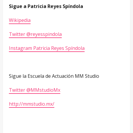
Sigue a Patricia Reyes Spíndola
Wikipedia
Twitter @reyesspindola
Instagram Patricia Reyes Spíndola
Sigue la Escuela de Actuación MM Studio
Twitter @MMstudioMx
http://mmstudio.mx/