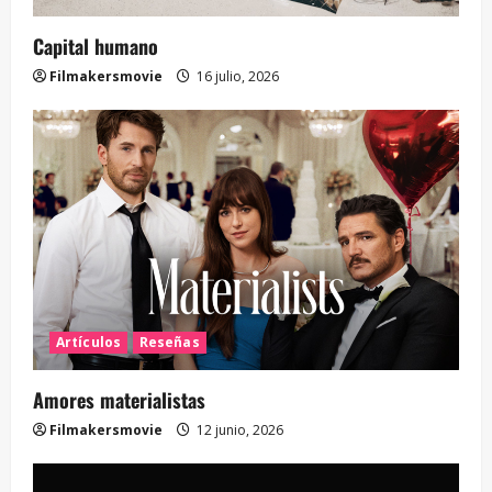
Capital humano
Filmakersmovie
16 julio, 2026
Artículos
Reseñas
Amores materialistas
Filmakersmovie
12 junio, 2026