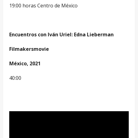
19:00 horas Centro de México
Encuentros con Iván Uriel: Edna Lieberman
Filmakersmovie
México, 2021
40:00