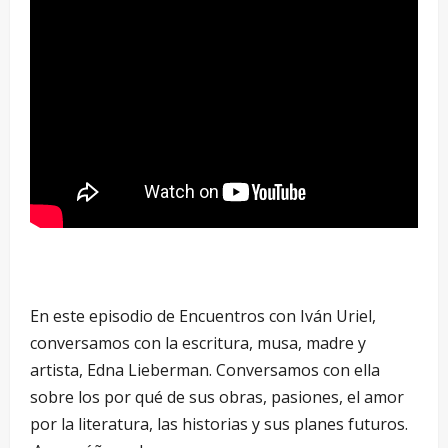
En este episodio de Encuentros con Iván Uriel,
conversamos con la escritura, musa, madre y
artista, Edna Lieberman. Conversamos con ella
sobre los por qué de sus obras, pasiones, el amor
por la literatura, las historias y sus planes futuros.