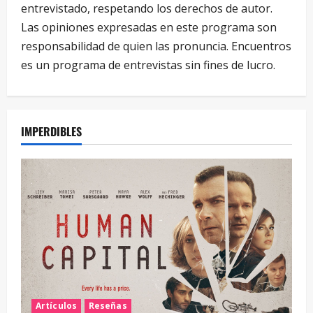
entrevistado, respetando los derechos de autor.
Las opiniones expresadas en este programa son
responsabilidad de quien las pronuncia. Encuentros
es un programa de entrevistas sin fines de lucro.
IMPERDIBLES
Artículos
Reseñas