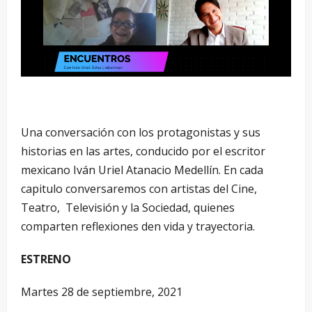
Una conversación con los protagonistas y sus
historias en las artes, conducido por el escritor
mexicano Iván Uriel Atanacio Medellín. En cada
capitulo conversaremos con artistas del Cine,
Teatro, Televisión y la Sociedad, quienes
comparten reflexiones den vida y trayectoria.
ESTRENO
Martes 28 de septiembre, 2021