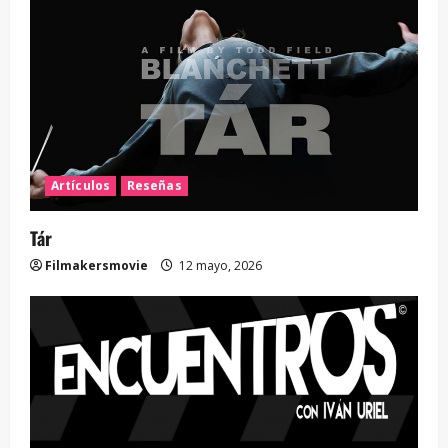
Artículos
Reseñas
Tár
Filmakersmovie
12 mayo, 2026