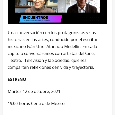
Una conversación con los protagonistas y sus
historias en las artes, conducido por el escritor
mexicano Iván Uriel Atanacio Medellín. En cada
capitulo conversaremos con artistas del Cine,
Teatro, Televisión y la Sociedad, quienes
comparten reflexiones den vida y trayectoria.
ESTRENO
Martes 12 de octubre, 2021
19:00 horas Centro de México