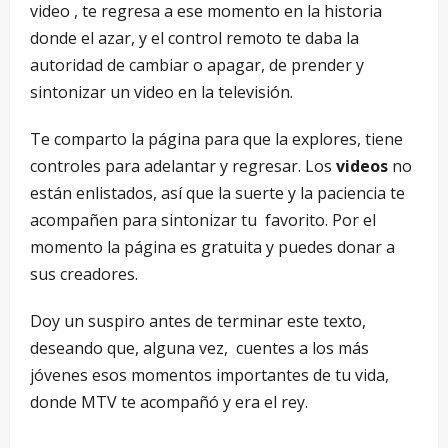
video , te regresa a ese momento en la historia
donde el azar, y el control remoto te daba la
autoridad de cambiar o apagar, de prender y
sintonizar un video en la televisión.
Te comparto la página para que la explores, tiene
controles para adelantar y regresar. Los
videos
no
están enlistados, así que la suerte y la paciencia te
acompañen para sintonizar tu favorito. Por el
momento la página es gratuita y puedes donar a
sus creadores.
Doy un suspiro antes de terminar este texto,
deseando que, alguna vez, cuentes a los más
jóvenes esos momentos importantes de tu vida,
donde MTV te acompañó y era el rey.