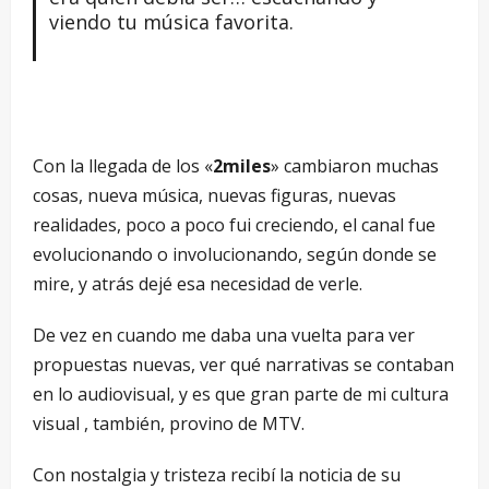
viendo tu música favorita.
Con la llegada de los «
2miles
» cambiaron muchas
cosas, nueva música, nuevas figuras, nuevas
realidades, poco a poco fui creciendo, el canal fue
evolucionando o involucionando, según donde se
mire, y atrás dejé esa necesidad de verle.
De vez en cuando me daba una vuelta para ver
propuestas nuevas, ver qué narrativas se contaban
en lo audiovisual, y es que gran parte de mi cultura
visual , también, provino de MTV.
Con nostalgia y tristeza recibí la noticia de su