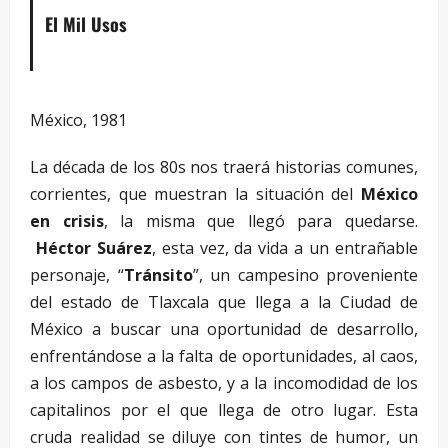
El Mil Usos
México, 1981
La década de los 80s nos traerá historias comunes,
corrientes, que muestran la situación del
México
en crisis
, la misma que llegó para quedarse.
Héctor Suárez
, esta vez, da vida a un entrañable
personaje, “
Tránsito
”, un campesino proveniente
del estado de Tlaxcala que llega a la Ciudad de
México a buscar una oportunidad de desarrollo,
enfrentándose a la falta de oportunidades, al caos,
a los campos de asbesto, y a la incomodidad de los
capitalinos por el que llega de otro lugar. Esta
cruda realidad se diluye con tintes de humor, un