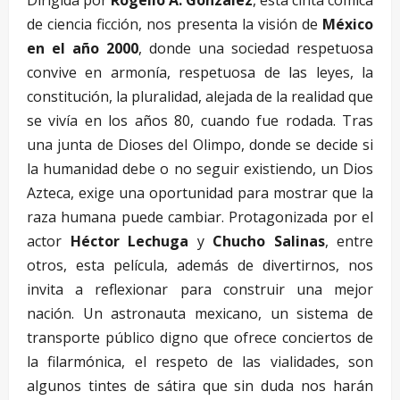
de ciencia ficción, nos presenta la visión de
México
en el año 2000
, donde una sociedad respetuosa
convive en armonía, respetuosa de las leyes, la
constitución, la pluralidad, alejada de la realidad que
se vivía en los años 80, cuando fue rodada. Tras
una junta de Dioses del Olimpo, donde se decide si
la humanidad debe o no seguir existiendo, un Dios
Azteca, exige una oportunidad para mostrar que la
raza humana puede cambiar. Protagonizada por el
actor
Héctor Lechuga
y
Chucho Salinas
, entre
otros, esta película, además de divertirnos, nos
invita a reflexionar para construir una mejor
nación. Un astronauta mexicano, un sistema de
transporte público digno que ofrece conciertos de
la filarmónica, el respeto de las vialidades, son
algunos tintes de sátira que sin duda nos harán