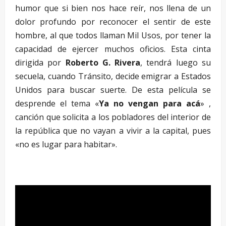
humor que si bien nos hace reír, nos llena de un
dolor profundo por reconocer el sentir de este
hombre, al que todos llaman Mil Usos, por tener la
capacidad de ejercer muchos oficios. Esta cinta
dirigida por
Roberto G. Rivera
, tendrá luego su
secuela, cuando Tránsito, decide emigrar a Estados
Unidos para buscar suerte. De esta película se
desprende el tema «
Ya no vengan para acá
» ,
canción que solicita a los pobladores del interior de
la república que no vayan a vivir a la capital, pues
«no es lugar para habitar».