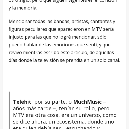
y la memoria.
Mencionar todas las bandas, artistas, cantantes y
figuras peculiares que aparecieron en MTV sería
injusto para las que no logré mencionar, sólo
puedo hablar de las emociones que sentí, y que
revivo mientras escribo este artículo, de aquellos
días donde la televisión se prendía en un solo canal.
Telehit
, por su parte, o
MuchMusic
–
años más tarde –, tenían su rollo, pero
MTV era otra cosa, era un universo, como
se dice ahora, un ecosistema, donde uno
era quien debía ser… escuchando y