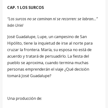
CAP. 1 LOS SURCOS
“Los surcos no se caminan ni se recorren: se labran…”
Iván Uriel
José Guadalupe, Lupe, un campesino de San
Hipólito, tiene la inquietud de irse al norte para
cruzar la frontera. María, su esposa no está de
acuerdo y tratará de persuadirlo. La fiesta del
pueblo se aproxima, cuando termina muchas
personas emprenderán el viaje ¿Qué decisión
tomará José Guadalupe?
Una producción de: