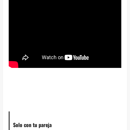
–
Solo con tu pareja