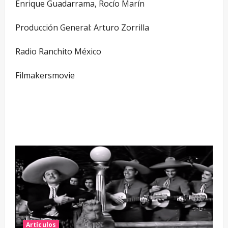
Enrique Guadarrama, Rocío Marín
Producción General: Arturo Zorrilla
Radio Ranchito México
Filmakersmovie
Artículos