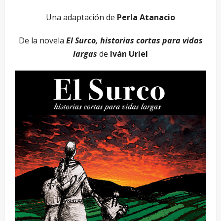
Una adaptación de
Perla Atanacio
De la novela
El Surco, historias cortas para vidas
largas
de
Iván Uriel