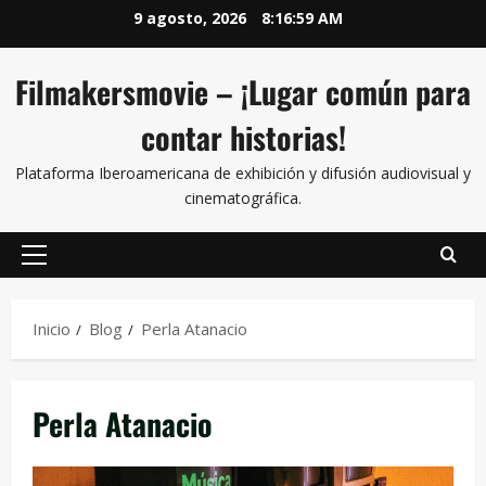
9 agosto, 2026
8:17:01 AM
Filmakersmovie – ¡Lugar común para
contar historias!
Plataforma Iberoamericana de exhibición y difusión audiovisual y
cinematográfica.
Inicio
Blog
Perla Atanacio
Perla Atanacio