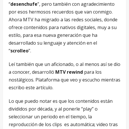
“
desenchufe
”, pero también con agradecimiento
por esos hermosos recuerdos que van conmigo.
Ahora MTV ha migrado a las redes sociales, donde
ofrece contenidos para nativos digitales, muy a su
estilo, para esa nueva generación que ha
desarrollado su lenguaje y atención en el
“
scrolleo
”.
Leí también que un aficionado, o al menos así se dio
a conocer, desarrolló
MTV rewind
para los
nostálgicos. Plataforma que veo y escucho mientras
escribo este artículo.
Lo que puedo notar es que los contenidos están
divididos por década, y al ponerle “play” o
seleccionar un periodo en el tiempo, la
reproducción de los clips es automática; video tras