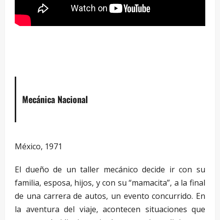
–
Mecánica Nacional
México, 1971
El dueño de un taller mecánico decide ir con su
familia, esposa, hijos, y con su “mamacita”, a la final
de una carrera de autos, un evento concurrido. En
la aventura del viaje, acontecen situaciones que