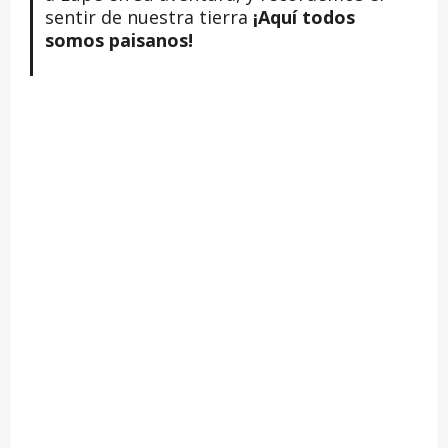
sentir de nuestra tierra
¡Aquí todos
somos paisanos!