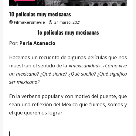
10 películas muy mexicanas
Filmakersmovie
24 marzo, 2021
1o películas muy mexicanas
Por:
Perla Atanacio
Hacemos un recuento de algunas películas que nos
muestran el sentido de la «
mexicanidad»
,
¿Cómo vive
un mexicano? ¿Qué siente? ¿Qué sueña? ¿Qué significa
ser mexicano?
En la verbena popular y con motivo del puente, que
sean una reflexión del México que fuimos, somos y
el que queremos lograr.