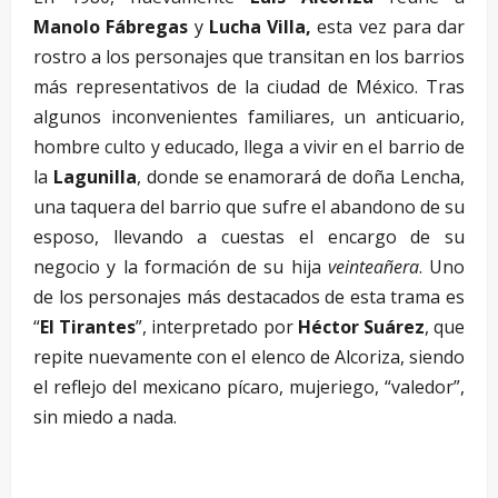
Manolo Fábregas
y
Lucha Villa,
esta vez para dar
rostro a los personajes que transitan en los barrios
más representativos de la ciudad de México. Tras
algunos inconvenientes familiares, un anticuario,
hombre culto y educado, llega a vivir en el barrio de
la
Lagunilla
, donde se enamorará de doña Lencha,
una taquera del barrio que sufre el abandono de su
esposo, llevando a cuestas el encargo de su
negocio y la formación de su hija
veinteañera
. Uno
de los personajes más destacados de esta trama es
“
El Tirantes
”, interpretado por
Héctor Suárez
, que
repite nuevamente con el elenco de Alcoriza, siendo
el reflejo del mexicano pícaro, mujeriego, “valedor”,
sin miedo a nada.