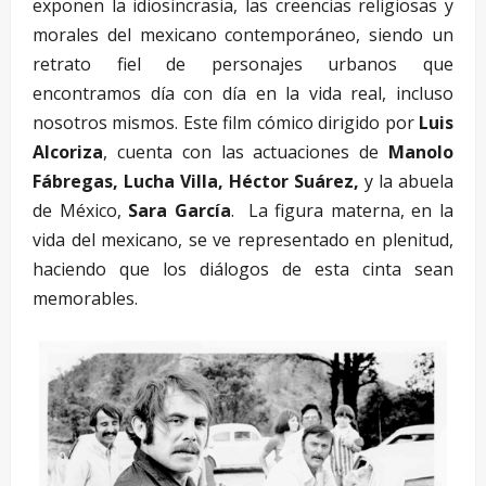
exponen la idiosincrasia, las creencias religiosas y
morales del mexicano contemporáneo, siendo un
retrato fiel de personajes urbanos que
encontramos día con día en la vida real, incluso
nosotros mismos. Este film cómico dirigido por
Luis
Alcoriza
, cuenta con las actuaciones de
Manolo
Fábregas, Lucha Villa, Héctor Suárez,
y la abuela
de México,
Sara García
. La figura materna, en la
vida del mexicano, se ve representado en plenitud,
haciendo que los diálogos de esta cinta sean
memorables.