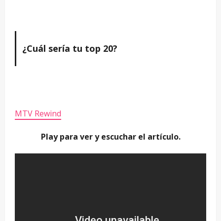
¿Cuál sería tu top 20?
MTV Rewind
Play para ver y escuchar el artículo.