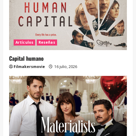
Artículos
Reseñas
Capital humano
Filmakersmovie
16 julio, 2026