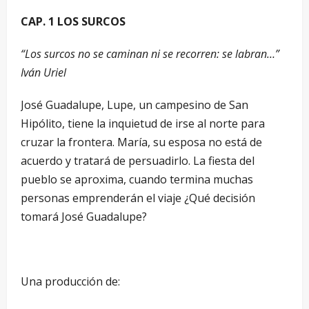
CAP. 1 LOS SURCOS
“Los surcos no se caminan ni se recorren: se labran…”
Iván Uriel
José Guadalupe, Lupe, un campesino de San
Hipólito, tiene la inquietud de irse al norte para
cruzar la frontera. María, su esposa no está de
acuerdo y tratará de persuadirlo. La fiesta del
pueblo se aproxima, cuando termina muchas
personas emprenderán el viaje ¿Qué decisión
tomará José Guadalupe?
Una producción de: