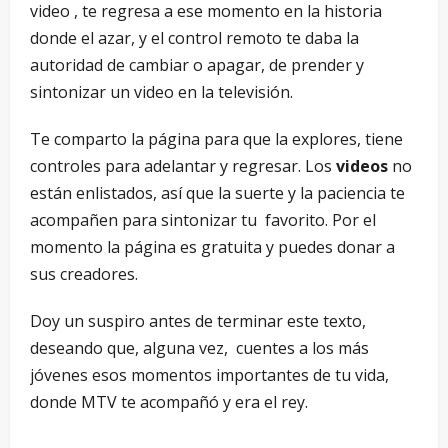
video , te regresa a ese momento en la historia
donde el azar, y el control remoto te daba la
autoridad de cambiar o apagar, de prender y
sintonizar un video en la televisión.
Te comparto la página para que la explores, tiene
controles para adelantar y regresar. Los
videos
no
están enlistados, así que la suerte y la paciencia te
acompañen para sintonizar tu favorito. Por el
momento la página es gratuita y puedes donar a
sus creadores.
Doy un suspiro antes de terminar este texto,
deseando que, alguna vez, cuentes a los más
jóvenes esos momentos importantes de tu vida,
donde MTV te acompañó y era el rey.