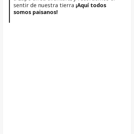
sentir de nuestra tierra
¡Aquí todos
somos paisanos!