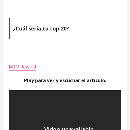
¿Cuál sería tu top 20?
MTV Rewind
Play para ver y escuchar el artículo.