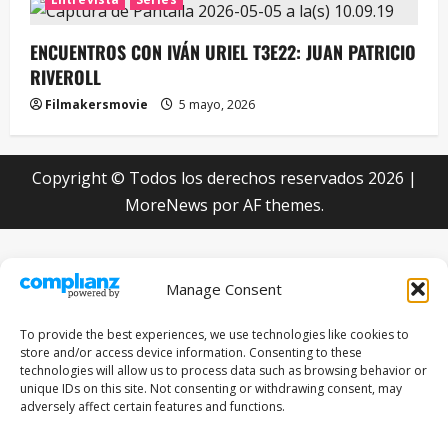
ENCUENTROS CON IVÁN URIEL T3E22: JUAN PATRICIO
RIVEROLL
Filmakersmovie
5 mayo, 2026
Copyright © Todos los derechos reservados 2026
|
MoreNews
por AF themes.
Manage Consent
To provide the best experiences, we use technologies like cookies to
store and/or access device information. Consenting to these
technologies will allow us to process data such as browsing behavior or
unique IDs on this site. Not consenting or withdrawing consent, may
adversely affect certain features and functions.