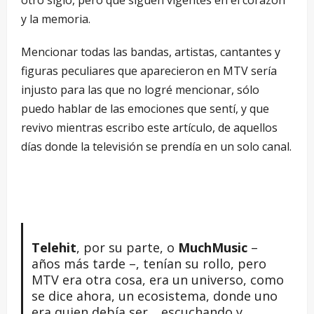
y la memoria.
Mencionar todas las bandas, artistas, cantantes y
figuras peculiares que aparecieron en MTV sería
injusto para las que no logré mencionar, sólo
puedo hablar de las emociones que sentí, y que
revivo mientras escribo este artículo, de aquellos
días donde la televisión se prendía en un solo canal.
Telehit
, por su parte, o
MuchMusic
–
años más tarde –, tenían su rollo, pero
MTV era otra cosa, era un universo, como
se dice ahora, un ecosistema, donde uno
era quien debía ser… escuchando y