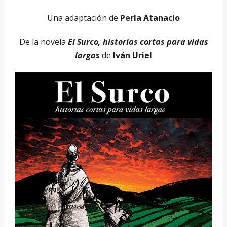
Una adaptación de
Perla Atanacio
De la novela
El Surco, historias cortas para vidas
largas
de
Iván Uriel