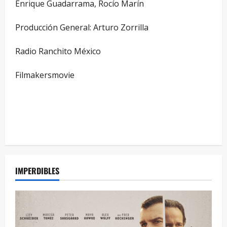
Enrique Guadarrama, Rocío Marín
Producción General: Arturo Zorrilla
Radio Ranchito México
Filmakersmovie
IMPERDIBLES