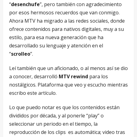
“
desenchufe
”, pero también con agradecimiento
por esos hermosos recuerdos que van conmigo.
Ahora MTV ha migrado a las redes sociales, donde
ofrece contenidos para nativos digitales, muy a su
estilo, para esa nueva generación que ha
desarrollado su lenguaje y atención en el
“
scrolleo
”.
Leí también que un aficionado, o al menos así se dio
a conocer, desarrolló
MTV rewind
para los
nostálgicos. Plataforma que veo y escucho mientras
escribo este artículo.
Lo que puedo notar es que los contenidos están
divididos por década, y al ponerle “play” o
seleccionar un periodo en el tiempo, la
reproducción de los clips es automática; video tras