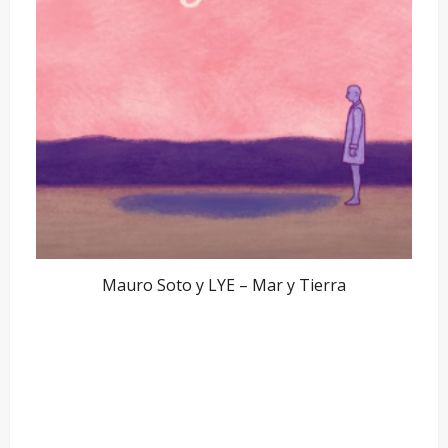
Mauro Soto y LYE – Mar y Tierra