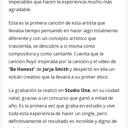
impecables que hacen la experiencia mucho más
agradable.
Esta es la primera canción de esta artista que
llevaba tiempo pensando en hacer algo totalmente
diferente y con un concepto artístico que
trascienda, se descubre a sí misma como
compositora y como cantante. Cuenta que la
canción fluyó inspirada por la canción y el vídeo de
“
Be Honest
” de
Jorja Smith
y despertó en ella un
volcán creativo que la llevará a su primer disco.
La grabación la realizó en
Studio One
, en su ciudad
natal, gracias a un concurso que ganó a mitad de
año. Es la primera vez que graba en estudio y vive
toda esta experiencia de hacer un single, pero
definitivamente el resultado es increíble y digno de