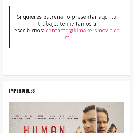
Si quieres estrenar o presentar aquí tu
trabajo, te invitamos a
escribirnos:
contacto@filmakersmovie.co
m
IMPERDIBLES