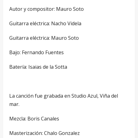
Autor y compositor: Mauro Soto
Guitarra eléctrica: Nacho Videla
Guitarra eléctrica: Mauro Soto
Bajo: Fernando Fuentes
Batería: Isaias de la Sotta
La canción fue grabada en Studio Azul, Viña del
mar.
Mezcla: Boris Canales
Masterización: Chalo Gonzalez