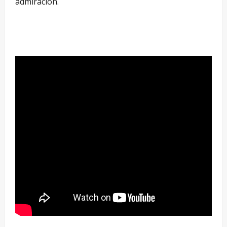
admiración.