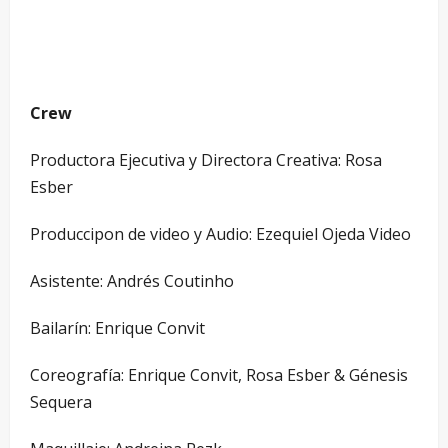
Crew
Productora Ejecutiva y Directora Creativa: Rosa
Esber
Produccipon de video y Audio: Ezequiel Ojeda Video
Asistente: Andrés Coutinho
Bailarín: Enrique Convit
Coreografía: Enrique Convit, Rosa Esber & Génesis
Sequera