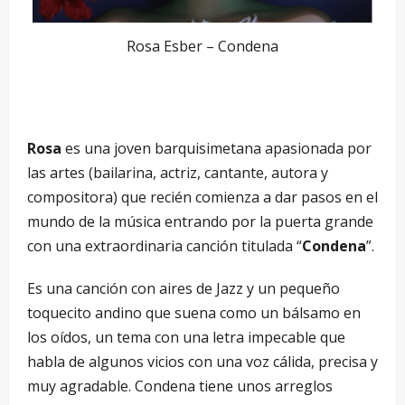
Rosa Esber – Condena
Rosa
es una joven barquisimetana apasionada por
las artes (bailarina, actriz, cantante, autora y
compositora) que recién comienza a dar pasos en el
mundo de la música entrando por la puerta grande
con una extraordinaria canción titulada “
Condena
”.
Es una canción con aires de Jazz y un pequeño
toquecito andino que suena como un bálsamo en
los oídos, un tema con una letra impecable que
habla de algunos vicios con una voz cálida, precisa y
muy agradable. Condena tiene unos arreglos