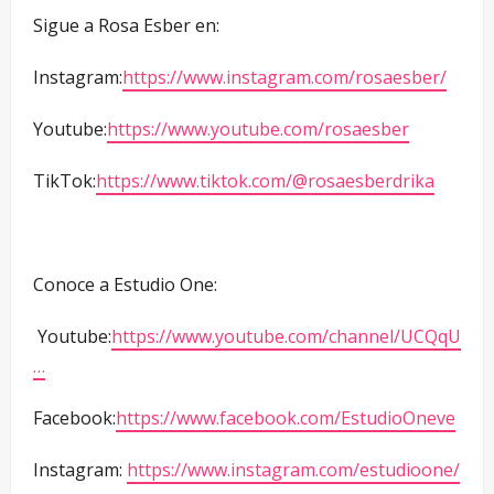
Sigue a Rosa Esber en:
Instagram:
https://www.instagram.com/rosaesber/
Youtube:
https://www.youtube.com/rosaesber
TikTok:
https://www.tiktok.com/@rosaesberdrika
Conoce a Estudio One:
Youtube:
https://www.youtube.com/channel/UCQqU
…
Facebook:
https://www.facebook.com/EstudioOneve
Instagram:
https://www.instagram.com/estudioone/