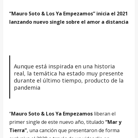
“Mauro Soto & Los Ya Empezamos” inicia el 2021
lanzando nuevo single sobre el amor a distancia
Aunque está inspirada en una historia
real, la temática ha estado muy presente
durante el último tiempo, producto de la
pandemia
“
Mauro Soto & Los Ya Empezamos
liberan el
primer single de este nuevo año, titulado
“Mar y
Tierra”
, una canción que presentaron de forma