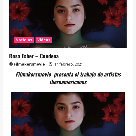
Noticias
Videos
Rosa Esber – Condena
Filmakersmovie
14 febrero, 2021
Filmakersmovie presenta el trabajo de artistas
iberoamericanos