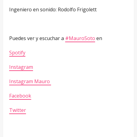
Ingeniero en sonido: Rodolfo Frigolett
Puedes ver y escuchar a
#MauroSoto
en
Spotify
Instagram
​Instagram Mauro
Facebook
Twitter