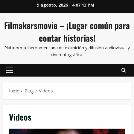
9 agosto, 2026
4:07:14 PM
Filmakersmovie – ¡Lugar común para
contar historias!
Plataforma Iberoamericana de exhibición y difusión audiovisual y
cinematográfica.
Inicio
Blog
Videos
Videos