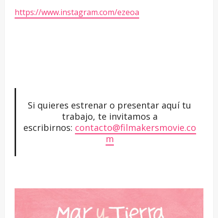
https://www.instagram.com/ezeoa
Si quieres estrenar o presentar aquí tu
trabajo, te invitamos a
escribirnos:
contacto@filmakersmovie.co
m