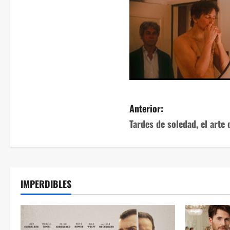
Anterior:
Tardes de soledad, el arte
IMPERDIBLES