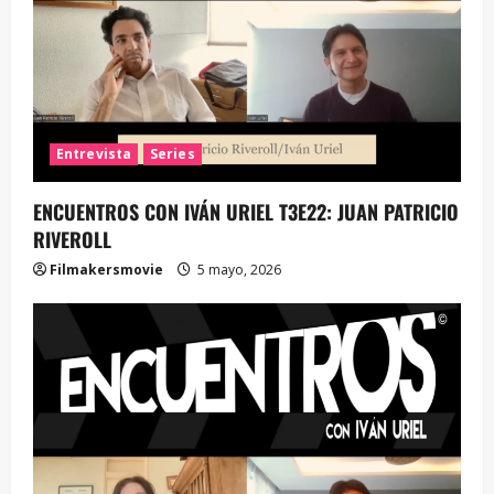
Entrevista
Series
ENCUENTROS CON IVÁN URIEL T3E22: JUAN PATRICIO
RIVEROLL
Filmakersmovie
5 mayo, 2026