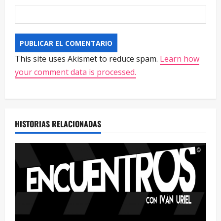
This site uses Akismet to reduce spam.
Learn how
your comment data is processed.
HISTORIAS RELACIONADAS