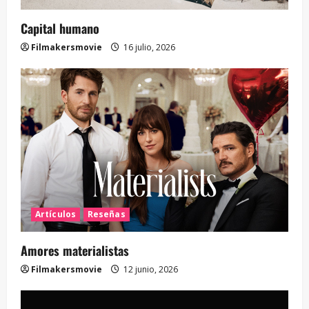
Capital humano
Filmakersmovie
16 julio, 2026
Artículos
Reseñas
Amores materialistas
Filmakersmovie
12 junio, 2026