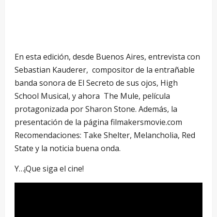
En esta edición, desde Buenos Aires, entrevista con
Sebastian Kauderer, compositor de la entrañable
banda sonora de El Secreto de sus ojos, High
School Musical, y ahora The Mule, película
protagonizada por Sharon Stone. Además, la
presentación de la página filmakersmovie.com
Recomendaciones: Take Shelter, Melancholia, Red
State y la noticia buena onda.
Y…¡Que siga el cine!