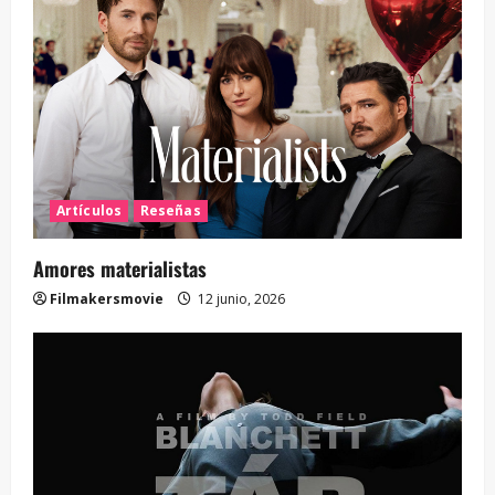
Artículos
Reseñas
Amores materialistas
Filmakersmovie
12 junio, 2026