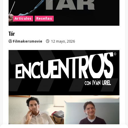
Artículos
Reseñas
Tár
Filmakersmovie
12 mayo, 2026