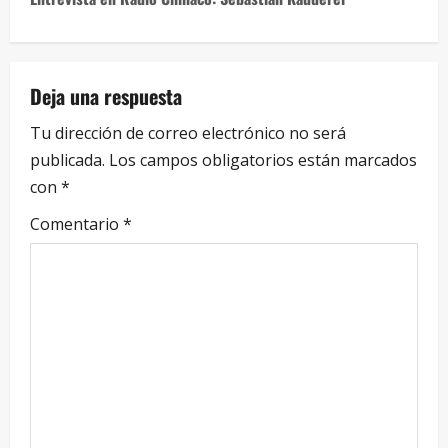
Deja una respuesta
Tu dirección de correo electrónico no será
publicada.
Los campos obligatorios están marcados
con
*
Comentario
*