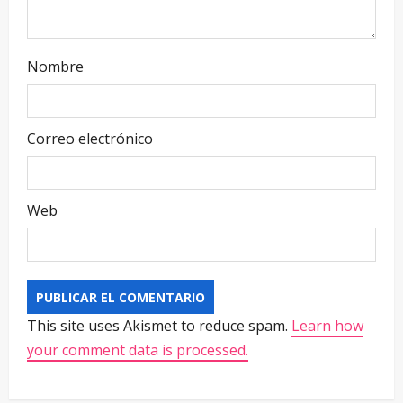
Nombre
Correo electrónico
Web
This site uses Akismet to reduce spam.
Learn how
your comment data is processed.