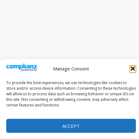
Manage Consent
To provide the best experiences, we use technologies like cookies to
store and/or access device information. Consenting to these technologies
will allow us to process data such as browsing behavior or unique IDs on
this site. Not consenting or withdrawing consent, may adversely affect
certain features and functions.
ACCEPT