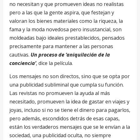
no necesitan y que promueven ideas no realistas
pero a las que la gente aspira, que festejan y
valoran los bienes materiales como la riqueza, la
fama y la moda novedosa pero insustancial, son
moldeadas bajo ideales prestablecidos, pensados
precisamente para mantener a las personas
cautivas.
Un proceso de ‘aniquilación de la
conciencia’
, dice la película.
Los mensajes no son directos, sino que se opta por
una publicidad subliminal que cumpla su función.
Las revistas no promueven la ayuda al más
necesitado, promueven la idea de gastar en viajes y
joyas, incluso si no se tiene el dinero para pagarlos,
pero además, escondidos detrás de esas capas,
están los verdaderos mensajes que se le envían a la
sociedad, una publicidad oculta, no siempre