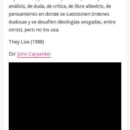
análisis, de duda, de crítica, de libre albedrío, de
pensamiento en donde se cuestionen órdenes
dudosas y se desafíen ideologías sesgadas, entre
otros), pero no los usa.
They Live (1988)
Dir:
John Carpenter