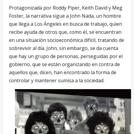
Protagonizada por Roddy Piper, Keith David y Meg
Foster, la narrativa sigue a John Nada, un hombre
que llega a Los Ángeles en busca de trabajo, quien
recibe ayuda de otros que, como él, se encuentran
en una situación socioeconómica difícil, tratando de
sobrevivir al día. John, sin embargo, se da cuenta
que hay un grupo de personas, perseguidas por el
gobierno, que se están organizando en contra de
aquellos que, dicen, han encontrado la forma de
controlar y mantener sumisa a la sociedad.