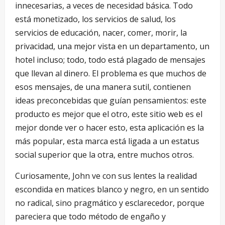
innecesarias, a veces de necesidad básica. Todo
está monetizado, los servicios de salud, los
servicios de educación, nacer, comer, morir, la
privacidad, una mejor vista en un departamento, un
hotel incluso; todo, todo está plagado de mensajes
que llevan al dinero. El problema es que muchos de
esos mensajes, de una manera sutil, contienen
ideas preconcebidas que guían pensamientos: este
producto es mejor que el otro, este sitio web es el
mejor donde ver o hacer esto, esta aplicación es la
más popular, esta marca está ligada a un estatus
social superior que la otra, entre muchos otros.
Curiosamente, John ve con sus lentes la realidad
escondida en matices blanco y negro, en un sentido
no radical, sino pragmático y esclarecedor, porque
pareciera que todo método de engaño y