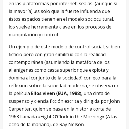
en las plataformas por internet, sea así (aunque sí
la mayoría) ,es sólo que la fuerte influencia que
éstos espacios tienen en el modelo sociocultural,
los vuelve herramienta clave en los procesos de
manipulación y control.
Un ejemplo de este modelo de control social, si bien
ficticio pero con gran similitud con la realidad
contemporánea (asumiendo la metáfora de los
alienígenas como casta superior que explota y
domina al conjunto de la sociedad) con eco para la
reflexión sobre la sociedad moderna, se observa en
la película
Ellos viven
(EUA, 1988
), una cinta de
suspenso y ciencia ficción escrita y dirigida por John
Carpenter, quien se basa en la historia corta de
1963 llamada «Eight O’Clock in the Morning» (A las
ocho de la mañana), de Ray Nelson.