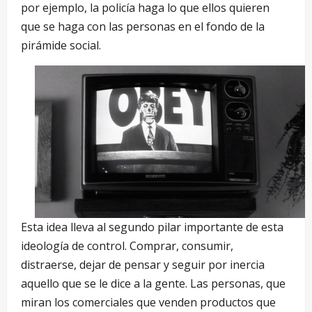
por ejemplo, la policía haga lo que ellos quieren
que se haga con las personas en el fondo de la
pirámide social.
Esta idea lleva al segundo pilar importante de esta
ideología de control. Comprar, consumir,
distraerse, dejar de pensar y seguir por inercia
aquello que se le dice a la gente. Las personas, que
miran los comerciales que venden productos que