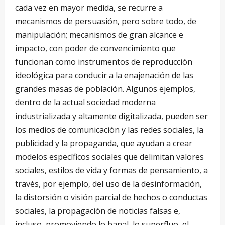
cada vez en mayor medida, se recurre a
mecanismos de persuasión, pero sobre todo, de
manipulación; mecanismos de gran alcance e
impacto, con poder de convencimiento que
funcionan como instrumentos de reproducción
ideológica para conducir a la enajenación de las
grandes masas de población. Algunos ejemplos,
dentro de la actual sociedad moderna
industrializada y altamente digitalizada, pueden ser
los medios de comunicación y las redes sociales, la
publicidad y la propaganda, que ayudan a crear
modelos específicos sociales que delimitan valores
sociales, estilos de vida y formas de pensamiento, a
través, por ejemplo, del uso de la desinformación,
la distorsión o visión parcial de hechos o conductas
sociales, la propagación de noticias falsas e,
incluso, promoviendo lo banal, lo superfluo, el