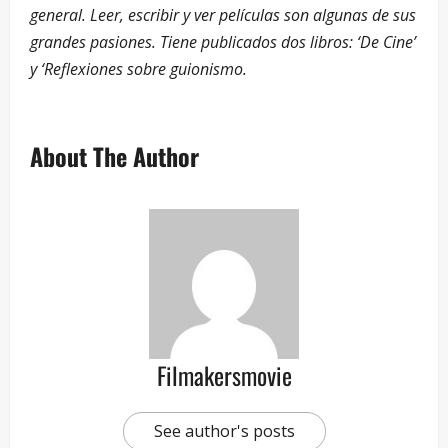
general. Leer, escribir y ver películas son algunas de sus
grandes pasiones. Tiene publicados dos libros: ‘De Cine’
y ‘Reflexiones sobre guionismo.
About The Author
Filmakersmovie
See author's posts