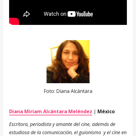
Foto: Diana Alcántara
Diana Miriam Alcántara Meléndez
|
México
Escritora, periodista y amante del cine, además de
estudiosa de la comunicación, el guionismo y el cine en