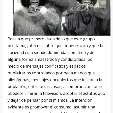
Pese a que primero duda de lo que este grupo
proclama, John descubre que tienen razón y que la
sociedad está siendo dominada, sometida y de
alguna forma amaestrada y condicionada, por
medio de mensajes codificados y espacios
publicitarios controlados por nada menos que
alienígenas, mensajes encubiertos que incitan a la
población, entre otras cosas, a comprar, consumir,
obedecer, mirar la televisión, aceptar el estatus quo
y dejar de pensar por sí mismos. La intención
evidente es promover el consumo, asumir una