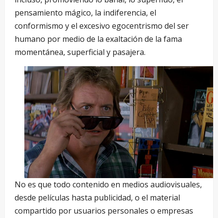
pensamiento mágico, la indiferencia, el
conformismo y el excesivo egocentrismo del ser
humano por medio de la exaltación de la fama
momentánea, superficial y pasajera.
No es que todo contenido en medios audiovisuales,
desde películas hasta publicidad, o el material
compartido por usuarios personales o empresas