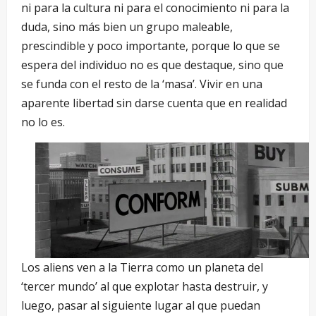
ni para la cultura ni para el conocimiento ni para la
duda, sino más bien un grupo maleable,
prescindible y poco importante, porque lo que se
espera del individuo no es que destaque, sino que
se funda con el resto de la ‘masa’. Vivir en una
aparente libertad sin darse cuenta que en realidad
no lo es.
Los aliens ven a la Tierra como un planeta del
‘tercer mundo’ al que explotar hasta destruir, y
luego, pasar al siguiente lugar al que puedan