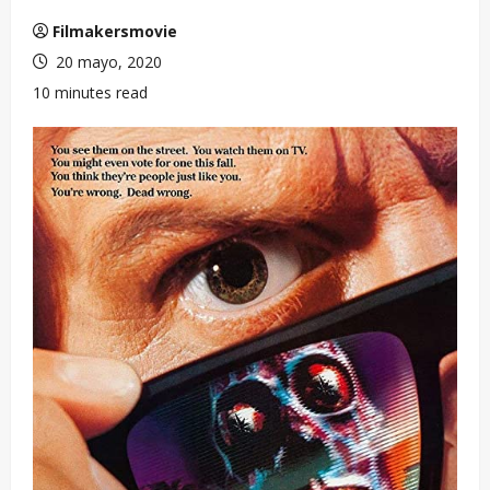
Filmakersmovie
20 mayo, 2020
10 minutes read