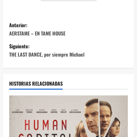
Anterior:
AERSTAME – EN TAME HOUSE
Siguiente:
THE LAST DANCE, por siempre Michael
HISTORIAS RELACIONADAS