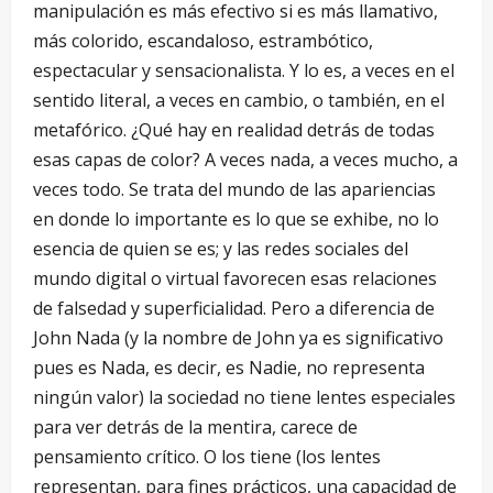
manipulación es más efectivo si es más llamativo,
más colorido, escandaloso, estrambótico,
espectacular y sensacionalista. Y lo es, a veces en el
sentido literal, a veces en cambio, o también, en el
metafórico. ¿Qué hay en realidad detrás de todas
esas capas de color? A veces nada, a veces mucho, a
veces todo. Se trata del mundo de las apariencias
en donde lo importante es lo que se exhibe, no lo
esencia de quien se es; y las redes sociales del
mundo digital o virtual favorecen esas relaciones
de falsedad y superficialidad. Pero a diferencia de
John Nada (y la nombre de John ya es significativo
pues es Nada, es decir, es Nadie, no representa
ningún valor) la sociedad no tiene lentes especiales
para ver detrás de la mentira, carece de
pensamiento crítico. O los tiene (los lentes
representan, para fines prácticos, una capacidad de