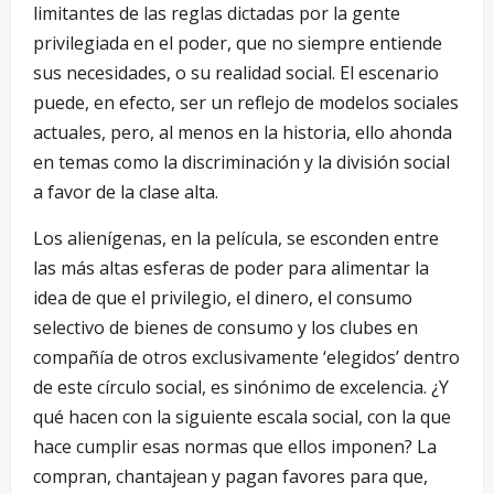
limitantes de las reglas dictadas por la gente
privilegiada en el poder, que no siempre entiende
sus necesidades, o su realidad social. El escenario
puede, en efecto, ser un reflejo de modelos sociales
actuales, pero, al menos en la historia, ello ahonda
en temas como la discriminación y la división social
a favor de la clase alta.
Los alienígenas, en la película, se esconden entre
las más altas esferas de poder para alimentar la
idea de que el privilegio, el dinero, el consumo
selectivo de bienes de consumo y los clubes en
compañía de otros exclusivamente ‘elegidos’ dentro
de este círculo social, es sinónimo de excelencia. ¿Y
qué hacen con la siguiente escala social, con la que
hace cumplir esas normas que ellos imponen? La
compran, chantajean y pagan favores para que,