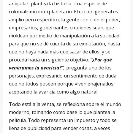
aniquilar, plantea la historia. Una especie de
colonialismo interplanetario. El eco en general es
amplio pero específico, la gente con o en el poder,
empresarios, gobernantes o quienes sean, que
moldean por medio de manipulación a la sociedad
para que no se dé cuenta de su explotación, hasta
que no haya nada más que sacar de ellos, y se
proceda hacia un siguiente objetivo.
“¿Por qué
veneramos la avaricia?”,
pregunta uno de los
personajes, expresando un sentimiento de duda
que no todos poseen porque viven enajenados,
aceptando la avaricia como algo natural.
Todo está a la venta, se reflexiona sobre el mundo
moderno, tomando como base lo que plantea la
película. Todo representa un impuesto y todo se
llena de publicidad para vender cosas, a veces