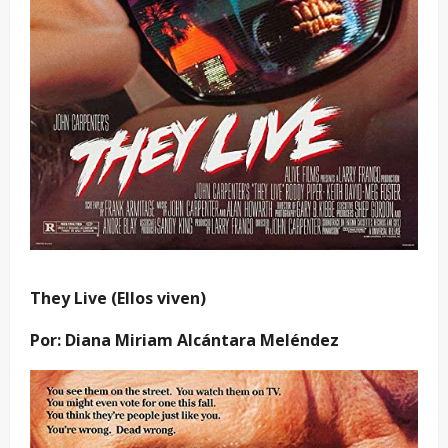
They Live (Ellos viven)
Por: Diana Miriam Alcántara Meléndez