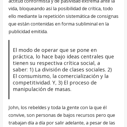
actitud conformista y de pasividad extrema ante la
vida, bloqueando así la posibilidad de crítica, todo
ello mediante la repetición sistemática de consignas
que están contenidas en forma subliminal en la
publicidad emitida.
El modo de operar que se pone en
práctica, lo hace bajo ideas centrales que
tienen su respectiva crítica social, a
saber: 1) La división de clases sociales. 2)
El consumismo, la comercialización y la
competitividad. Y, 3) El proceso de
manipulación de masas.
John, los rebeldes y toda la gente con la que él
convive, son personas de bajos recursos pero que
trabajan día a día por salir adelante, a pesar de las