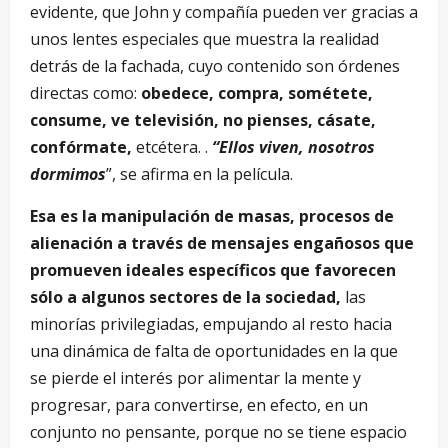
evidente, que John y compañía pueden ver gracias a
unos lentes especiales que muestra la realidad
detrás de la fachada, cuyo contenido son órdenes
directas como:
obedece, compra, sométete,
consume, ve televisión, no pienses, cásate,
confórmate,
etcétera. .
“Ellos viven, nosotros
dormimos
”, se afirma en la película.
Esa es la manipulación de masas, procesos de
alienación a través de mensajes engañosos que
promueven ideales específicos que favorecen
sólo a algunos sectores de la sociedad,
las
minorías privilegiadas, empujando al resto hacia
una dinámica de falta de oportunidades en la que
se pierde el interés por alimentar la mente y
progresar, para convertirse, en efecto, en un
conjunto no pensante, porque no se tiene espacio