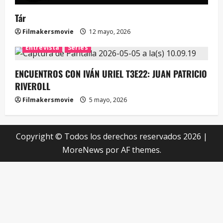
Tár
Filmakersmovie
12 mayo, 2026
Entrevista
Series
ENCUENTROS CON IVÁN URIEL T3E22: JUAN PATRICIO
RIVEROLL
Filmakersmovie
5 mayo, 2026
Copyright © Todos los derechos reservados 2026
|
MoreNews
por AF themes.