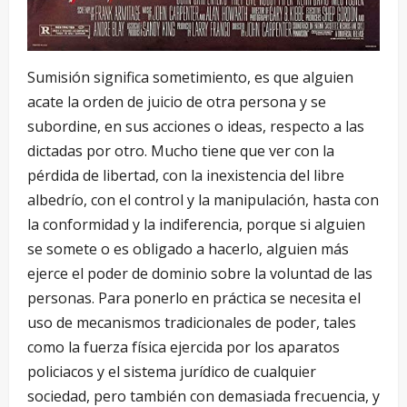
Sumisión significa sometimiento, es que alguien
acate la orden de juicio de otra persona y se
subordine, en sus acciones o ideas, respecto a las
dictadas por otro. Mucho tiene que ver con la
pérdida de libertad, con la inexistencia del libre
albedrío, con el control y la manipulación, hasta con
la conformidad y la indiferencia, porque si alguien
se somete o es obligado a hacerlo, alguien más
ejerce el poder de dominio sobre la voluntad de las
personas. Para ponerlo en práctica se necesita el
uso de mecanismos tradicionales de poder, tales
como la fuerza física ejercida por los aparatos
policiacos y el sistema jurídico de cualquier
sociedad, pero también con demasiada frecuencia, y