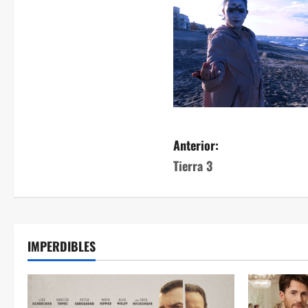
Anterior:
Tierra 3
IMPERDIBLES