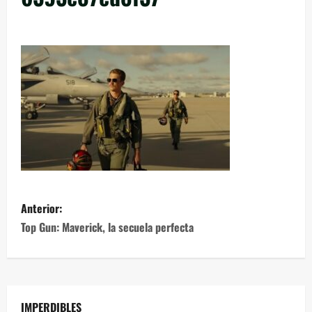
Anterior:
Top Gun: Maverick, la secuela perfecta
IMPERDIBLES