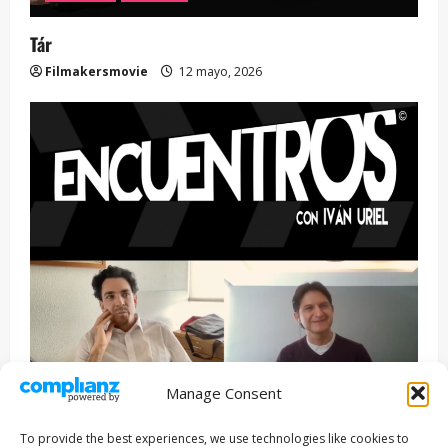
Tár
Filmakersmovie
12 mayo, 2026
Manage Consent
Entrevista
Series
To provide the best experiences, we use technologies like cookies to