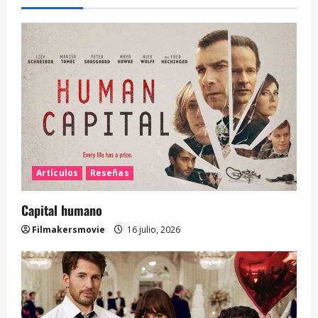
Artículos
Reseñas
Capital humano
Filmakersmovie
16 julio, 2026