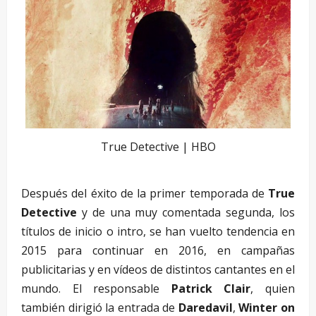
True Detective | HBO
Después del éxito de la primer temporada de
True
Detective
y de una muy comentada segunda, los
títulos de inicio o intro, se han vuelto tendencia en
2015 para continuar en 2016, en campañas
publicitarias y en vídeos de distintos cantantes en el
mundo. El responsable
Patrick Clair
, quien
también dirigió la entrada de
Daredavil
,
Winter on