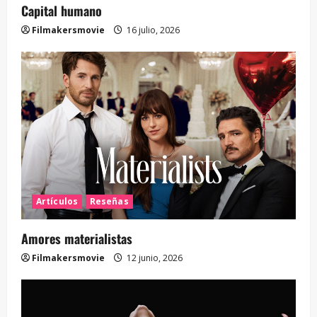
Capital humano
Filmakersmovie
16 julio, 2026
Artículos
Reseñas
Amores materialistas
Filmakersmovie
12 junio, 2026