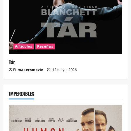
Artículos
Reseñas
Tár
Filmakersmovie
12 mayo, 2026
IMPERDIBLES