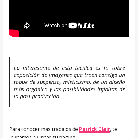
–
Lo interesante de esta técnica es la sobre
exposición de imágenes que traen consigo un
toque de suspenso, misticismo, de un diseño
más orgánico y las posibilidades infinitas de
la post producción.
–
Para conocer más trabajos de
Patrick Clair
, te
invitamos a visitar su página.