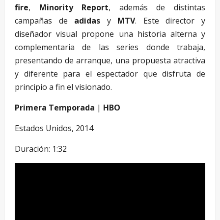
fire
,
Minority Report
, además de distintas
campañas de
adidas
y
MTV
. Este director y
diseñador visual propone una historia alterna y
complementaria de las series donde trabaja,
presentando de arranque, una propuesta atractiva
y diferente para el espectador que disfruta de
principio a fin el visionado.
Primera Temporada
|
HBO
Estados Unidos, 2014
Duración: 1:32