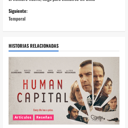
Siguiente:
Temporal
HISTORIAS RELACIONADAS
Artículos
Reseñas