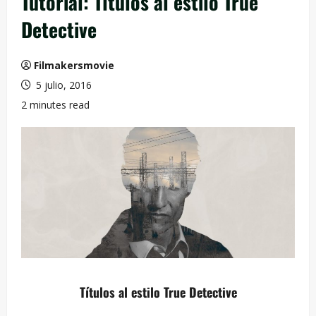
Tutorial: Títulos al estilo True
Detective
Filmakersmovie
5 julio, 2016
2 minutes read
Títulos al estilo True Detective