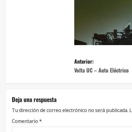
Anterior:
Volta UC – Auto Eléctrico
Deja una respuesta
Tu dirección de correo electrónico no será publicada.
L
Comentario
*