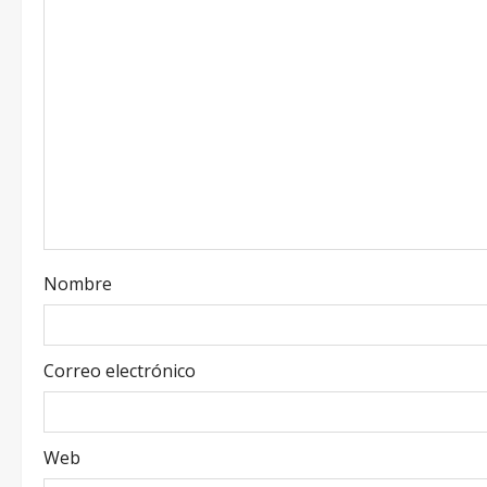
Nombre
Correo electrónico
Web