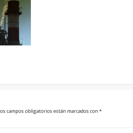
os campos obligatorios están marcados con
*