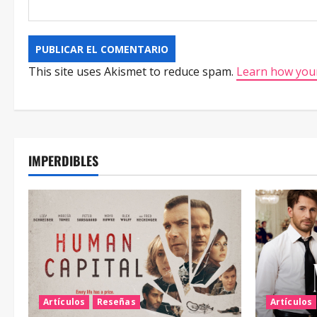
This site uses Akismet to reduce spam.
Learn how your
IMPERDIBLES
Artículos
Reseñas
Artículos