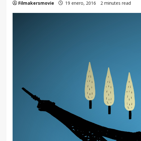
Filmakersmovie
19 enero, 2016
2 minutes read