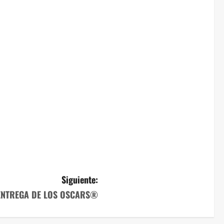
Siguiente:
 ENTREGA DE LOS OSCARS®