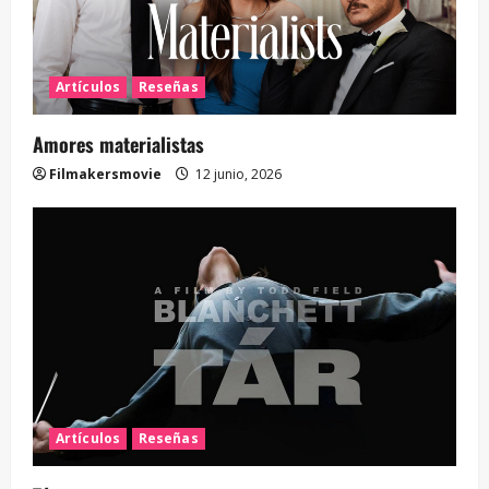
Artículos
Reseñas
Amores materialistas
Filmakersmovie
12 junio, 2026
Artículos
Reseñas