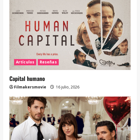
Artículos
Reseñas
Capital humano
Filmakersmovie
16 julio, 2026