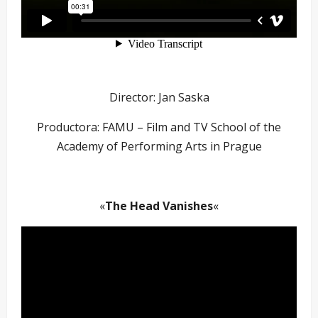
Director: Jan Saska
Productora: FAMU – Film and TV School of the
Academy of Performing Arts in Prague
–
«
The Head Vanishes
«