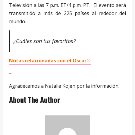
Televisión a las 7 p.m. ET/4 p.m. PT. El evento será
transmitido a más de 225 países al rededor del
mundo.
¿Cuáles son tus favoritos?
Notas relacionadas con el Oscar®
–
Agradecemos a Natalie Kojen por la información.
About The Author