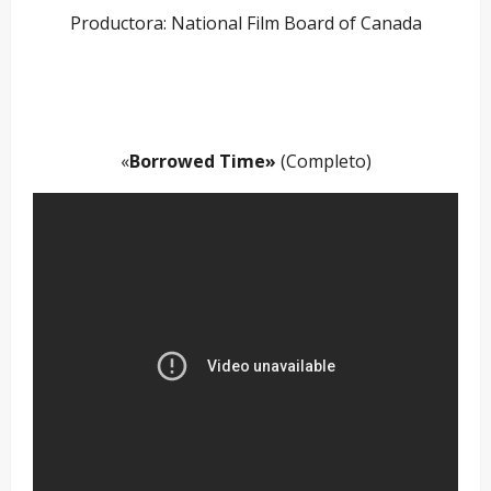
Productora: National Film Board of Canada
–
«
Borrowed Time»
(Completo)