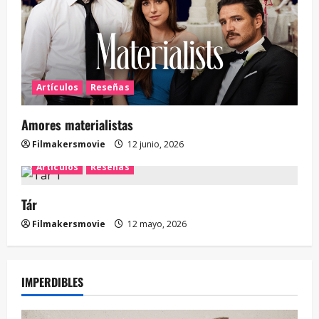
Artículos
Reseñas
Amores materialistas
Filmakersmovie
12 junio, 2026
Artículos
Reseñas
Tár
Filmakersmovie
12 mayo, 2026
IMPERDIBLES