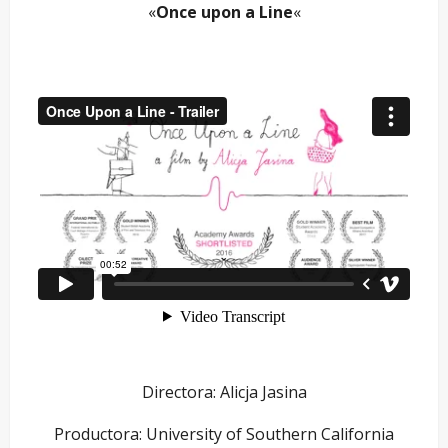
«
Once upon a Line
«
Directora: Alicja Jasina
Productora: University of Southern California