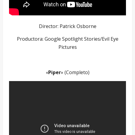
Director: Patrick Osborne
Productora: Google Spotlight Stories/Evil Eye
Pictures
–
«
Piper
» (Completo)