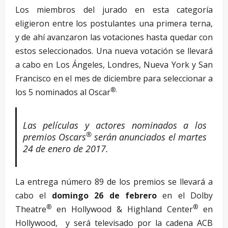
Los miembros del jurado en esta categoría
eligieron entre los postulantes una primera terna,
y de ahí avanzaron las votaciones hasta quedar con
estos seleccionados. Una nueva votación se llevará
a cabo en Los Ángeles, Londres, Nueva York y San
Francisco en el mes de diciembre para seleccionar a
®.
los 5 nominados al Oscar
Las películas y actores nominados a los
®
premios Oscars
serán anunciados el martes
24 de enero de 2017.
La entrega número 89 de los premios se llevará a
cabo el
domingo 26 de febrero
en el Dolby
®
®
Theatre
en Hollywood & Highland Center
en
Hollywood, y será televisado por la cadena ACB