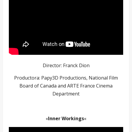
Director: Franck Dion
Productora: Papy3D Productions, National Film
Board of Canada and ARTE France Cinema
Department
–
«
Inner Workings
«