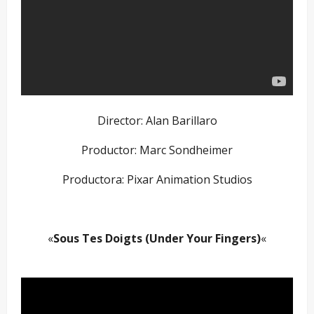
Director: Alan Barillaro
Productor: Marc Sondheimer
Productora: Pixar Animation Studios
–
«
Sous Tes Doigts (Under Your Fingers)
«