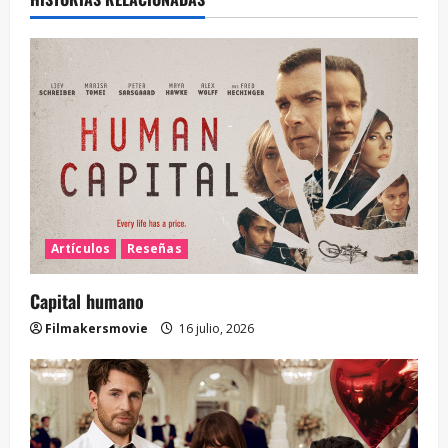
Artículos
Reseñas
Capital humano
Filmakersmovie
16 julio, 2026