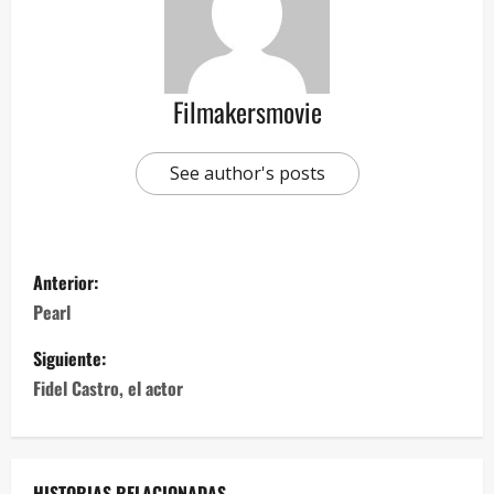
Filmakersmovie
See author's posts
Anterior:
Pearl
Siguiente:
Fidel Castro, el actor
HISTORIAS RELACIONADAS