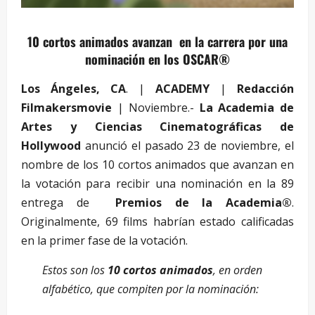
10 cortos animados avanzan en la carrera por una
nominación en los OSCAR®
Los Ángeles, CA
. |
ACADEMY
|
Redacción
Filmakersmovie
| Noviembre.-
La Academia de
Artes y Ciencias Cinematográficas de
Hollywood
anunció el pasado 23 de noviembre, el
nombre de los 10 cortos animados que avanzan en
la votación para recibir una nominación en la 89
entrega de
Premios de la Academia®
.
Originalmente, 69 films habrían estado calificadas
en la primer fase de la votación.
Estos son los
10 cortos animados
, en orden
alfabético, que compiten por la nominación: