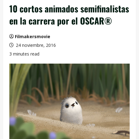
10 cortos animados semifinalistas
en la carrera por el OSCAR®
Filmakersmovie
24 noviembre, 2016
3 minutes read