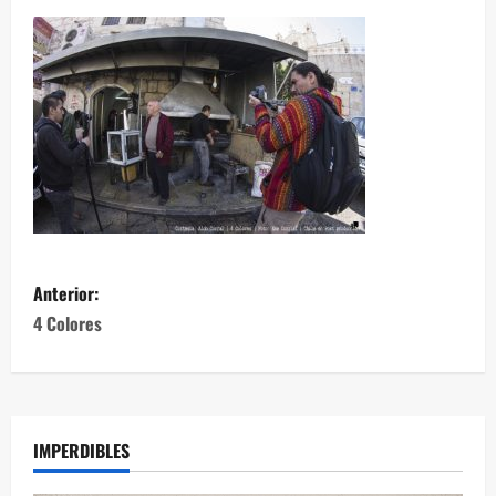
Anterior:
4 Colores
IMPERDIBLES