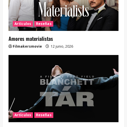
Artículos
Reseñas
Amores materialistas
Filmakersmovie
12 junio, 2026
Artículos
Reseñas