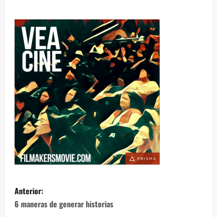
Anterior:
6 maneras de generar historias