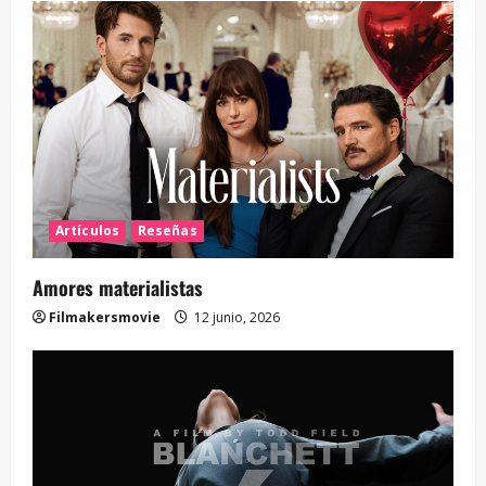
Artículos
Reseñas
Amores materialistas
Filmakersmovie
12 junio, 2026