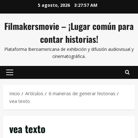
5 agosto, 2026
3:27:57 AM
Filmakersmovie – ¡Lugar común para
contar historias!
Plataforma Iberoamericana de exhibición y difusión audiovisual y
cinematográfica.
Inicio
Artículos
6 maneras de generar historias
vea texto
vea texto