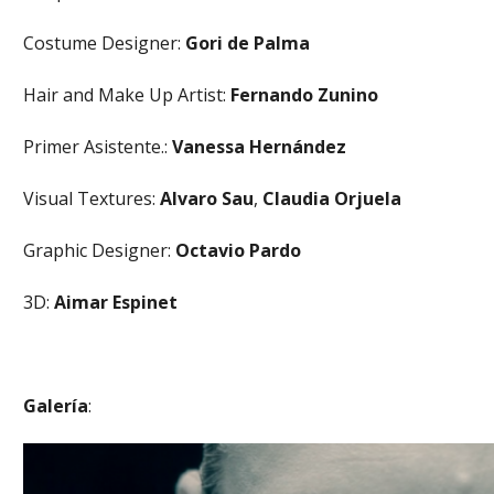
Costume Designer:
Gori de Palma
Hair and Make Up Artist:
Fernando Zunino
Primer Asistente.:
Vanessa Hernández
Visual Textures:
Alvaro Sau
,
Claudia Orjuela
Graphic Designer:
Octavio Pardo
3D:
Aimar Espinet
Galería
: