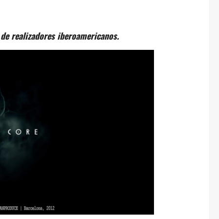
 de realizadores iberoamericanos.