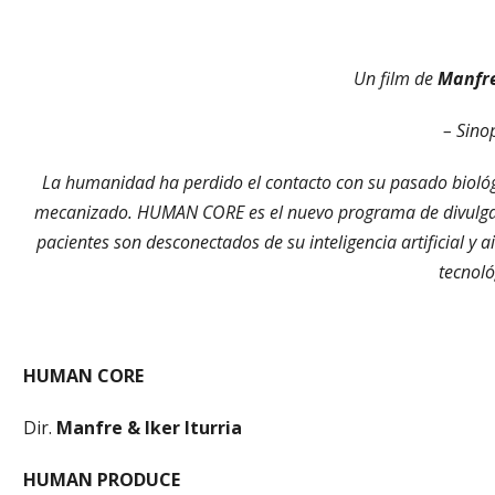
Un film de
Manfre
– Sino
La humanidad ha perdido el contacto con su pasado biológ
mecanizado. HUMAN CORE es el nuevo programa de divulgació
pacientes son desconectados de su inteligencia artificial y
tecnoló
HUMAN CORE
Dir.
Manfre & Iker Iturria
HUMAN PRODUCE