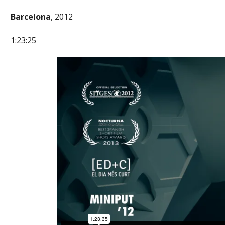
Barcelona
, 2012
1:23:25