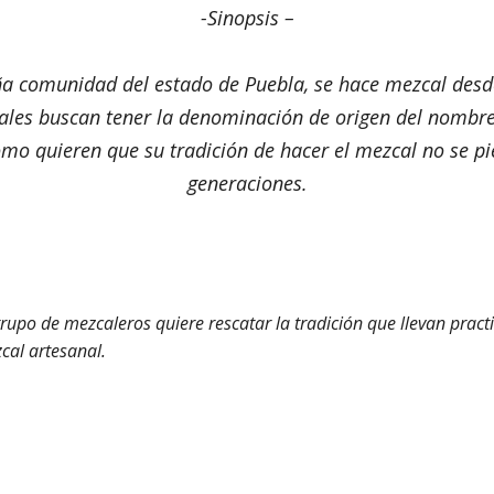
-Sinopsis –
a comunidad del estado de Puebla, se hace mezcal desd
cales buscan tener la denominación de origen del nombr
omo quieren que su tradición de hacer el mezcal no se pi
generaciones.
rupo de mezcaleros quiere rescatar la tradición que llevan pra
cal artesanal.