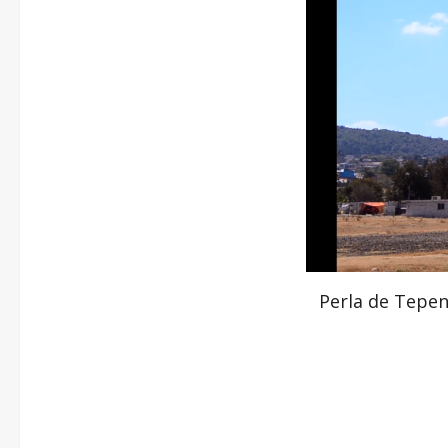
Perla de Tepen