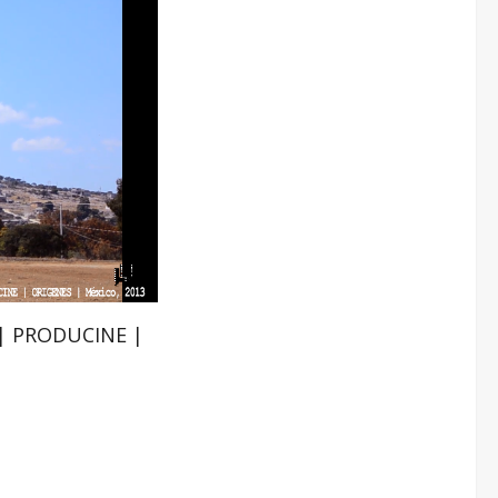
y | PRODUCINE |