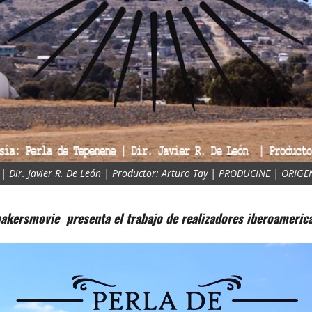
 | Dir. Javier R. De León | Productor: Arturo Tay | PRODUCINE | ORIGE
akersmovie presenta el trabajo de realizadores iberoameric