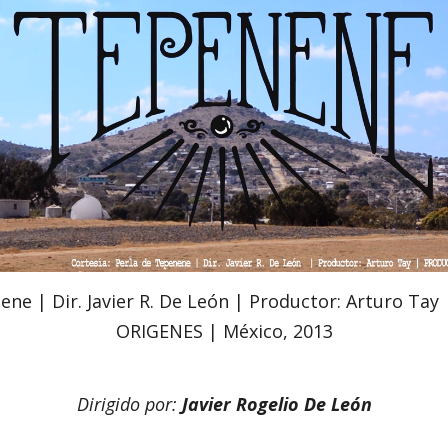
ene | Dir. Javier R. De León | Productor: Arturo Ta
ORIGENES | México, 2013
Dirigido por:
Javier Rogelio De León