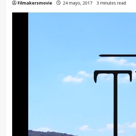
Filmakersmovie
24 mayo, 2017
3 minutes read